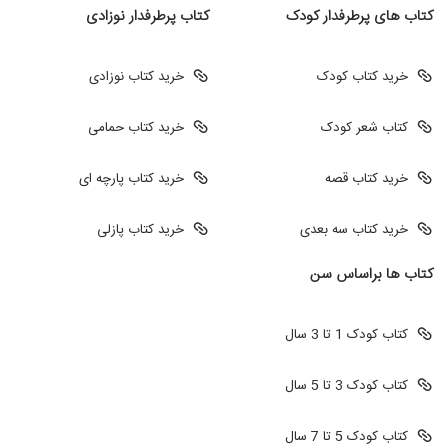
کتاب های پرطرفدار کودک
کتاب پرطرفدار نوزادی
خرید کتاب کودک
خرید کتاب نوزادی
کتاب شعر کودک
خرید کتاب حمامی
خرید کتاب قصه
خرید کتاب پارچه ای
خرید کتاب سه بعدی
خرید کتاب پازلی
کتاب ها براساس سن
کتاب کودک 1 تا 3 سال
کتاب کودک 3 تا 5 سال
کتاب کودک 5 تا 7 سال