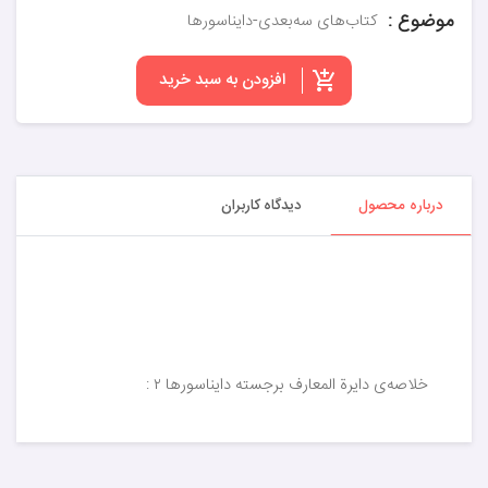
موضوع :
کتاب‌های سه‌بعدی-دایناسورها
افزودن به سبد خرید
درباره محصول
دیدگاه کاربران
خلاصه‌ی دایرة المعارف برجسته دایناسورها ۲ :