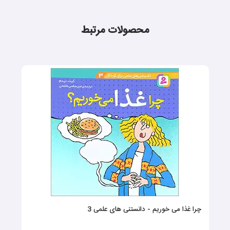
محصولات مرتبط
چرا غذا می خوریم - دانستنی های علمی 3