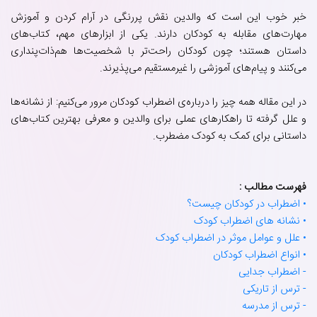
خبر خوب این است که والدین نقش پررنگی در آرام کردن و آموزش
مهارت‌های مقابله به کودکان دارند. یکی از ابزارهای مهم، کتاب‌های
داستان هستند؛ چون کودکان راحت‌تر با شخصیت‌ها هم‌ذات‌پنداری
می‌کنند و پیام‌های آموزشی را غیرمستقیم می‌پذیرند.
در این مقاله همه چیز را درباره‌ی اضطراب کودکان مرور می‌کنیم: از نشانه‌ها
و علل گرفته تا راهکارهای عملی برای والدین و معرفی بهترین کتاب‌های
داستانی برای کمک به کودک مضطرب.
فهرست مطالب :
• اضطراب در کودکان چیست؟
• نشانه های اضطراب کودک
• علل و عوامل موثر در اضطراب کودک
• انواع اضطراب کودکان
- اضطراب جدایی
- ترس از تاریکی
- ترس از مدرسه