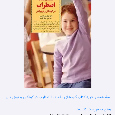
مشاهده و خرید کتاب کلیدهای مقابله با اضطراب در کودکان و نوجوانان
رفتن به فهرست کتاب‌ها