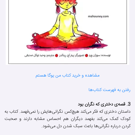
مشاهده و خرید کتاب من یوگا هستم
رفتن به فهرست کتاب‌ها
3. قصه‌ی دختری که نگران بود
داستان دختری که فکر می‌کند هیچ‌کس نگرانی‌هایش را نمی‌فهمد. کتاب به
کودک کمک می‌کند بفهمد دیگران هم احساس مشابه دارند و صحبت
کردن درباره نگرانی‌ها باعث سبک شدن دل می‌شود.