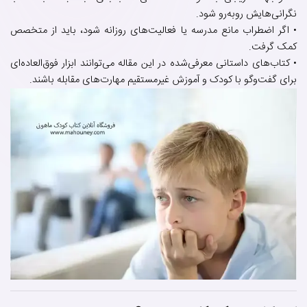
نگرانی‌هایش روبه‌رو شود.
• اگر اضطراب مانع مدرسه یا فعالیت‌های روزانه شود، باید از متخصص
کمک گرفت.
• کتاب‌های داستانی معرفی‌شده در این مقاله می‌توانند ابزار فوق‌العاده‌ای
برای گفت‌وگو با کودک و آموزش غیرمستقیم مهارت‌های مقابله باشند.