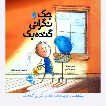
مشاهده و خرید کتاب جک و نگرانی گنده‌بک