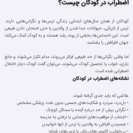
اضطراب در کودکان چیست؟
کودکان از همان سال‌های ابتدایی زندگی ترس‌ها و نگرانی‌هایی دارند.
ترس از تاریکی، حیوانات، جدا شدن از والدین یا حتی امتحان دادن طبیعی
است. این احساس‌ها بخشی از روند رشد هستند و به کودک کمک می‌کنند
جهان اطرافش را بشناسد.
اما وقتی نگرانی‌ها از حد طبیعی فراتر می‌روند، مدام تکرار می‌شوند و مانع
بازی، خواب یا تحصیل کودک می‌شوند، می‌توان گفت کودک دچار اختلال
اضطرابی شده است.
نشانه‌های اضطراب در کودکان
علائمی که باید جدی گرفته شوند:
• دل‌درد، سردرد و شکایت‌های جسمی بدون علت پزشکی مشخص
• نگرانی بیش از حد درباره آینده یا مسائل کوچک
• اجتناب از موقعیت‌های اجتماعی یا نرفتن به مدرسه
• چسبیدن افراطی به والدین یا ترس از تنها خوابیدن
• بی‌خوابی، کابوس‌های مکرر یا ترس‌های شبانه