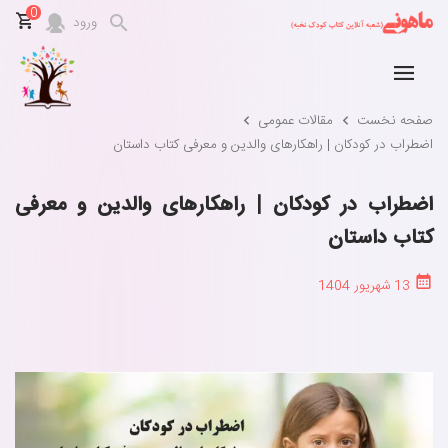
0
ورود
صفحه نخست
مقالات عمومی
اضطراب در کودکان | راهکارهای والدین و معرفی کتاب داستان
اضطراب در کودکان | راهکارهای والدین و معرفی
کتاب داستان
13 شهریور 1404