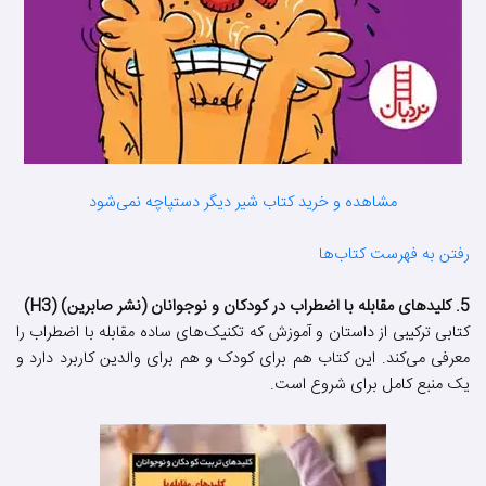
مشاهده و خرید کتاب شیر دیگر دستپاچه نمی‌شود
رفتن به فهرست کتاب‌ها
5. کلیدهای مقابله با اضطراب در کودکان و نوجوانان (نشر صابرین) (H3)
کتابی ترکیبی از داستان و آموزش که تکنیک‌های ساده مقابله با اضطراب را
معرفی می‌کند. این کتاب هم برای کودک و هم برای والدین کاربرد دارد و
یک منبع کامل برای شروع است.