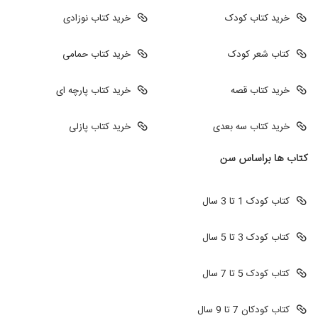
خرید کتاب کودک
خرید کتاب نوزادی
کتاب شعر کودک
خرید کتاب حمامی
خرید کتاب قصه
خرید کتاب پارچه ای
خرید کتاب سه بعدی
خرید کتاب پازلی
کتاب ها براساس سن
کتاب کودک 1 تا 3 سال
کتاب کودک 3 تا 5 سال
کتاب کودک 5 تا 7 سال
کتاب کودکان 7 تا 9 سال