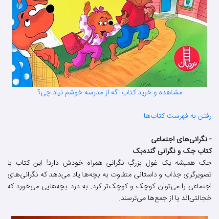
مشاهده و خرید کتاب اگه از مدرسه خوشم نیاد چی؟
رفتن به فهرست کتاب‌ها
- نگرانی‌های اجتماعی
کتاب جک و نگرانی گنده‌بک
جک همیشه یک غول بزرگِ نگرانی همراه خودش دارد! این کتاب با
تصویرگری جذاب و داستانی متفاوت به بچه‌ها یاد می‌دهد که نگرانی‌های
اجتماعی را می‌توان کوچک و کوچک‌تر کرد. به درد بچه‌هایی می‌خورد که
خجالتی‌اند یا از جمع‌ها می‌ترسند.