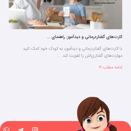
کارت‌های گفتاردرمانی و دیدآموز: راهنمای ...
با کارت‌های گفتاردرمانی و دیدآموز، به کودک خود کمک کنید
مهارت‌های گفتاری‌اش را تقویت کند. ...
ادامه مطلب