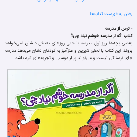
رفتن به فهرست کتاب‌ها
- ترس از مدرسه
کتاب اگه از مدرسه خوشم نیاد چی؟
بعضی بچه‌ها روز اول مدرسه یا حتی روزهای بعدش دلشان نمی‌خواهد
بروند. این کتاب با لحنی شیرین و طنزآمیز به کودکان نشان می‌دهد مدرسه
جای ترسناکی نیست و می‌تواند پر از دوستی و تجربه‌های تازه باشد.