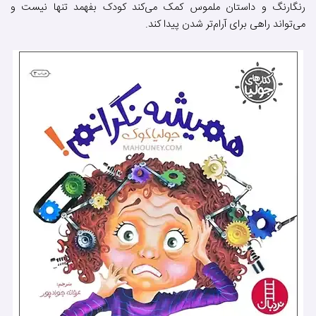
رنگارنگ و داستان ملموس کمک می‌کند کودک بفهمد تنها نیست و
می‌تواند راهی برای آرام‌تر شدن پیدا کند.