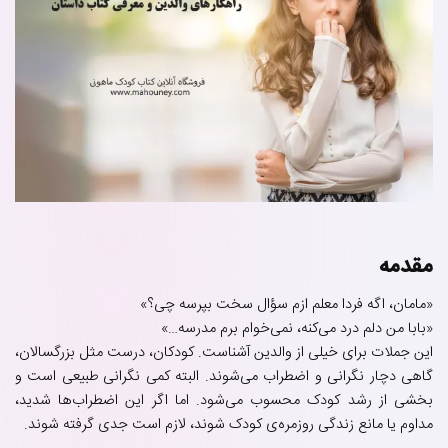
مقدمه
«مامان، اگه فردا معلم ازم سؤال سخت بپرسه چی؟»
«بابا من دلم درد می‌کنه، نمی‌خوام برم مدرسه…»
این جملات برای خیلی از والدین آشناست. کودکان، درست مثل بزرگسالان،
گاهی دچار نگرانی و اضطراب می‌شوند. البته کمی نگرانی طبیعی است و
بخشی از رشد کودک محسوب می‌شود. اما اگر این اضطراب‌ها شدید،
مداوم یا مانع زندگی روزمره‌ی کودک شوند، لازم است جدی گرفته شوند.