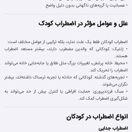
• عصبانیت یا گریه‌های ناگهانی بدون دلیل واضح
علل و عوامل مؤثر در اضطراب کودک
اضطراب کودکان فقط یک علت ندارد، بلکه ترکیبی از عوامل مختلف است:
• ژنتیک: کودکانی که والدین مضطرب دارند، بیشتر مستعد اضطراب
هستند.
• محیط: خانه پرتنش، تغییرات بزرگ مثل طلاق یا جابه‌جایی خانه می‌تواند
اضطراب را تحریک کند.
• تجربه‌های گذشته: کودکانی که حادثه یا تجربه ترسناک داشته‌اند، بیشتر
نگران می‌شوند.
• سبک فرزندپروری: حمایت افراطی یا کنترل بیش از حد می‌تواند به
شکل‌گیری اضطراب کمک کند.
انواع اضطراب در کودکان
اضطراب جدایی