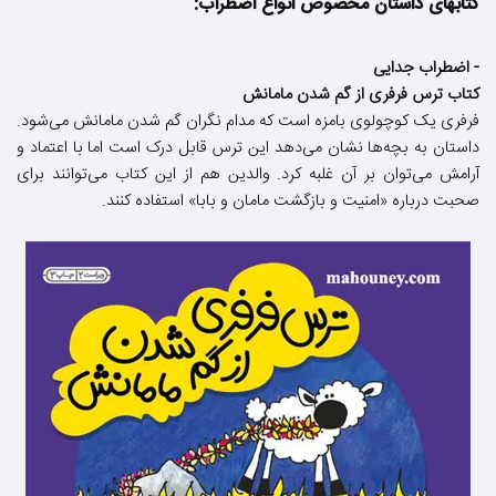
کتابهای داستان مخصوص انواع اضطراب:
- اضطراب جدایی
کتاب ترس فرفری از گم شدن مامانش
فرفری یک کوچولوی بامزه است که مدام نگران گم شدن مامانش می‌شود.
داستان به بچه‌ها نشان می‌دهد این ترس قابل درک است اما با اعتماد و
آرامش می‌توان بر آن غلبه کرد. والدین هم از این کتاب می‌توانند برای
صحبت درباره «امنیت و بازگشت مامان و بابا» استفاده کنند.