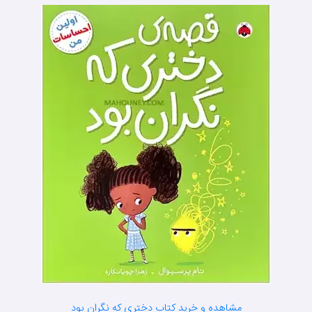
مشاهده و خرید کتاب دختری که نگران بود