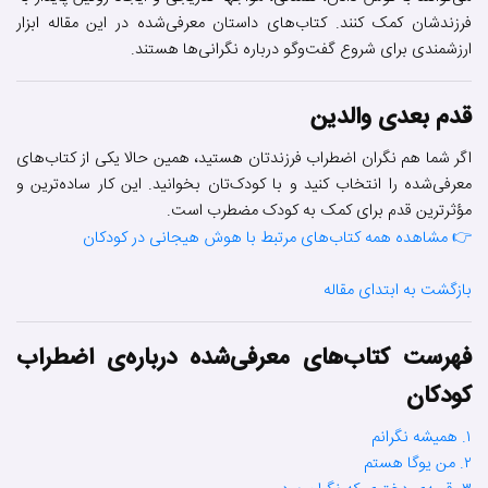
فرزندشان کمک کنند. کتاب‌های داستان معرفی‌شده در این مقاله ابزار
ارزشمندی برای شروع گفت‌وگو درباره نگرانی‌ها هستند.
قدم بعدی والدین
اگر شما هم نگران اضطراب فرزندتان هستید، همین حالا یکی از کتاب‌های
معرفی‌شده را انتخاب کنید و با کودک‌تان بخوانید. این کار ساده‌ترین و
مؤثرترین قدم برای کمک به کودک مضطرب است.
👉 مشاهده همه کتاب‌های مرتبط با هوش هیجانی در کودکان
بازگشت به ابتدای مقاله
فهرست کتاب‌های معرفی‌شده درباره‌ی اضطراب
کودکان
۱. همیشه نگرانم
۲. من یوگا هستم