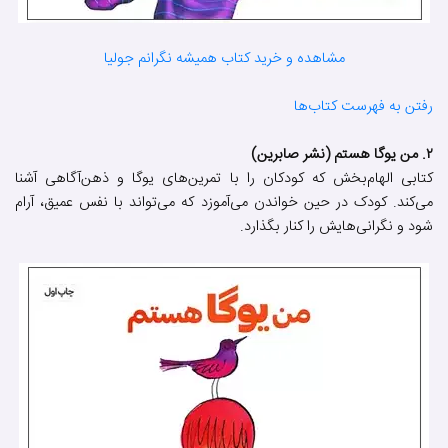
مشاهده و خرید کتاب همیشه نگرانم جولیا
رفتن به فهرست کتاب‌ها
۲. من یوگا هستم (نشر صابرین)
کتابی الهام‌بخش که کودکان را با تمرین‌های یوگا و ذهن‌آگاهی آشنا
می‌کند. کودک در حین خواندن می‌آموزد که می‌تواند با نفس عمیق، آرام
شود و نگرانی‌هایش را کنار بگذارد.