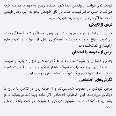
کودک نمی‌خواهد از والدین جدا شود، هنگام رفتن به مهد یا مدرسه گریه
می‌کند یا حتی حاضر نیست شب در اتاق خودش بخوابد. این رفتار طبیعی
است اما اگر طولانی شود باید مدیریت شود.
ترس از تاریکی
خیلی از بچه‌ها از تاریکی می‌ترسند. این ترس معمولاً در ۳ تا ۶ سالگی دیده
می‌شود. چراغ خواب کوچک، قصه‌گویی قبل از خواب و تمرین‌های
آرام‌سازی کمک‌کننده‌اند.
ترس از مدرسه یا امتحان
بعضی کودکان با شروع مدرسه یا هنگام امتحان دچار دل‌درد و سردرد
می‌شوند. این نوع اضطراب معمولاً با فشار عملکرد یا ترس از قضاوت همراه
است. حمایت والدین و گفت‌وگو با معلم نقش مهمی دارد.
نگرانی‌های اجتماعی
برخی کودکان در جمع‌ها خجالتی‌اند و از حرف زدن در کلاس یا بازی با
دیگران می‌ترسند. این اضطراب اجتماعی اگر ادامه پیدا کند می‌تواند مانع
رشد روابط کودک شود. تشویق تدریجی به شرکت در جمع راهکار اصلی
است.