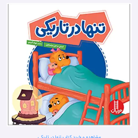
مشاهده و خرید کتاب تنها در تاریکی