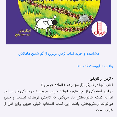
مشاهده و خرید کتاب ترس فرفری از گم شدن مامانش
رفتن به فهرست کتاب‌ها
- ترس از تاریکی
کتاب تنها در تاریکی (از مجموعه خانواده خرسی )
در این قصه یکی از بچه‌های خانواده خرسی می‌ترسد در تاریکی تنها بماند.
اما به کمک خانواده‌اش یاد می‌گیرد که تاریکی ترسناک نیست و حتی
می‌تواند آرامش‌بخش باشد. این کتاب انتخاب خیلی خوبی برای قبل از
خواب است.