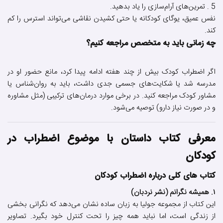
5 . تمرین‌های آرام‌سازی را یاد بدهید.
نفس عمیق، یوگای کودکانه یا حتی کشیدن نقاشی می‌تواند استرس را کم
کند.
چه زمانی باید به متخصص مراجعه کنیم؟
اگر اضطراب کودک بیش از چند هفته ادامه پیدا کرد، مانع حضور او در
مدرسه شد یا شکایت‌های جسمی جدی داشت، باید به روان‌شناس یا
مشاور کودک مراجعه کنید. در برخی موارد درمان‌های ترکیبی (مثل مشاوره
و در صورت نیاز دارو) توصیه می‌شود.
معرفی کتاب داستان با موضوع اضطراب در
کودکان
کتاب های کلی درباره اضطراب کودکان
۱. همیشه نگرانم (نشر نردبان)
این کتاب از مجموعه جولیا به زبان ساده نشان می‌دهد که نگرانی بخشی
از زندگی است، اما نباید همه چیز را تحت کنترل خود بگیرد. تصاویر