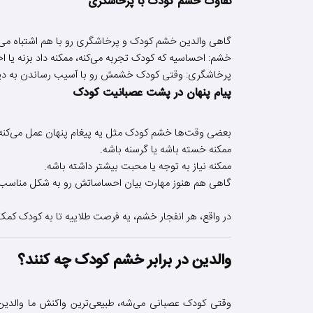
تفاوت خشم کودک با پرخاشگری
گاهی والدین خشم کودک و پرخاشگری رو با هم اشتباه می‌
خشم: احساسیه که کودک تجربه می‌کنه، ممکنه داد بزنه یا 
پرخاشگری: وقتی کودک خشمش رو با آسیب رساندن به دیگرا
پیام پنهان در پشت عصبانیت کودک
بعضی وقت‌ها خشم کودک مثل یه پیغام پنهان عمل می‌کنه:
ممکنه خسته باشه یا گرسنه باشه.
ممکنه نیاز به توجه یا محبت بیشتر داشته باشه.
گاهی هم هنوز مهارت بیان احساساتش رو به شکل مناسب ی
در واقع، هر انفجار خشم، یه فرصت طلاییه تا به کودک کمک
والدین در برابر خشم کودک چه کنند؟
وقتی کودک عصبانی می‌شه، طبیعی‌ترین واکنش ما والدین م