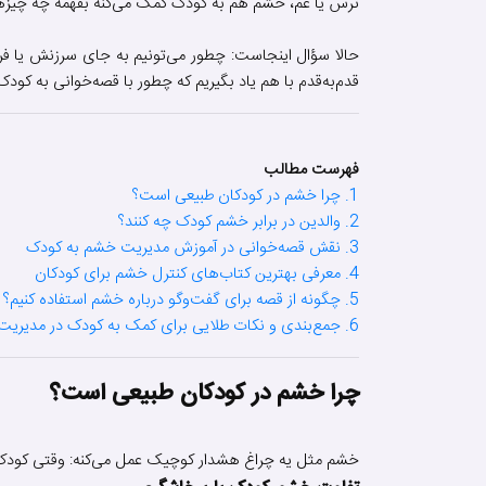
ترس یا غم، خشم هم به کودک کمک می‌کنه بفهمه چه چیزهای
حالا سؤال اینجاست: چطور می‌تونیم به جای سرزنش یا فر
قدم‌به‌قدم با هم یاد بگیریم که چطور با قصه‌خوانی به کو
فهرست مطالب
1. چرا خشم در کودکان طبیعی است؟
2. والدین در برابر خشم کودک چه کنند؟
3. نقش قصه‌خوانی در آموزش مدیریت خشم به کودک
4. معرفی بهترین کتاب‌های کنترل خشم برای کودکان
5. چگونه از قصه برای گفت‌وگو درباره خشم استفاده کنیم؟
6. جمع‌بندی و نکات طلایی برای کمک به کودک در مدیریت خشم
چرا خشم در کودکان طبیعی است؟
خشم مثل یه چراغ هشدار کوچیک عمل می‌کنه: وقتی کودک