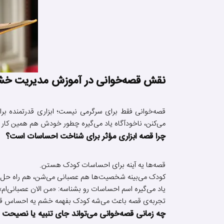
نقش قصه‌خوانی در آموزش مدیریت خش
قصه‌خوانی فقط برای سرگرمی نیست؛ ابزاری قدرتمنده ب
می‌کنن، ناخودآگاه یاد می‌گیره چطور خودش هم همین کار ر
چرا قصه ابزاری مؤثر برای شناخت احساسات است؟
قصه‌ها یه آینه برای احساسات کودک هستن.
کودک می‌بینه شخصیت‌ها هم عصبانی می‌شن، هم راه حل پ
یاد می‌گیره اسم احساسات رو بشناسه: «من الان عصبانی‌
تجربه‌ی قصه باعث می‌شه کودک بفهمه خشم یه احساس قابل 
چه زمانی قصه‌خوانی می‌تواند جای تنبیه یا نصیحت را