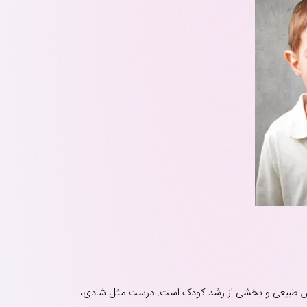
حساس طبیعی و بخشی از رشد کودک است. درست مثل شادی،