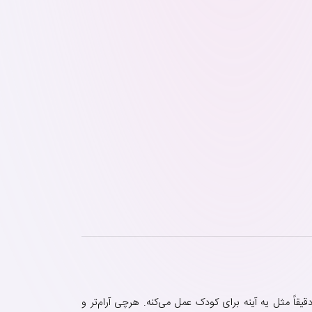
اً مثل یه آینه برای کودک عمل می‌کنه. هرچی آرام‌تر و