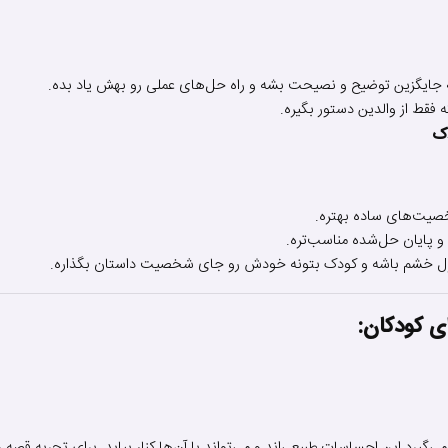
نه جایگزین توضیح و نصیحت بشه و راه حل‌های عملی رو بهش یاد بده.
فقط از والدین دستور بگیره.
دک
کنترل خشم باشه و کودک بتونه خودش رو جای شخصیت داستان بگذاره.
ی کودکان: