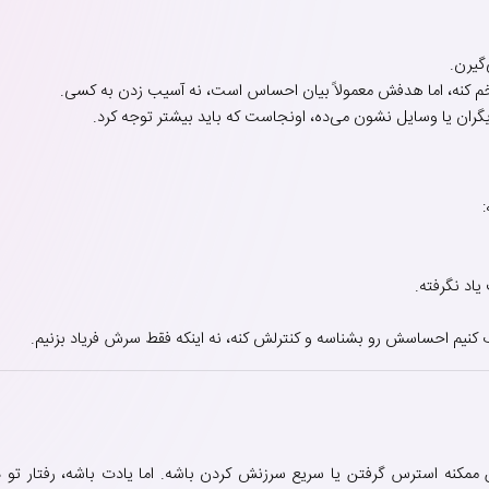
گیرن.
اخم کنه، اما هدفش معمولاً بیان احساس است، نه آسیب زدن به کسی.
ن یا وسایل نشون می‌ده، اونجاست که باید بیشتر توجه کرد.
اد نگرفته.
 کنیم احساسش رو بشناسه و کنترلش کنه، نه اینکه فقط سرش فریاد بزنیم.
مکنه استرس گرفتن یا سریع سرزنش کردن باشه. اما یادت باشه، رفتار تو دقیق