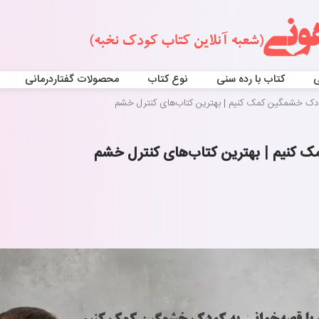
ی
کتاب با رده سنی
نوع کتاب
محصولات گفتاردرمانی
ودک خشمگین کمک کنیم | بهترین کتاب‌های کنترل خشم
ک کنیم | بهترین کتاب‌های کنترل خشم