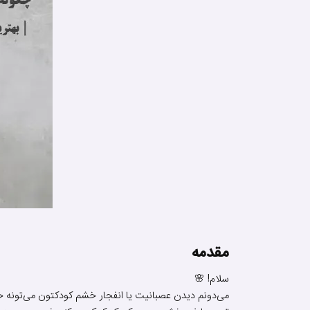
مقدمه
سلام! 🌸
می‌دونم دیدن عصبانیت یا انفجار خشم کودکتون می‌تونه