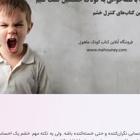
 حسابی نگران‌کننده و حتی خسته‌کننده باشه. ولی یه نکته مهم: خشم یک ا