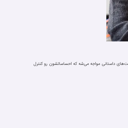
ت‌های داستانی مواجه می‌شه که احساساتشون رو کنترل