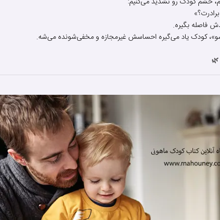
م، خشم کودک رو تشدید می‌کنیم:
🌿