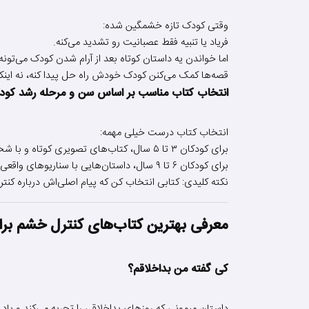
وقتی کودک تازه خشمگین شده:
فریاد یا تنبیه فقط عصبانیت رو تشدید می‌کنه.
اما خواندن یه داستان کوتاه بعد از آرام شدن کودک می‌تو
قصه‌ها کمک می‌کنن کودک خودش راه حل پیدا کنه، نه اینکه 
انتخاب کتاب مناسب بر اساس سن و مرحله رشد کو
انتخاب کتاب درست خیلی مهمه:
برای کودکان ۳ تا ۵ سال، کتاب‌های تصویری کوتاه و با شخصیت‌های ساده بهتره.
برای کودکان ۶ تا ۹ سال، داستان‌هایی با سناریوهای واقعی و پایان حل‌شده مناسب‌تره.
نکته کلیدی: کتابی انتخاب کن که پیام اصلی‌اش درباره 
معرفی بهترین کتاب‌های کنترل خشم برا
کی گفته من بداخلاقم؟