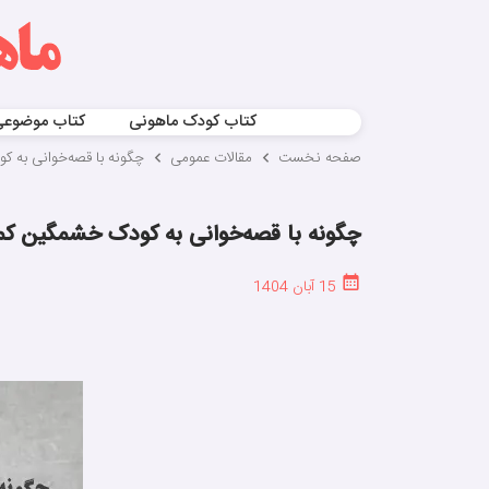
کتاب کودک ماهونی
کتاب موضوع
صفحه نخست
مقالات عمومی
چگونه با قصه‌خوانی به ک
چگونه با قصه‌خوانی به کودک خشمگین کم
15 آبان 1404