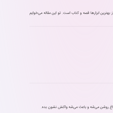
ترین ابزارها قصه و کتاب است. تو این مقاله می‌خوایم
اغ روشن می‌شه و باعث می‌شه واکنش نشون بده.