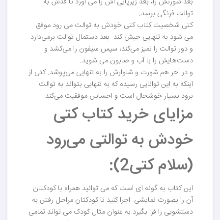
بعد شورتش را، بعد زیرپایی اش را می آورد تا قدش به
توالت فرنگی برسد.
کتی شخصیت کتاب کتی خودش به توالت می رود موفق
می شود به تنهایی جیش کند. بعد دستمال توالت برمی‌دارد
و دور توالت را تمیز می‌کند، سپس سیفون را می‌کشد و
دست‌هایش را با آب و صابون می شوید.
و در آخر هم شورت و شلوارش را به تنهایی می‌پوشد. کتی از
اینکه به این توانایی رسیده که به تنهایی بتواند به توالت
برود بسیار خوشحال است و احساس موفقیت می‌کند.
مزایای خرید کتاب کتی
خودش به توالتی می‌رود
(سلام کتی2):
این کتاب به گونه ای است که می توانید همراه با کودکتان
آن را بصورت نمایشی اجرا کنید تا کودکتان مراحل رفتن به
دستشویی را فرا بگیرد.به عنوان مثال کودک می تواند تمامی