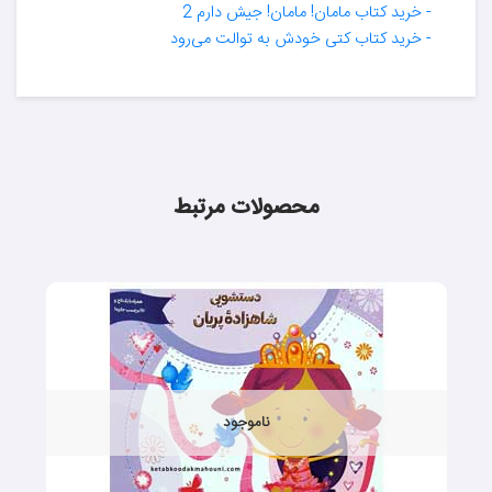
- خرید کتاب مامان! مامان! جیش دارم 2
- خرید کتاب کتی خودش به توالت می‌رود
محصولات مرتبط
ناموجود