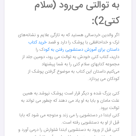
به توالتی می‌رود (سلام
کتی2):
اگر والدین خردسالی هستید که به تازگی علایم و نشانه‌های
ترک و خداحافظی با پوشک را دارد و قصد
خرید کتاب
داستان برای آموزش دستشویی رفتن به کود
ک را
دارید، کتاب کتی خودش به توالت می رود، دومین جلد از
مجموعه کتابهای سلام کتی را به شما پیشنهاد
می‌کنیم.داستان این کتاب به موضوع گرفتن پوشک از
کودکان می پردازد.
کتی بزرگ شده و دیگر قرار است پوشک نپوشد.به همین
علت مامان و بابا به او یاد می دهند که چطور می تواند به
توالت برود.
کتی ابتدا در دستشویی را می زند و متوجه می شود که بابا
قبل از او به دستشویی رفته است.
کتی قبل از ورود به دستشویی ابتدا شلوارش را درمی آورد و