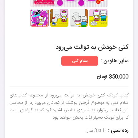
کتی خودش به توالت می‌رود
سایر عناوین :
سلام-کتی
350,000 تومان
کتاب کودک کتی خودش به توالت می‌رود از مجموعه کتاب‌های
سلام کتی به موضوع گرفتن پوشک از کودکان می‌پردازد. از محاسن
این کتاب می‌توان به شیوه‌ی بیانش اشاره کرد که به گونه‌ای است
که برای کودک بسیار لذت بخش خواهد بود.
رده سنی :
1 تا 3 سال