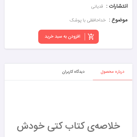
انتشارات :
قدیانی
موضوع :
خداحافظی با پوشک
افزودن به سبد خرید
درباره محصول
دیدگاه کاربران
خلاصه‌ی کتاب کتی خودش