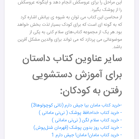
این مراحل را برای عروسکش انجام دهد و اینگونه عروسکش
را از پوشک بگیرد.
از محاسن این کتاب می توان به شیوه ی بیانش اشاره کرد
که به گونه ای است که برای کودک بسیار لذت بخش خواهد
بود.هر یک از مجموعه کتاب‌های سلام کتی به یکی از
موضوعاتی می پردازد که می تواند برای والدین مشکل آفرین
باشد.
سایر عناوین کتاب داستان
برای آموزش دستشویی
رفتن به کودکان:
-خرید کتاب مامان بیا جیش دارم (تاتی کوچولوها3)
- خرید کتاب خداحافظ پوشک ( نی‌نی مامانی )
- خرید کتاب سلام لگن ( نی‌نی مامانی )
- خرید کتاب روز بدون پوشک (قهرمان شنل‌پوش)
- خرید کتاب مامان! مامان! جیش دارم 1