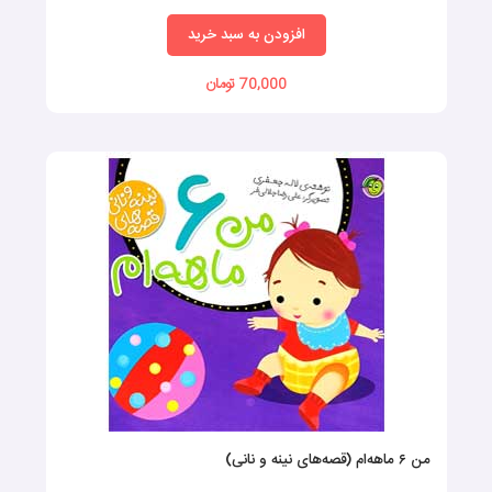
افزودن به سبد خرید
70,000 تومان
من ۶ ماهه‌ام (قصه‌های نینه و نانی)