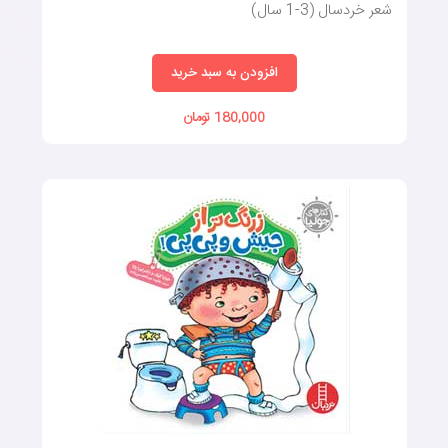
شعر خردسال (3-1 سال)
افزودن به سبد خرید
180,000 تومان