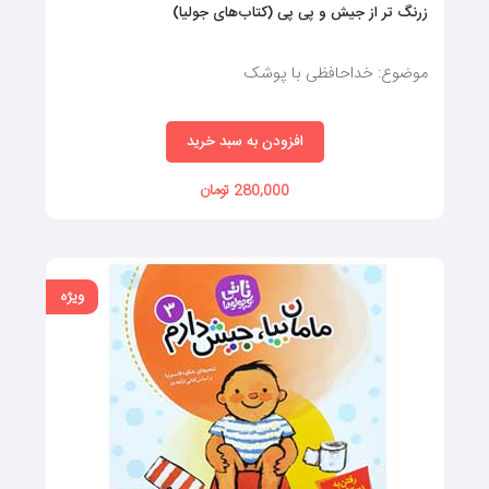
زرنگ‌ تر از جیش و پی‌ پی (کتاب‌های جولیا)
موضوع: خداحافظی با پوشک
افزودن به سبد خرید
280,000 تومان
ویژه