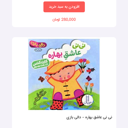
افزودن به سبد خرید
280,000 تومان
نی نی عاشق بهاره - دالی بازی