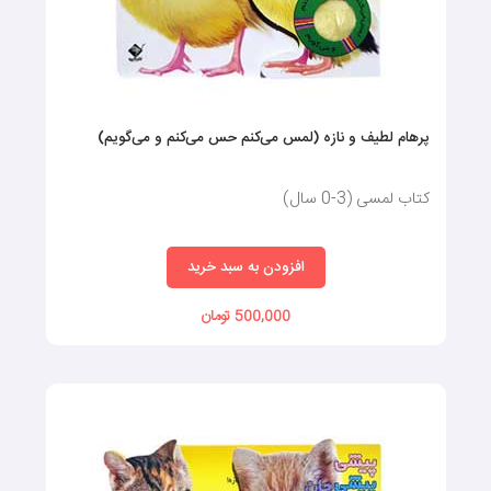
پرهام لطیف و نازه (لمس می‌کنم حس می‌کنم و می‌گویم)
کتاب لمسی (3-0 سال)
افزودن به سبد خرید
500,000 تومان