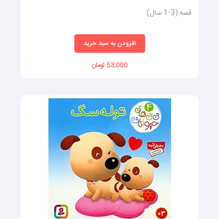
قصه (3-1 سال)
افزودن به سبد خرید
53,000 تومان