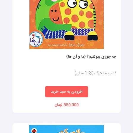
چه جوری بپوشیم؟ (ما و آن ها)
کتاب متحرک (3-1 سال)
افزودن به سبد خرید
550,000 تومان