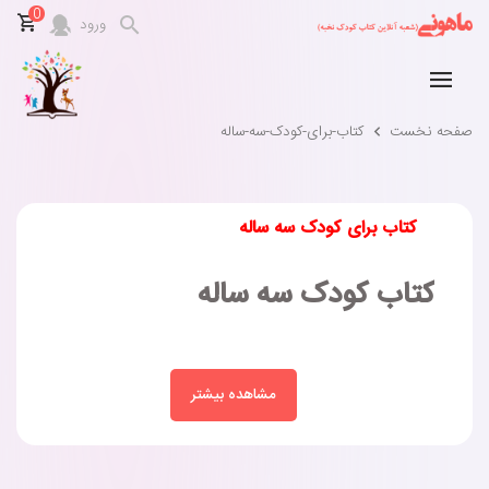
0
ورود
صفحه نخست
کتاب-برای-کودک-سه-ساله
کتاب برای کودک سه ساله
کتاب کودک سه ساله
مشاهده بیشتر