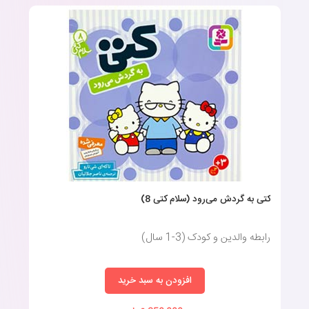
کتی به گردش می‌رود (سلام کتی 8)
رابطه والدین و کودک (3-1 سال)
افزودن به سبد خرید