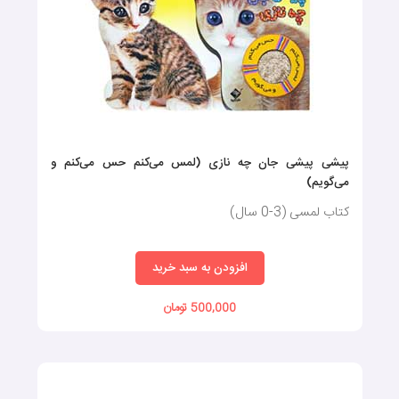
پیشی پیشی جان چه نازی (لمس می‌کنم حس می‌کنم و
می‌گویم)
کتاب لمسی (3-0 سال)
افزودن به سبد خرید
500,000 تومان