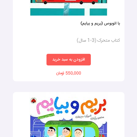
با اتوبوس (بریم و بیایم)
کتاب متحرک (3-1 سال)
افزودن به سبد خرید
550,000 تومان