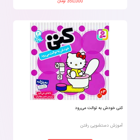
350,000 تومان
کتی خودش به توالت می‌رود
آموزش دستشویی رفتن