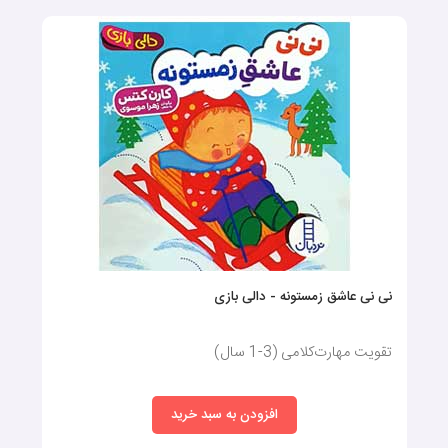
نی نی عاشق زمستونه - دالی بازی
تقویت مهارت‌کلامی (3-1 سال)
افزودن به سبد خرید