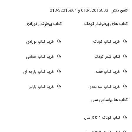
تلفن دفتر :
013-32015803 و 32015804-013
کتاب های پرطرفدار کودک
کتاب پرطرفدار نوزادی
خرید کتاب کودک
خرید کتاب نوزادی
کتاب شعر کودک
خرید کتاب حمامی
خرید کتاب قصه
خرید کتاب پارچه ای
خرید کتاب سه بعدی
خرید کتاب پازلی
کتاب ها براساس سن
کتاب کودک 1 تا 3 سال