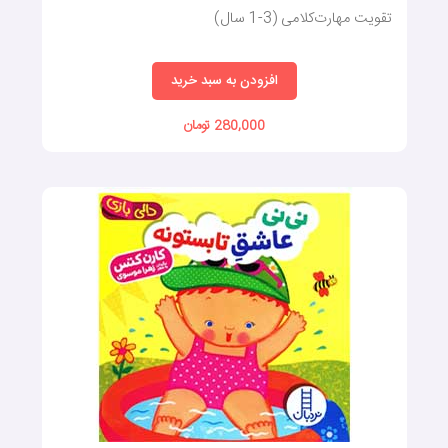
تقویت مهارت‌کلامی (3-1 سال)
افزودن به سبد خرید
280,000 تومان