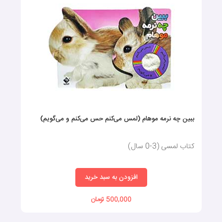
ببین چه نرمه موهام (لمس می‌کنم حس می‌کنم و می‌گویم)
کتاب لمسی (3-0 سال)
افزودن به سبد خرید
500,000 تومان