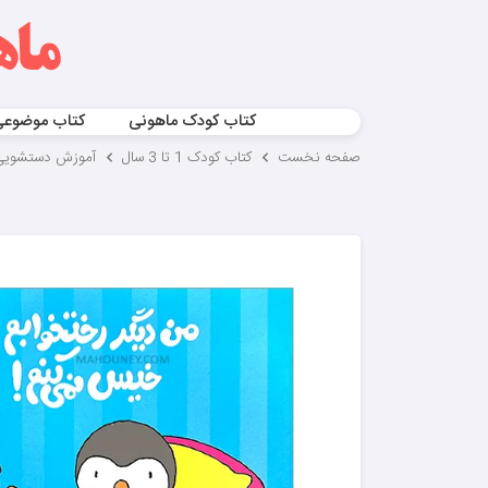
کتاب کودک ماهونی
کتاب موضوع
صفحه نخست
کتاب کودک 1 تا 3 سال
آموزش دستشویی