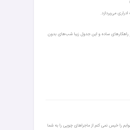
دراری می‌پردازد.
 راهکارهای ساده و این جدول زیبا شب‌های بدون
ابم را خیس نمی کنم از ماجراهای چوپی را به شما