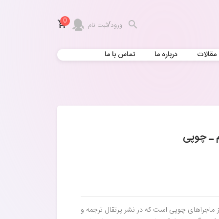
0
/
ورود
ثبت نام
مقالات
درباره ما
تماس با ما
 ـ چوپی
 ماجراهای چوپی است که در نشر پرتقال ترجمه و