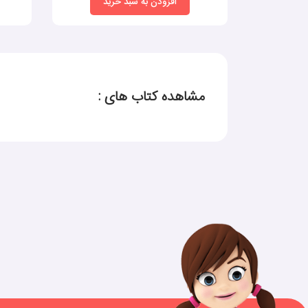
افزودن به سبد خرید
مشاهده کتاب های :