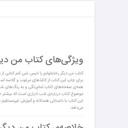
ویژگی‌های کتاب من دیگ
کتاب من دیگر رختخوابم را خیس نمی کنم کتابی از 
برای چاپ این کتاب از کاغذهای مرغوب و گلاسه استف
همه‌ی صفحه‌های کتاب تمام‌رنگی و به رنگ‌های شاد
موضوع کتاب درباره‌ی شب ادراری است که بیشتر خرد
این کتاب با داستانی همدلانه و آموزش غیرمستقیم ب
می‌دهد.
خلاصه‌ی کتاب من دیگر 