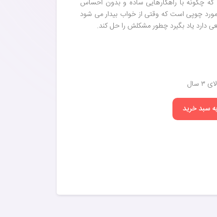
که چگونه با راهکارهایی ساده و بدون احساس
مورد چوپی است که وقتی از خواب بیدار می شود
ی دارد یاد بگیرد چطور مشکلش را حل کند.
 سال
به سبد خرید