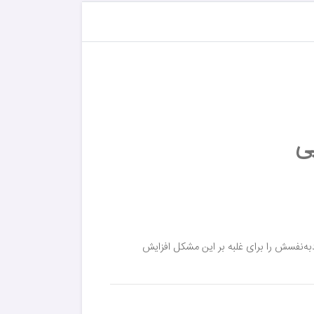
ی
به‌نفسش را برای غلبه بر این مشکل افزایش