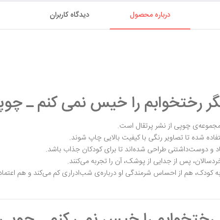
درباره محصول
دیدگاه کاربران
ر رختخوابم را خیس نمی کنم ـ چوپ
مجموعه‌ی چوپی از نشر پرتقال است.
اده شده تا تصاویر رنگی با کیفیت بالایی چاپ شوند.
 و دوست‌داشتنی طراحی شده‌اند تا برای کودکان جذاب باشد.
سالان، پس از جدایی از پوشک، آن را تجربه می‌کنند.
ه کودک، هم از احساس شرمندگی او درباره‌ی شب‌ادراری کم می‌کند و هم اعتماد
رختخوابم را خیس نمی کنم ـ چوپی