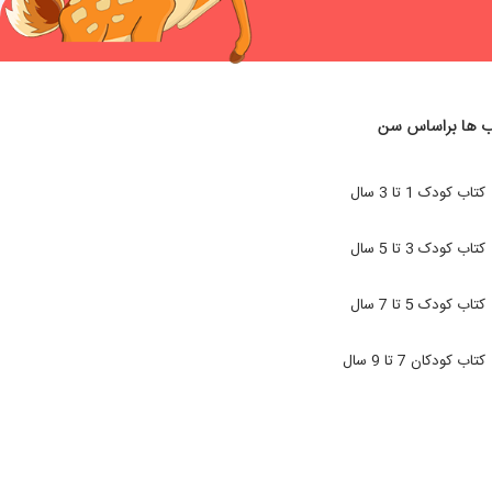
ب ها براساس سن
کتاب کودک 1 تا 3 سال
کتاب کودک 3 تا 5 سال
کتاب کودک 5 تا 7 سال
کتاب کودکان 7 تا 9 سال