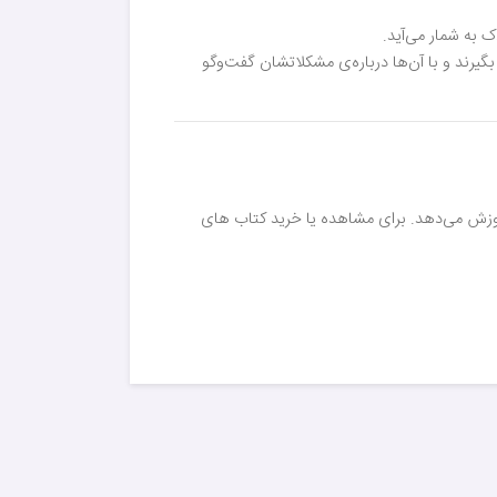
 به شمار می‌آید.
بگیرند و با آن‌ها درباره‌ی مشکلاتشان گفت‌وگو
وزش می‌دهد. برای مشاهده یا خرید کتاب های