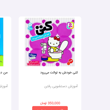
کتی خودش به توالت می‌رود
من دی
آموزش دستشویی رفتن
آموزش
350,000 تومان