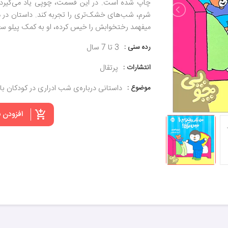
چاپ شده است. در این قسمت، چوپی یاد می‌گیرد 
شرم، شب‌های خشک‌تری را تجربه کند. داستان در 
میفهمد رختخوابش را خیس کرده، او به کمک پیلو سع
رده سنی :
3 تا 7 سال
انتشارات :
پرتقال
موضوع :
داستانی درباره‌ی شب ادراری در کودکان بالای ۳
افزودن 