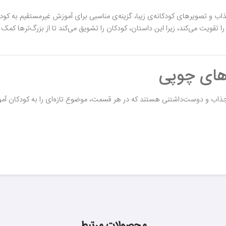
ذاب و تصویرهای کودکانه‌ی زیبا، گزینه‌ی مناسبی برای آموزش غیرمستقیم به کودک
ا تقویت می‌کند، زیرا این داستان، کودکان را تشویق می‌کند تا از بزرگ‌ترها کمک 
 های چوپی
جذاب و دوست‌داشتنی هستند که در هر قسمت، موضوع تازه‌ای را به کودکان آم
محصولات مرتبط