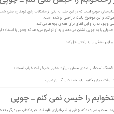
اب‌های چوبی است که در این جلد، به یکی از مشکلات رایج کودکان، یعنی شب ا
ی‌کند و این موضوع باعث ناراحتی او شده است.
ی وجود ندارد و این اتفاق برای همه‌ی بچه‌ها می‌افتد.
ی را به چوپی نشان می‌دهد و به او توضیح می‌دهد که چطور با استفاده از
و این مشکل را به راحتی حل کند.
 قشنگ است!» و صدای مامان می‌آید: «خیلی‌خب! وقت خواب است.»
 یک وقت جیش نکنیم، باید فقط کمی آب بنوشیم.»
خوابم را خیس نمی کنم ـ چوپی
رده است و نمی‌داند که چطور بر شب‌ادراری غلبه کند، خرید کتاب من دیگر رختخو