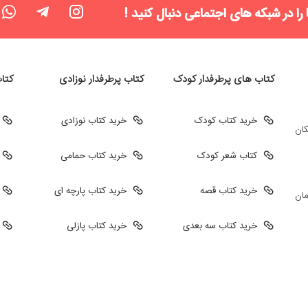
 را در شبکه های اجتماعی دنبال کنید !
کتاب های پرطرفدار کودک
کتاب پرطرفدار نوزادی
کتا
خرید کتاب کودک
خرید کتاب نوزادی
کان
کتاب شعر کودک
خرید کتاب حمامی
خرید کتاب قصه
خرید کتاب پارچه ای
مان
خرید کتاب سه بعدی
خرید کتاب پازلی