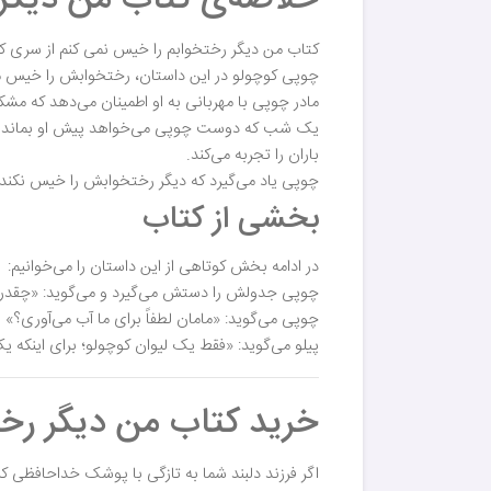
کتاب من دیگر رختخوابم را خیس نمی کنم از سری کت
چوپی کوچولو در این داستان، رختخوابش را خیس م
مادر چوپی با مهربانی به او اطمینان می‌دهد که مشکل
یک شب که دوست چوپی می‌خواهد پیش او بماند جدول
باران را تجربه می‌کند.
چوپی یاد می‌گیرد که دیگر رختخوابش را خیس نکند 
بخشی از کتاب
در ادامه بخش کوتاهی از این داستان را می‌خوانیم:
چوپی جدولش را دستش می‌گیرد و می‌گوید: «چقدر
چوپی می‌گوید: «مامان لطفاً برای ما آب می‌آوری؟»
پیلو می‌گوید: «فقط یک لیوان کوچولو؛ برای اینکه
خرید کتاب من دیگر رخت
اگر فرزند دلبند شما به تازگی با پوشک خداحافظی ک