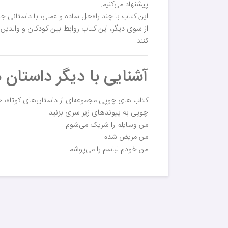
پیشنهاد می‌کنیم.
این کتاب با چند راه‌حل ساده و عملی، با داستانی ج
از سوی دیگر، این کتاب روابط بین کودکان و والدین ر
کنند.
آشنایی با دیگر داستان
کتاب های چوپی مجموعه‌ای از داستان‌های کوتاه، 
چوپی به پیوندهای زیر سری بزنید.
من وسایلم را شریک می‌شوم
من مریض شدم
من خودم لباسم را می‌پوشم