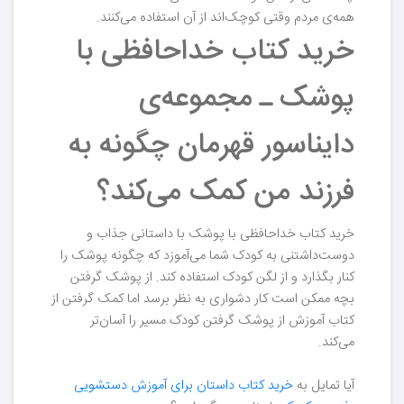
همه‌ی مردم وقتی کوچک‌اند از آن استفاده می‌کنند.
خرید کتاب خداحافظی با
پوشک ـ مجموعه‌ی
دایناسور قهرمان چگونه به
فرزند من کمک می‌کند؟
خرید کتاب خداحافظی با پوشک با داستانی جذاب و
دوست‌داشتنی به کودک شما می‌آموزد که چگونه پوشک را
کنار بگذارد و از لگن کودک استفاده کند. از پوشک گرفتن
بچه ممکن است کار دشواری به نظر برسد اما کمک گرفتن از
کتاب آموزش از پوشک گرفتن کودک مسیر را آسان‌تر
می‌کند.
آیا تمایل به
خرید کتاب داستان برای آموزش دستشویی