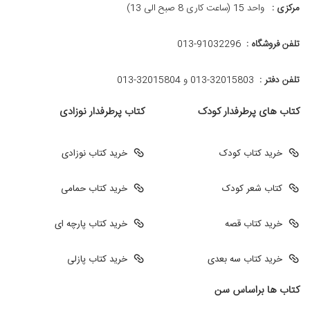
مرکزی :
واحد 15 (ساعت کاری 8 صبح الی 13)
تلفن فروشگاه :
013-91032296
تلفن دفتر :
013-32015803 و 32015804-013
کتاب های پرطرفدار کودک
کتاب پرطرفدار نوزادی
خرید کتاب کودک
خرید کتاب نوزادی
کتاب شعر کودک
خرید کتاب حمامی
خرید کتاب قصه
خرید کتاب پارچه ای
خرید کتاب سه بعدی
خرید کتاب پازلی
کتاب ها براساس سن