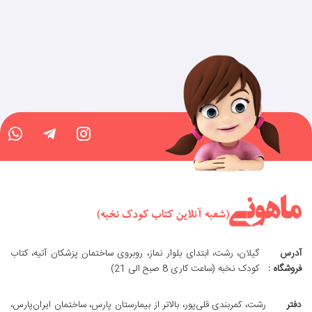
آدرس
گیلان، رشت، ابتدای بلوار نماز، روبروی ساختمان پزشکان آتیه، کتاب
فروشگاه :
کودک نخبه (ساعت کاری 8 صبح الی 21)
دفتر
رشت، کمربندی قلی‌پور، بالاتر از بیمارستان پارس، ساختمان ایران‌پارس،