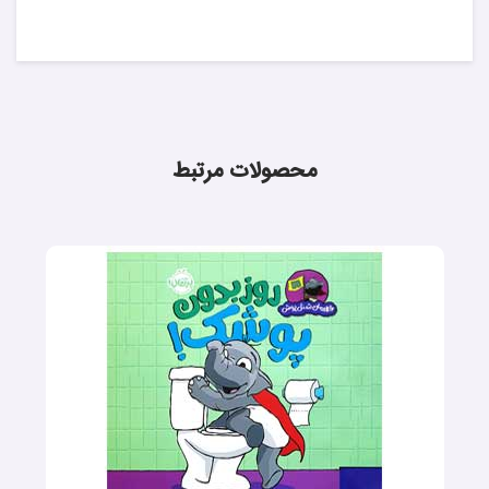
محصولات مرتبط