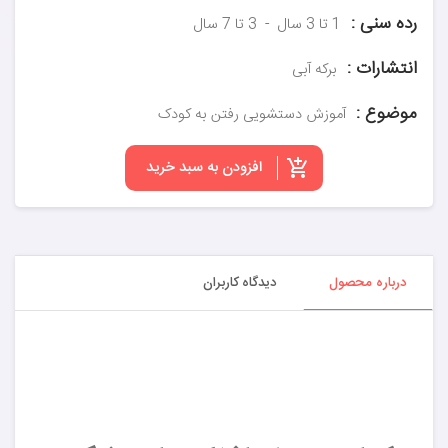
رده سنی :
1 تا 3 سال
3 تا 7 سال
انتشارات :
برکه آبی
موضوع :
آموزش دستشویی رفتن به کودک
افزودن به سبد خرید
درباره محصول
دیدگاه کاربران