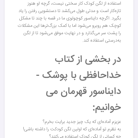
استفاده از لگن کودک کار سختی نیست، گرچه او هنوز
تازه‌کار است و مدتی طول می‌کشد تا دستشویی رفتن را یاد
بگیرد. اگرچه دایناسور کوچولوی ما در قصه با چند تا مشکل
کوچک هم روبرو می‌شود اما با کمک بزرگ‌ترها این مشکلات
را پشت سر می‌گذارد و در نهایت موفق می‌شود تا از لگن
به‌درستی استفاده کند.
در بخشی از کتاب
خداحافظی با پوشک -
دایناسور قهرمان می
خوانیم:
عزیزم آماده‌ای که یک چیز جدید برایت بخرم؟
به نظرم تو آماده‌ای که اولین لگن کودکت را داشته باشی!
چه کسانی از لگن کودک استفاده می‌کنند؟