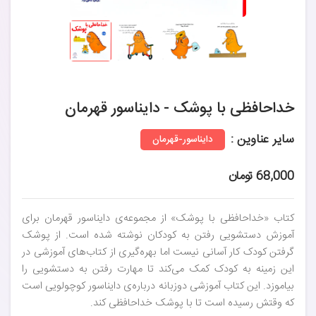
خداحافظی با پوشک - دایناسور قهرمان
سایر عناوین :
دایناسور-قهرمان
68,000 تومان
کتاب «خداحافظی با پوشک» از مجموعه‌ی دایناسور قهرمان برای
آموزش دستشویی رفتن به کودکان نوشته شده است. از پوشک
گرفتن کودک کار آسانی نیست اما بهره‌گیری از کتاب‌های آموزشی در
این زمینه به کودک کمک می‌کند تا مهارت رفتن به دستشویی را
بیاموزد. این کتاب آموزشی دوزبانه درباره‌ی دایناسور کوچولویی است
که وقتش رسیده است تا با پوشک خداحافظی کند.