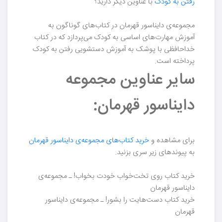
رفتن به کودک
با عناوین دیگر دارید؟
مجموعه‌ی دایناسور قهرمان در کتاب‌های گوناگون به
آموزش مهارت‌های اساسی به کودک می‌پردازد که در کتاب
خداحافظی با پوشک به آموزش دستشویی رفتن به کودک
پرداخته است.
سایر عناوین مجموعه
دایناسور قهرمان:
برای مشاهده و
خرید کتاب‌های مجموعه‌ی دایناسور قهرمان
به پیوندهای زیر سری بزنید.
خرید کتاب روی تخت‌خواب خودت بخواب! ـ مجموعه‌ی
دایناسور قهرمان
خرید کتاب دست‌هایت را بشور! ـ مجموعه‌ی دایناسور
قهرمان