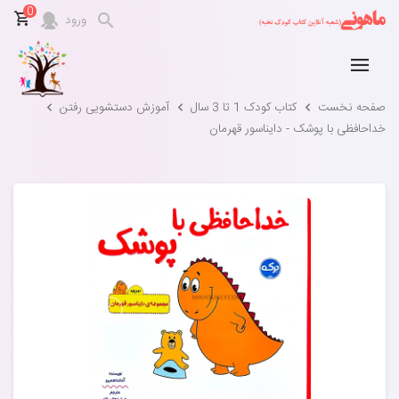
0
ورود
صفحه نخست
کتاب کودک 1 تا 3 سال
آموزش دستشویی رفتن
خداحافظی با پوشک - دایناسور قهرمان