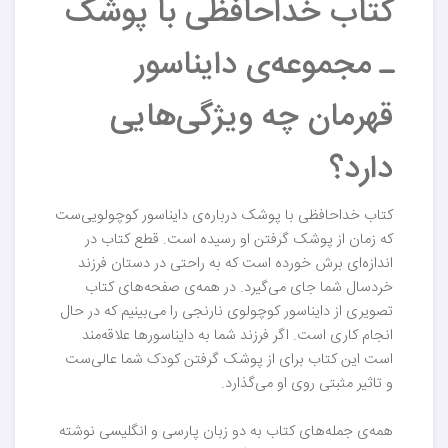
کتاب خداحافظی با پوشک
ـ مجموعه‌ی دایناسور
قهرمان چه ویژگی‌هایی
دارد؟
کتاب خداحافظی با پوشک درباره‌ی دایناسور کوچولویی‌ست
که زمان از پوشک گرفتن او رسیده است. قطع کتاب در
اندازه‌ای برش خورده است که به راحتی در دستان فرزند
خردسال شما جای می‌گیرد. در همه‌ی صفحه‌های کتاب
تصویری از دایناسور کوچولوی نارنجی را می‌بینیم که در حال
انجام کاری است. اگر فرزند شما به دایناسورها علاقه‌مند
است این کتاب برای از پوشک گرفتن کودک شما عالی‌ست
و تاثیر مثبتی روی او می‌گذارد.
همه‌ی جمله‌های کتاب به دو زبان پارسی و انگلیسی نوشته