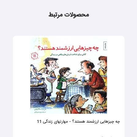
محصولات مرتبط
چه چیزهایی ارزشمند هستند؟ - مهارتهای زندگی 11