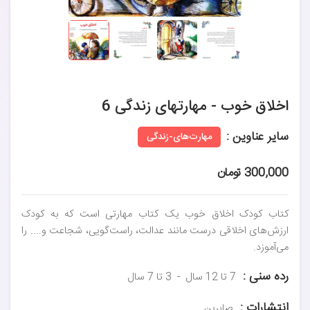
اخلاق خوب - مهارتهای زندگی 6
سایر عناوین :
مهارت‌های-زندگی
300,000 تومان
کتاب کودک اخلاق خوب یک کتاب مهارتی است که به کودک
ارزش‌های اخلاقی درست مانند عدالت، راست‌گویی، شجاعت و.... را
می‌آموزد.
رده سنی :
7 تا 12 سال
3 تا 7 سال
انتشارات :
صابرین