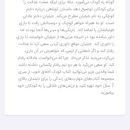
کوتاه به کودک می‌آموزد. مثلا برای اینکه صفت عدالت را
برای کودکان توضیح دهد داستان کوتاهی درباره دختر
کوچکی به نام جیلیان مطرح می‌کند. جیلیان دختر عادلی
است. او به همراه خواهر کوچک و دوستانش رفت تا بازی
فوتبالشان را تماشا کند. بازیکن‌ها و مربی‌ها آنجا بودند اما
داور نیامده بود در نتیجه مربی‌ها از جیلیان خواستند تا بازی
را داوری کند. جیلیان موقع داوری کردن سعی کرد با عدالت
رفتار کند و اگر خطایی از تیمی که خواهرش در آن بازی
می‌کرد، می‌دید تذکر می‌داد. چرا که می‌خواست عادلانه رفتار
کند. او سعی می‌کرد با هر دو تیم رفتار یکسانی داشته باشد.
شما والدین عزیز می‌توانید کتاب کودک اخلاق خوب از سری
مجموعه کتاب‌های مهارت‌های زندگی را برای دلبندان بالای
7 سال خود تهیه کنید و ارزش‌های خلاقی را به کودکان خود
بیاموزید.