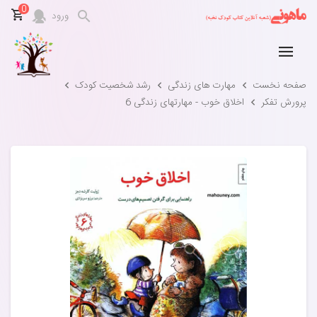
0
ورود
صفحه نخست
مهارت های زندگی
رشد شخصیت کودک
پرورش تفکر
اخلاق خوب - مهارتهای زندگی 6