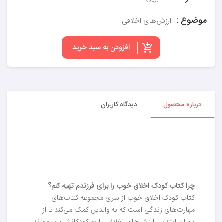
موضوع :
ارزش‌های اخلاقی
افزودن به سبد خرید
درباره محصول
دیدگاه کاربران
چرا کتاب کودک اخلاق خوب را برای فرزندم تهیه کنم؟
کتاب کودک اخلاق خوب از سری مجموعه کتاب‌های
مهارت‌های زندگی است که به والدین کمک می‌کند تا از