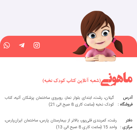
آدرس
گیلان، رشت، ابتدای بلوار نماز، روبروی ساختمان پزشکان آتیه، کتاب
فروشگاه :
کودک نخبه (ساعت کاری 8 صبح الی 21)
دفتر
رشت، کمربندی قلی‌پور، بالاتر از بیمارستان پارس، ساختمان ایران‌پارس،
مرکزی :
واحد 15 (ساعت کاری 8 صبح الی 13)