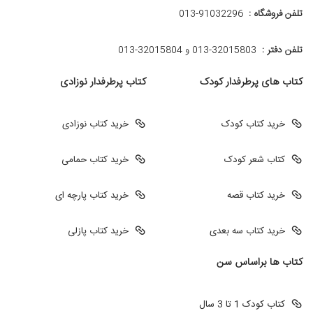
تلفن فروشگاه :
013-91032296
تلفن دفتر :
013-32015803 و 32015804-013
کتاب های پرطرفدار کودک
کتاب پرطرفدار نوزادی
خرید کتاب کودک
خرید کتاب نوزادی
کتاب شعر کودک
خرید کتاب حمامی
خرید کتاب قصه
خرید کتاب پارچه ای
خرید کتاب سه بعدی
خرید کتاب پازلی
کتاب ها براساس سن
کتاب کودک 1 تا 3 سال