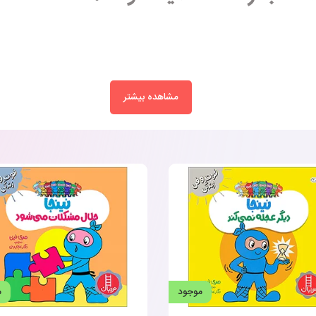
مشاهده بیشتر
موجود
م