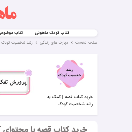
کتاب کودک ماهونی
کتاب موضوع
صفحه نخست
مهارت های زندگی
رشد شخصیت کودک
خرید کتاب قصه | کمک به
رشد شخصیت کودک
خرید کتاب قصه با محتوای