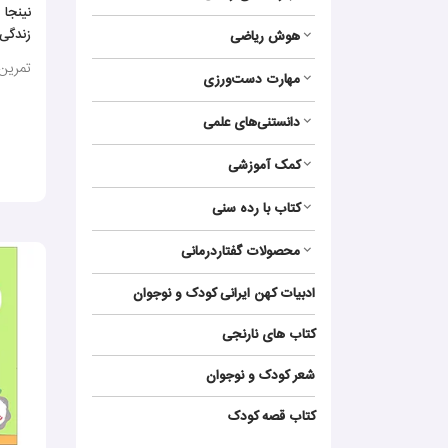
نینجا
زندگی
هوش ریاضی
تمرین صبو
مهارت‌ دست‌ورزی
دانستنی‌های علمی
کمک آموزشی
کتاب با رده سنی
محصولات گفتاردرمانی
ادبیات کهن ایرانی کودک و نوجوان
کتاب‌ های نارنجی
شعر کودک و نوجوان
کتاب قصه کودک