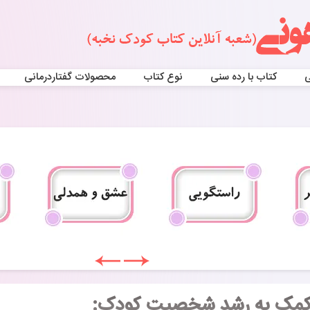
ی
کتاب با رده سنی
نوع کتاب
محصولات گفتاردرمانی
 کمک به رشد شخصیت کودک: