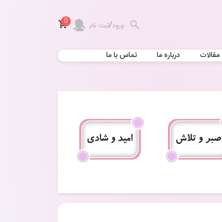
0
/
ورود
ثبت نام
مقالات
درباره ما
تماس با ما