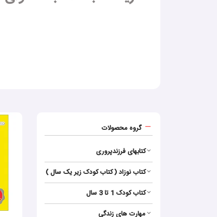
گروه محصولات
کتابهای فرزندپروری
کتاب نوزاد ( کتاب کودک زیر یک سال )
کتاب کودک 1 تا 3 سال
مهارت های زندگی