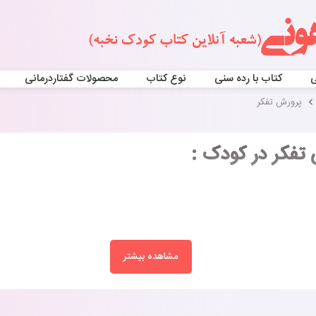
ی
کتاب با رده سنی
نوع کتاب
محصولات گفتاردرمانی
پرورش تفکر
تفکر در کودک :
مشاهده بیشتر