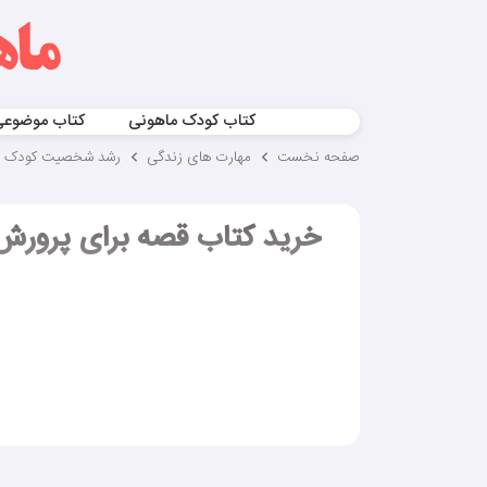
کتاب کودک ماهونی
کتاب موضوع
صفحه نخست
مهارت های زندگی
رشد شخصیت کودک
خرید کتاب قصه برای پرورش 