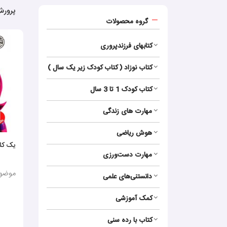
پرورش
گروه محصولات
کتابهای فرزندپروری
کتاب نوزاد ( کتاب کودک زیر یک سال )
کتاب کودک 1 تا 3 سال
مهارت های زندگی
هوش ریاضی
یک کلا
مهارت‌ دست‌ورزی
موضوع
دانستنی‌های علمی
کمک آموزشی
کتاب با رده سنی