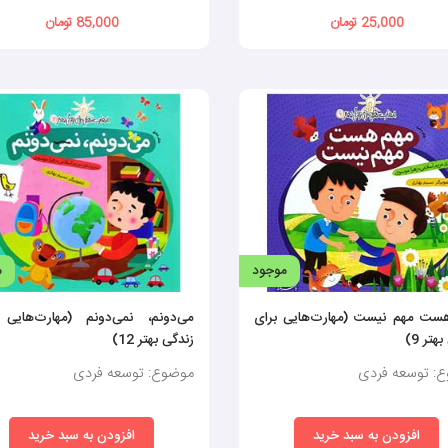
25,000 تومان
85,000 تومان
موجود
م
ست مهم نیست (مهارت‌هایی برای
می‌دونم، نمی‌دونم (مهارت‌هایی 
هتر 9)
زندگی بهتر 12)
: توسعه فردی
موضوع: توسعه فردی
افزودن به سبد خرید
افزودن به سبد خرید