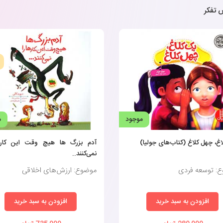
 تفکر
موجود
م
غ، چهل کلاغ (کتاب‌های جولیا)
آدم‌ بزرگ‌ ها هیچ وقت این کاره
نمی‌کنند..
: توسعه فردی
موضوع: ارزش‌های اخلاقی
افزودن به سبد خرید
افزودن به سبد خرید