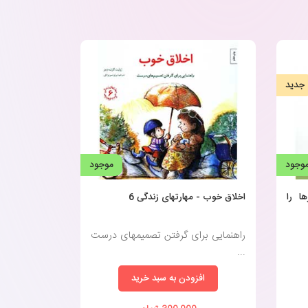
جدید
وجود
موجود
ا را
اخلاق خوب - مهارتهای زندگی 6
راهنمایی برای گرفتن تصمیمهای درست
...
افزودن به سبد خرید