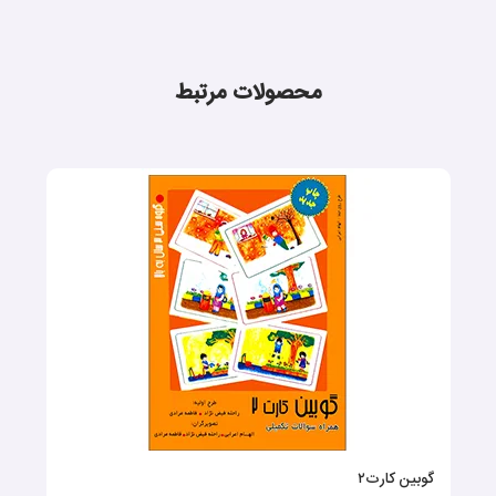
محصولات مرتبط
گوبین کارت۲