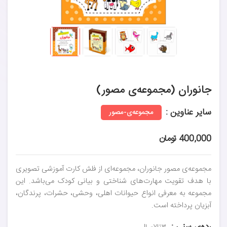
جانوران (مجموعه‌ی مصور)
سایر عناوین :
مجموعه‌ی-مصور
400,000 تومان
مجموعه‌ی مصور جانوران، مجموعه‌ای از فلش کارت آموزشی تصویری
با هدف تقویت مهارت‌های شناختی و بیانی کودک می‌باشد. این
مجموعه به معرفی انواع حیوانات اهلی، وحشی، حشرات، پرندگان،
آبزیان پرداخته است.