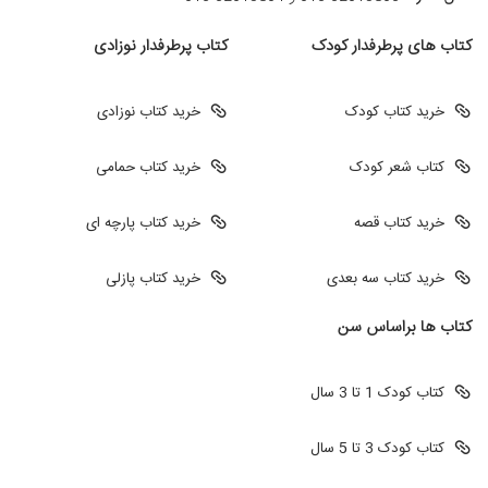
کتاب های پرطرفدار کودک
کتاب پرطرفدار نوزادی
خرید کتاب کودک
خرید کتاب نوزادی
کتاب شعر کودک
خرید کتاب حمامی
خرید کتاب قصه
خرید کتاب پارچه ای
خرید کتاب سه بعدی
خرید کتاب پازلی
کتاب ها براساس سن
کتاب کودک 1 تا 3 سال
کتاب کودک 3 تا 5 سال