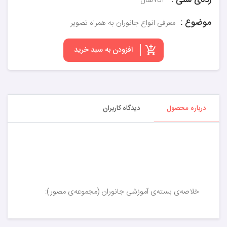
رده‌ی سنی :
۳تا۷سال
موضوع :
معرفی انواع جانوران به همراه تصویر
افزودن به سبد خرید
درباره محصول
دیدگاه کاربران
خلاصه‌ی بسته‌ی آموزشی جانوران (مجموعه‌ی مصور):