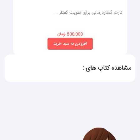
کارت گفتاردرمانی برای تقویت گفتار ...
500,000 تومان
افزودن به سبد خرید
مشاهده کتاب های :