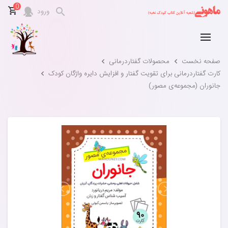
0
ورود
صفحه نخست
محصولات گفتاردرمانی
کارت گفتاردرمانی برای تقویت گفتار و افزایش دایره واژگان کودک
جانوران (مجموعه‌ی مصور)