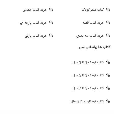
کتاب شعر کودک
خرید کتاب حمامی
خرید کتاب قصه
خرید کتاب پارچه ای
خرید کتاب سه بعدی
خرید کتاب پازلی
کتاب ها براساس سن
کتاب کودک 1 تا 3 سال
کتاب کودک 3 تا 5 سال
کتاب کودک 5 تا 7 سال
کتاب کودکان 7 تا 9 سال