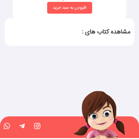
افزودن به سبد خرید
مشاهده کتاب های :