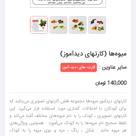
میوه‌ها (کارتهای دیدآموز)
سایر عناوین :
کارت-های-دید-آموز
140,000 تومان
کارتهای دیدآموز میوه‌ها مجموعه فلش کارتهای تصویری می‌باشد که
برای کودکان با اختلالات گفتاری مورد استفاده قرار می‌گیرد. این
کارتهای تصویری ، کودک را با نام میوه‌های مختلف آشنا می‌کند و
تلفظ صحیح نام میوه‌ها را به کودک می‌آموزد . همچنین ویژگی‌های
هر میوه مانند : شکل ، رنگ ، مزه و بوی میوه را به کودک