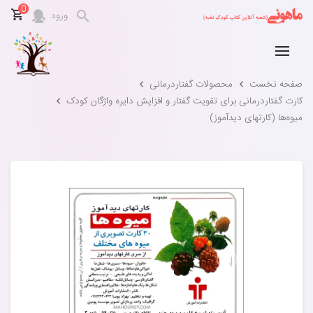
0
ورود
صفحه نخست
محصولات گفتاردرمانی
کارت گفتاردرمانی برای تقویت گفتار و افزایش دایره واژگان کودک
میوه‌ها (کارتهای دیدآموز)