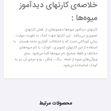
خلاصه‌ی کارتهای دیدآموز
میوه‌ها :
کارتهای دیدآموز میوه‌ها مجموعه‌ای از فلش کارتهای
تصویری می‌باشد . این کارتها جهت کمک به تقویت مهارت
زبانی کودکانی است که با اختلالات گفتاری ماجه هستند . با
استفاده از این کارتهای تصویری ، کودک با نام میوه‌های
مختلف و تلفظ صحیح نام میوه‌ها آشنا می‌‌شود. سایر
ویژگی‌های میوه از جمله : رنگ ، شکل ، بو و مزه‌‌ی آن نیز به
کودک شناسانده می‌شود.
محصولات مرتبط