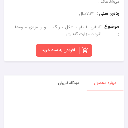
می‌شناساند .
رده‌ی سنی :
۳تا۷سال
موضوع
آشنایی با نام ، شکل ، رنگ ، بو و مزه‌ی میوه‌ها -
:
تقویت مهارت گفتاری
افزودن به سبد خرید
درباره محصول
دیدگاه کاربران