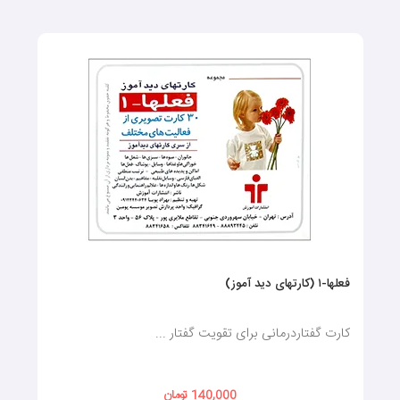
فعلها-۱ (کارتهای دید آموز)
کارت گفتاردرمانی برای تقویت گفتار ...
140,000 تومان