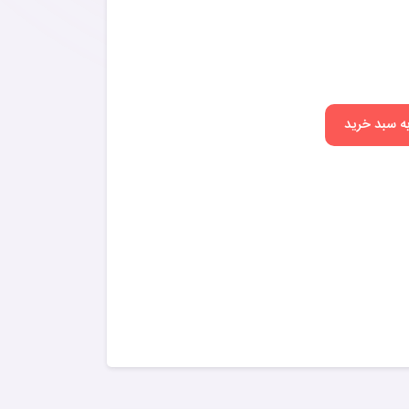
به سبد خرید