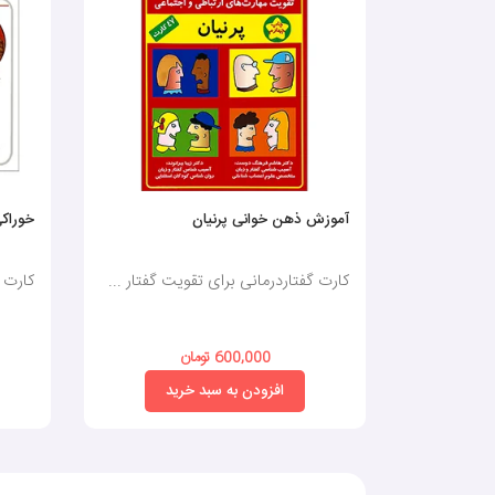
آموزش ذهن خوانی پرنیان
خوراکی
کارت گفتاردرمانی برای تقویت گفتار ...
کارت گ
600,000 تومان
افزودن به سبد خرید