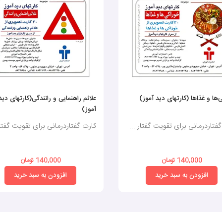
‌ها و غذاها (کارتهای دید آموز)
علائم راهنمایی و رانندگی(کارتهای دید
آموز)
فتاردرمانی برای تقویت گفتار ...
کارت گفتاردرمانی برای تقویت گفتار
140,000 تومان
140,000 تومان
افزودن به سبد خرید
افزودن به سبد خرید