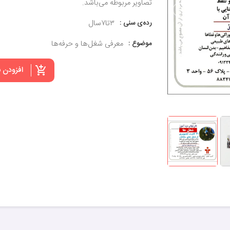
تصاویر مربوطه می‌باشد.
رده‌ی سنی :
۳تا۷سال
موضوع :
معرفی شغل‌ها و حرفه‌ها
افزودن 