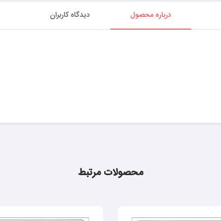
درباره محصول
دیدگاه کاربران
محصولات مرتبط