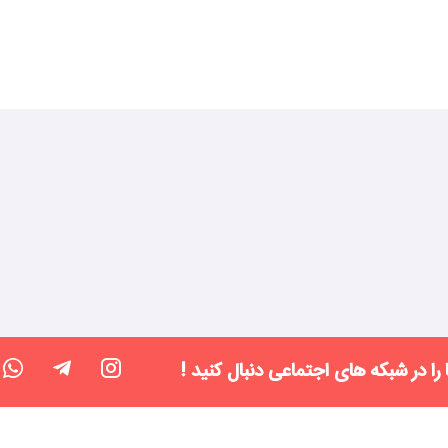
 را در شبکه های اجتماعی دنبال کنید !