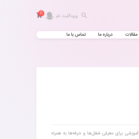
0
/
ورود
ثبت نام
مقالات
درباره ما
تماس با ما
آموزشی برای معرفی شغل‌ها و حرفه‌ها به همراه