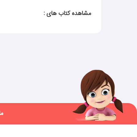
مشاهده کتاب های :
ما