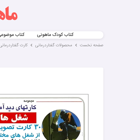
کتاب کودک ماهونی
کتاب موضوع
صفحه نخست
محصولات گفتاردرمانی
کارت گفتاردرمانی