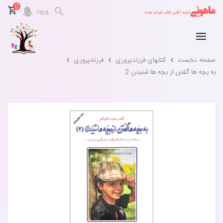
0
ورود
صفحه نخست
کتابهای فرزندپروری
فرزندپروری
به بچه ها گفتن از بچه ها شنیدن 2