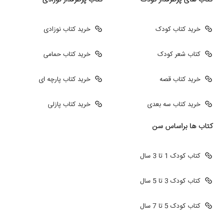
کتاب های پرطرفدار کودک
کتاب پرطرفدار نوزادی
خرید کتاب کودک
خرید کتاب نوزادی
کتاب شعر کودک
خرید کتاب حمامی
خرید کتاب قصه
خرید کتاب پارچه ای
خرید کتاب سه بعدی
خرید کتاب پازلی
کتاب ها براساس سن
کتاب کودک 1 تا 3 سال
کتاب کودک 3 تا 5 سال
کتاب کودک 5 تا 7 سال