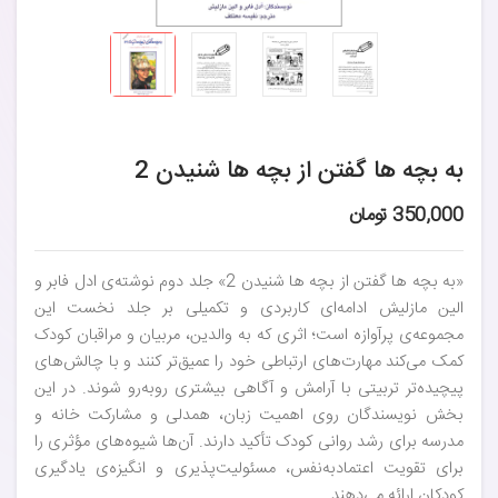
به بچه ها گفتن از بچه ها شنیدن 2
350,000 تومان
«به بچه ها گفتن از بچه ها شنیدن 2» جلد دوم نوشته‌ی ادل فابر و
الین مازلیش ادامه‌ای کاربردی و تکمیلی بر جلد نخست این
مجموعه‌ی پرآوازه است؛ اثری که به والدین، مربیان و مراقبان کودک
کمک می‌کند مهارت‌های ارتباطی خود را عمیق‌تر کنند و با چالش‌های
پیچیده‌تر تربیتی با آرامش و آگاهی بیشتری روبه‌رو شوند. در این
بخش نویسندگان روی اهمیت زبان، همدلی و مشارکت خانه و
مدرسه برای رشد روانی کودک تأکید دارند. آن‌ها شیوه‌های مؤثری را
برای تقویت اعتماد‌به‌نفس، مسئولیت‌پذیری و انگیزه‌ی یادگیری
کودکان ارائه می‌دهند.