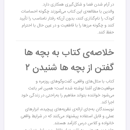
در آرام شدن فضا و شکل‌گیری همکاری دارد.
والدین با مطالعه‌ی این کتاب می‌آموزند چگونه احساسات
کودک را نام‌گذاری کنند، بدون آن‌که رفتار نامناسب را تأیید
کنند و چگونه مرزها را با قاطعیت و در عین حال با احترام
حفظ کنند.
خلاصه‌ی کتاب به بچه ها
گفتن از بچه ها شنیدن ۲
کتاب با مثال‌های واقعی، گفت‌وگوهای روزمره و
موقعیت‌های آشنا نوشته شده است؛ همین امر باعث
می‌شود خواننده بتواند مفاهیم را به‌راحتی در زندگی خود
اجرا کند.
نویسندگان به‌جای ارائه‌ی نظریه‌های پیچیده، ابزارهای
عملی و قابل استفاده پیشنهاد می‌کنند که در شرایط واقعی
خانواده و کلاس درس کارآمد هستند.