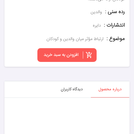
رده سنی :
والدین
انتشارات :
دایره
موضوع :
ارتباط مؤثر میان والدین و کودکان
افزودن به سبد خرید
درباره محصول
دیدگاه کاربران