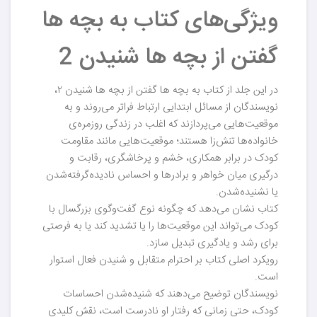
ویژگی‌های کتاب به بچه ها
گفتن از بچه ها شنیدن 2
در این جلد از کتاب به بچه ها گفتن از بچه ها شنیدن ۲،
نویسندگان از مسائل ابتدایی ارتباط فراتر می‌روند و به
موقعیت‌هایی می‌پردازند که اغلب در زندگی روزمره‌ی
خانواده‌ها تنش‌زا هستند؛ موقعیت‌هایی مانند مقاومت
کودک در برابر همکاری، خشم و پرخاشگری، رقابت و
درگیری میان خواهر و برادرها و احساس نادیده‌گرفته‌شدن
یا نشنیده‌شدن.
کتاب نشان می‌دهد که چگونه نوع گفت‌وگوی بزرگسال با
کودک می‌تواند این موقعیت‌ها را یا تشدید کند یا به فرصتی
برای رشد و یادگیری تبدیل سازد.
رویکرد اصلی کتاب بر احترام متقابل و شنیدن فعال استوار
است.
نویسندگان توضیح می‌دهند که شنیده‌شدن احساسات
کودک، حتی زمانی که رفتار او نادرست است، نقش کلیدی