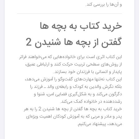
و آن‌ها را بررسی کند.
خرید کتاب به بچه ها
گفتن از بچه ها شنیدن 2
این کتاب اثری است برای خانواده‌هایی که می‌خواهند فراتر
از روش‌های سطحی تربیت حرکت کنند و ارتباطی عمیق،
پایدار و انسانی با فرزندان خود بسازند.
این کتاب نه‌تنها مهارت‌های گفت‌وگو را آموزش می‌دهد،
بلکه نگرش والدین به کودک و رابطه‌ی والد ـ فرزند را
دگرگون می‌کند و به شکل‌گیری فضایی امن، شنوا و
رشددهنده در خانواده کمک می‌کند.
خرید کتاب به بچه ها گفتن از بچه ها شنیدن 2 را به هر
پدر و مادر و مربی که به آموزش کودکان اهمیت ویژه‌ای
می‌دهد، پیشنهاد می‌کنیم.