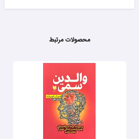
محصولات مرتبط