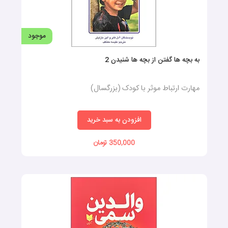
موجود
به بچه ها گفتن از بچه ها شنیدن 2
مهارت ارتباط موثر با کودک (بزرگسال)
افزودن به سبد خرید
350,000 تومان