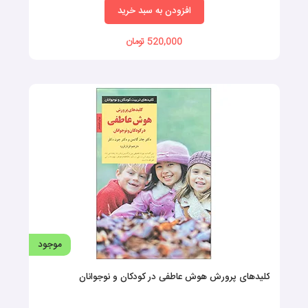
افزودن به سبد خرید
520,000 تومان
موجود
کلیدهای پرورش هوش عاطفی در کودکان و نوجوانان