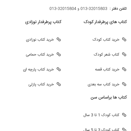
تلفن دفتر :
013-32015803 و 32015804-013
کتاب های پرطرفدار کودک
کتاب پرطرفدار نوزادی
خرید کتاب کودک
خرید کتاب نوزادی
کتاب شعر کودک
خرید کتاب حمامی
خرید کتاب قصه
خرید کتاب پارچه ای
خرید کتاب سه بعدی
خرید کتاب پازلی
کتاب ها براساس سن
کتاب کودک 1 تا 3 سال
کتاب کودک 3 تا 5 سال