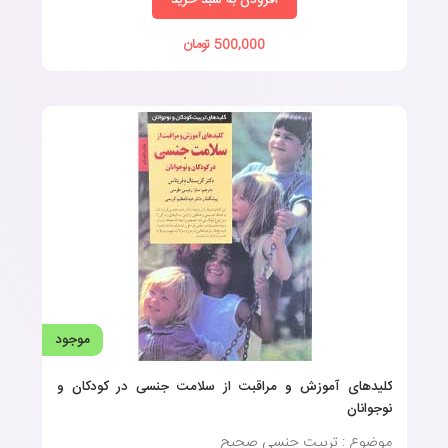
500,000 تومان
موجود
کلیدهای آموزش و مراقبت از سلامت جنسی در کودکان و
نوجوانان
موضوع : تربیت جنسی صحیح