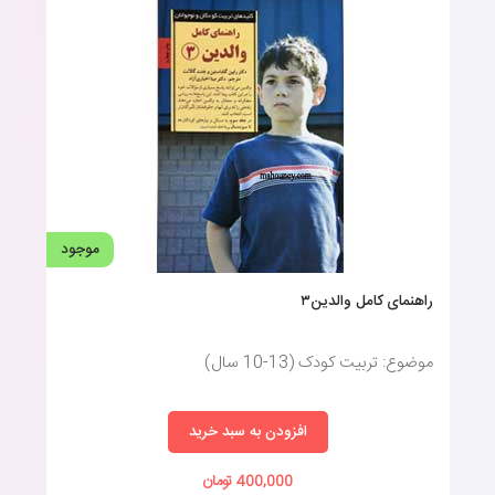
موجود
راهنمای کامل والدین۳
موضوع: تربیت کودک (13-10 سال)
افزودن به سبد خرید
400,000 تومان