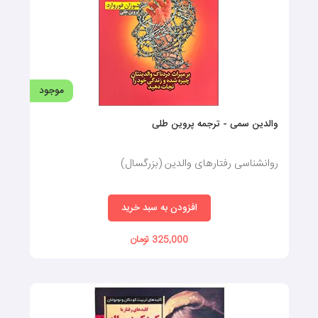
موجود
والدین سمی - ترجمه پروین طلی
روانشناسی رفتارهای والدین (بزرگسال)
افزودن به سبد خرید
325,000 تومان