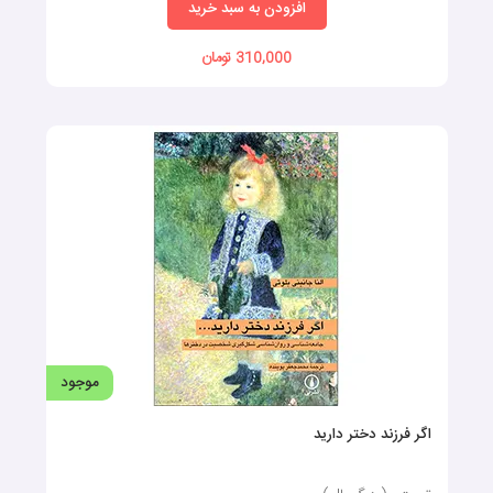
افزودن به سبد خرید
310,000 تومان
موجود
اگر فرزند دختر دارید