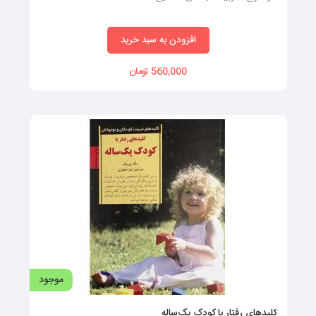
افزودن به سبد خرید
560,000 تومان
موجود
کلیدهای رفتار با کودک یک‌ساله