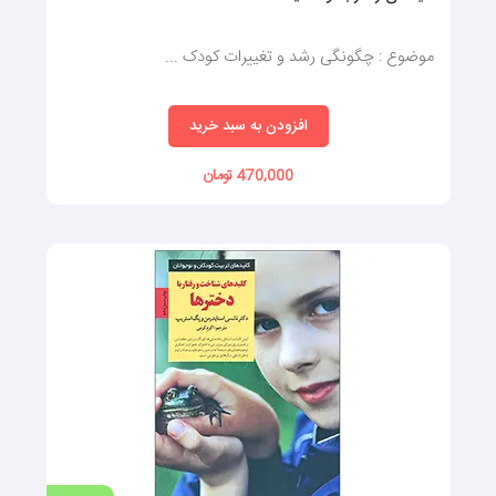
موضوع : چگونگی رشد و تغییرات کودک ...
افزودن به سبد خرید
470,000 تومان