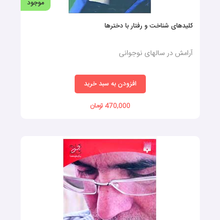
موجود
کلیدهای شناخت و رفتار با دخترها
آرامش در سالهای نوجوانی
افزودن به سبد خرید
470,000 تومان