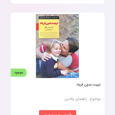
موجود
تربیت بدون فریاد
موضوع : راهنمای والدین
افزودن به سبد خرید