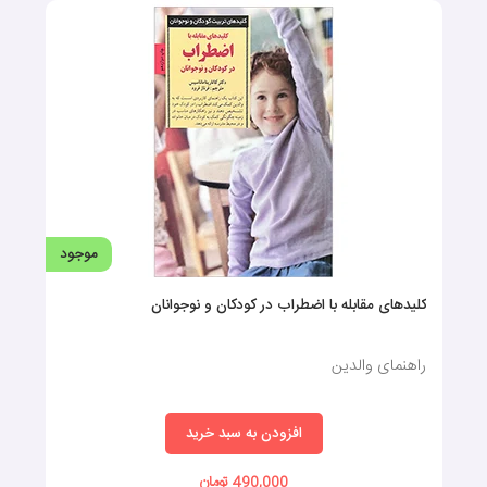
موجود
کلیدهای مقابله با اضطراب در کودکان و نوجوانان
راهنمای والدین
افزودن به سبد خرید
490,000 تومان