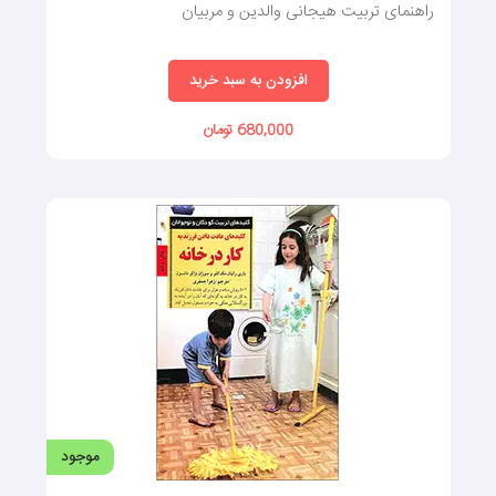
راهنمای تربیت هیجانی والدین و مربیان
افزودن به سبد خرید
680,000 تومان
موجود