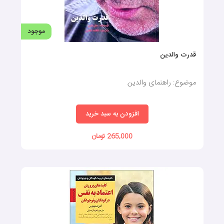
موجود
قدرت والدین
موضوع: راهنمای والدین
افزودن به سبد خرید
265,000 تومان