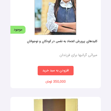
موجود
کلیدهای پرورش اعتماد به نفس در کودکان و نوجوانان
میراثی گرانبها برای فرزندان
افزودن به سبد خرید
350,000 تومان