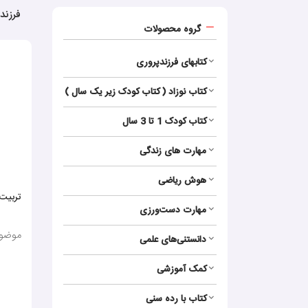
فرزند
گروه محصولات
کتابهای فرزندپروری
کتاب نوزاد ( کتاب کودک زیر یک سال )
کتاب کودک 1 تا 3 سال
مهارت های زندگی
هوش ریاضی
تربیت 
مهارت‌ دست‌ورزی
موضوع
دانستنی‌های علمی
کمک آموزشی
کتاب با رده سنی