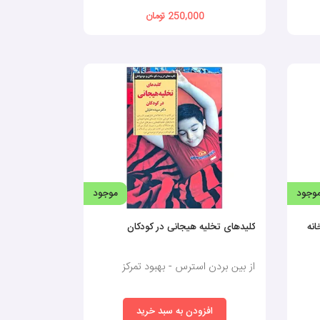
250,000 تومان
وجود
موجود
انه
کلیدهای تخلیه هیجانی در کودکان
از بین بردن استرس - بهبود تمرکز
افزودن به سبد خرید