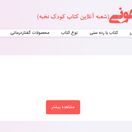
ی
کتاب با رده سنی
نوع کتاب
محصولات گفتاردرمانی
مشاهده بیشتر