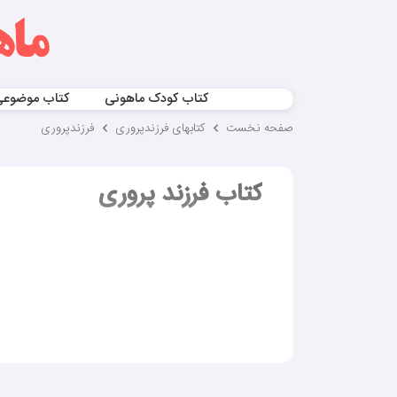
کتاب کودک ماهونی
کتاب موضوع
صفحه نخست
کتابهای فرزندپروری
فرزندپروری
کتاب فرزند پروری