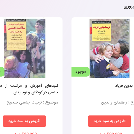
پروری
موجود
م
بدون فریاد
کلیدهای آموزش و مراقبت از س
جنسی در کودکان و نوجوانان
 : راهنمای والدین
موضوع : تربیت جنسی صحیح
افزودن به سبد خرید
افزودن به سبد خرید