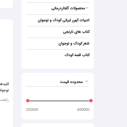
محصولات گفتاردرمانی
ادبیات کهن ایرانی کودک و نوجوان
کتاب‌ های نارنجی
شعر کودک و نوجوان
کتاب قصه کودک
محدوده قیمت
کلیده
نوجوان
راهنم
250000
860000