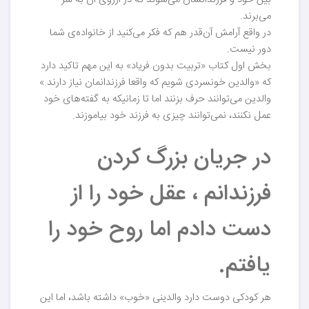
بین خود و فرزندانشان می‌شوند که در آرزوی آن به سر
می‌برند.
در واقع آرامش آن‌قدر هم که فکر می‌کنید از خانواده‌ی شما
دور نیست.
بخش اول کتاب «تربیت بدون فریاد» به این مهم تاکید دارد
که «والدین خونسردی شویم که واقعا فرزندانمان نیاز دارند.»
والدین می‌توانند حرف بزنند اما تا زمانیکه به گفته‌های خود
عمل نکنند، نمی‌توانند چیزی به فرزند خود بیاموزند.
در جریان بزرگ کردن
فرزندانم ، عقل خود را از
دست دادم اما روح خود را
یافتم.
هر کودکی دوست دارد والدینی «خوب» داشته باشد، اما این