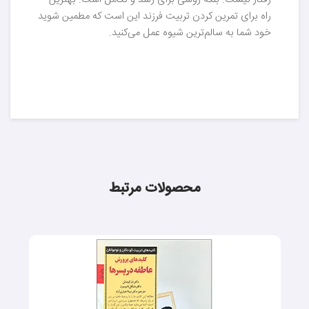
رفتار نیست. بلکه روشی برای رشد و تکامل است. بهترین
راه برای تمرین کردن تربیت فرزند این است که مطمین شوید
خود شما به سالم‌ترین شیوه عمل می‌کنید.
محصولات مرتبط