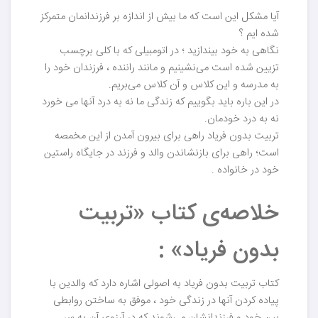
آیا مشکل این است که ما بیش از اندازه بر فرزندانمان متمرکز
شده ایم ؟
نگاهی به خود بیندازید ؛ در اتومبیلی که با کلی برچسب
تزیین شده است می‌نشینیم و مانند راننده ، فرزندان خود را
به مدرسه و این کلاس و آن کلاس می‌بریم.
در این باره باید بگوییم که زندگی ما نه به درد آنها می خورد
نه به درد خودمان.
تربیت بدون فریاد راهی برای بیرون آمدن از این مخمصه
است؛ راهی برای بازنشاندن والد و فرزند در جایگاه راستین
خود در خانواده .
خلاصه‌ی کتاب «تربیت
بدون فریاد» :
کتاب تربیت بدون فریاد به اصولی اشاره دارد که والدین با
پیاده کردن آنها در زندگی خود ، موفق به ساختن روابطی