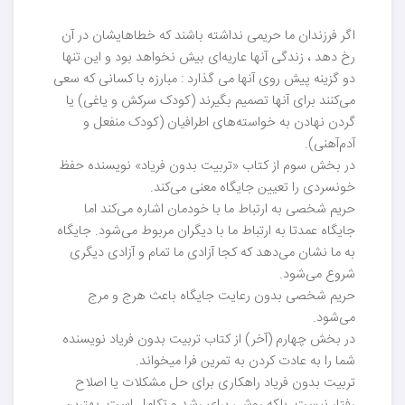
اگر فرزندان ما حریمی نداشته باشند که خطاهایشان در آن
رخ دهد ، زندگی آنها عاریه‌ای بیش نخواهد بود و این تنها
دو گزینه پیش روی آنها می گذارد : مبارزه با کسانی که سعی
می‌کنند برای آنها تصمیم بگیرند (کودک سرکش و یاغی) یا
گردن نهادن به خواسته‌های اطرافیان (کودک منفعل و
آدم‌آهنی).
در بخش سوم از کتاب «تربیت بدون فریاد» نویسنده حفظ
خونسردی را تعیین جایگاه معنی می‌کند.
حریم شخصی به ارتباط ما با خودمان اشاره می‌کند اما
جایگاه عمدتا به ارتباط ما با دیگران مربوط می‌شود. جایگاه
به ما نشان می‌دهد که کجا آزادی ما تمام و آزادی دیگری
شروع می‌شود.
حریم شخصی بدون رعایت جایگاه باعث هرج و مرج
می‌شود.
در بخش چهارم (آخر) از کتاب تربیت بدون فریاد نویسنده
شما را به عادت کردن به تمرین فرا میخواند.
تربیت بدون فریاد راهکاری برای حل مشکلات یا اصلاح