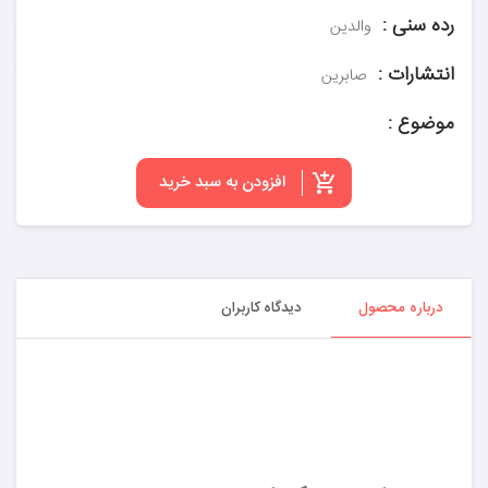
رده سنی :
والدین
انتشارات :
صابرین
موضوع :
افزودن به سبد خرید
درباره محصول
دیدگاه کاربران