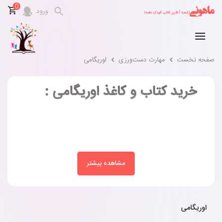
0
ورود
صفحه نخست
مهارت‌ دست‌ورزی
اوریگامی
خرید کتاب و کاغذ اوریگامی :
مشاهده بیشتر
اوریگامی