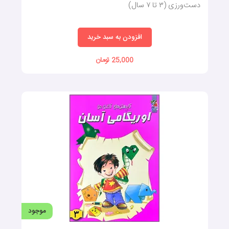
دست‌ورزی (۳ تا ۷ سال)
افزودن به سبد خرید
25,000 تومان
موجود