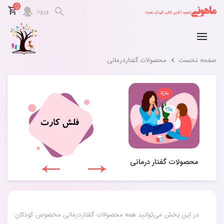
0
ورود
صفحه نخست
محصولات گفتاردرمانی
محصولات گفتار درمانی
در این بخش می‌توانید همه محصولات گفتاردرمانی مخصوص کودکان