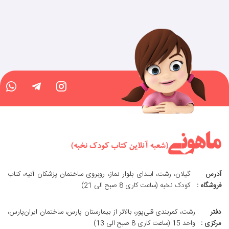
آدرس
گیلان، رشت، ابتدای بلوار نماز، روبروی ساختمان پزشکان آتیه، کتاب
فروشگاه :
کودک نخبه (ساعت کاری 8 صبح الی 21)
دفتر
رشت، کمربندی قلی‌پور، بالاتر از بیمارستان پارس، ساختمان ایران‌پارس،
مرکزی :
واحد 15 (ساعت کاری 8 صبح الی 13)