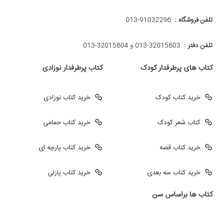
تلفن فروشگاه :
013-91032296
تلفن دفتر :
013-32015803 و 32015804-013
کتاب های پرطرفدار کودک
کتاب پرطرفدار نوزادی
خرید کتاب کودک
خرید کتاب نوزادی
کتاب شعر کودک
خرید کتاب حمامی
خرید کتاب قصه
خرید کتاب پارچه ای
خرید کتاب سه بعدی
خرید کتاب پازلی
کتاب ها براساس سن