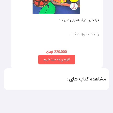
فرانکلین دیگر فضولی نمی کند
رعایت حقوق دیگران
220,000 تومان
افزودن به سبد خرید
مشاهده کتاب های :