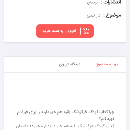
انتشارات :
نردبان
موضوع :
کار تیمی
افزودن به سبد خرید
درباره محصول
دیدگاه کاربران
چرا کتاب کودک خرگوشک بقیه هم حق دارند را برای فرزندم
تهیه کنم؟
کتاب کودک خرگوشک بقیه هم حق دارند از مجموعه داستان‌