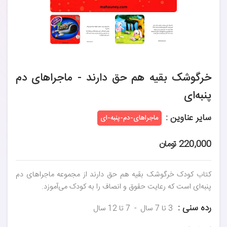
خرگوشک بقیه هم حق دارند - ماجراهای دم‌
پنبه‌ای
سایر عناوین :
ماجراهای-دم-پنبه-ای
220,000 تومان
کتاب کودک خرگوشک بقیه هم حق دارند از مجموعه ماجراهای دم
پنبه‌ای است که رعایت حقوق و انصاف را به کودک می‌آموزد.
رده سنی :
3 تا 7 سال
7 تا 12 سال