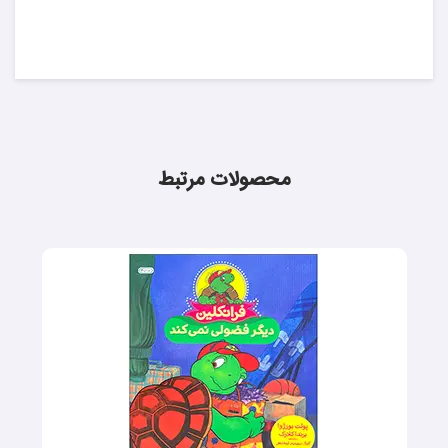
محصولات مرتبط