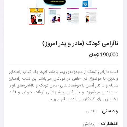
نا‌‌آرامی کودک (مادر و پدر امروز)
190,000 تومان
کتاب نا‌‌آرامی کودک از مجموعه‌ی پدر و مادر امروز یک کتاب راهنمای
والدین با موضوع کج خلقی در کودکان می‌باشد.این کتاب راه‌های
مقابله و یا کنار آمدن با موقعیت‌های خاص کودک و ناارامی‌های او را
به والدین می‌آموزد و با ارئه‌ی پیشنهاداتی اوقات خوش و لذت
بخشی را برای کودکان و والدین رقم می‌زند.
رده سنی :
والدین
انتشارات :
پیدایش