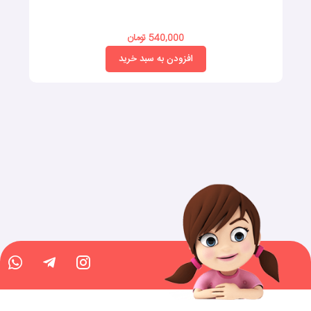
540,000 تومان
افزودن به سبد خرید