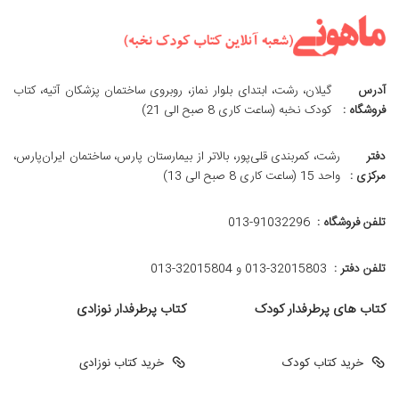
آدرس
گیلان، رشت، ابتدای بلوار نماز، روبروی ساختمان پزشکان آتیه، کتاب
فروشگاه :
کودک نخبه (ساعت کاری 8 صبح الی 21)
دفتر
رشت، کمربندی قلی‌پور، بالاتر از بیمارستان پارس، ساختمان ایران‌پارس،
مرکزی :
واحد 15 (ساعت کاری 8 صبح الی 13)
تلفن فروشگاه :
013-91032296
تلفن دفتر :
013-32015803 و 32015804-013
کتاب های پرطرفدار کودک
کتاب پرطرفدار نوزادی
خرید کتاب کودک
خرید کتاب نوزادی