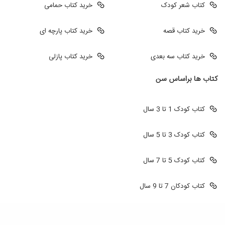
کتاب شعر کودک
خرید کتاب حمامی
خرید کتاب قصه
خرید کتاب پارچه ای
خرید کتاب سه بعدی
خرید کتاب پازلی
کتاب ها براساس سن
کتاب کودک 1 تا 3 سال
کتاب کودک 3 تا 5 سال
کتاب کودک 5 تا 7 سال
کتاب کودکان 7 تا 9 سال
طراحی سایت
طراحی سایت فروشگاهی