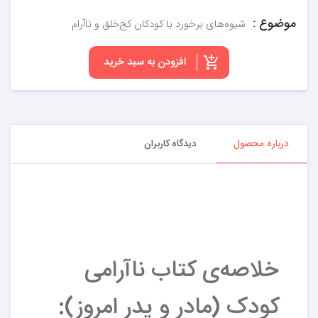
موضوع :
شیوه‌های برخورد با کودکان کج‌خلق و ناآرام
افزودن به سبد خرید
درباره محصول
دیدگاه کاربران
خلاصه‌ی کتاب نا‌‌آرامی
کودک (مادر و پدر امروز):