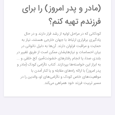
(مادر و پدر امروز) را برای
فرزندم تهیه کنم؟
کودکانی که در مراحل اولیه از رشد قرار دارند و در حال
یادگیری برقراری ارتباط با جهان خارجی هستند، نیاز به
حمایت و مراقبت فراوان دارند. آن‌ها به دلیل ناتوانی در
بیان احساسات و نیازهایشان ممکن است از طریق تغییر در
بلندی صدا، یا انجام رفتارهای خشونت‌آمیز، کج خلقی و ...
به ابراز این خواسته‌ها بپردازند. کتاب نا‌آرامی کودک (مادر و
پدر امروز) با ارائه راه‌های مقابله و یا کنار آمدن با
موقعیت‌های خاص کودک و نا‌آرامی‌های او، والدین را در
مسیر تربیت فرزند خود همراهی می‌کند.