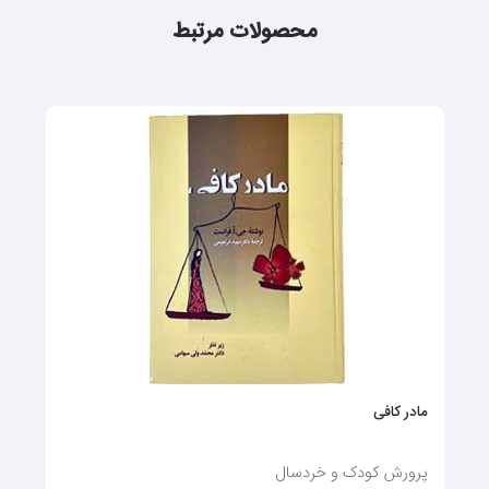
محصولات مرتبط
مادر کافی
پرورش کودک و خردسال