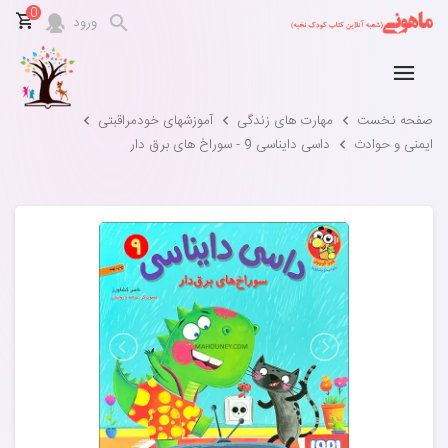
0
ورود
صفحه نخست
مهارت های زندگی
آموزشهای خودمراقبتی
ایمنی و حوادث
داسی دایناسی 9 - سوراخ های برق دار