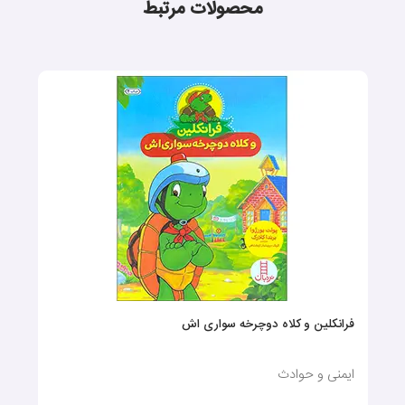
محصولات مرتبط
فرانکلین و کلاه دوچرخه سواری اش
ایمنی و حوادث