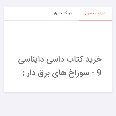
درباره محصول
دیدگاه کاربران
خرید کتاب داسی دایناسی
9 - سوراخ های برق دار :