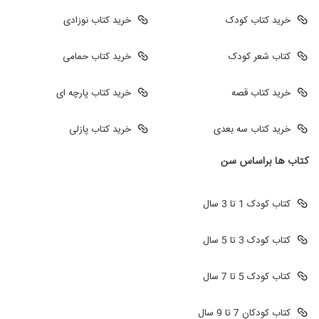
خرید کتاب کودک
خرید کتاب نوزادی
کتاب شعر کودک
خرید کتاب حمامی
خرید کتاب قصه
خرید کتاب پارچه ای
خرید کتاب سه بعدی
خرید کتاب پازلی
کتاب ها براساس سن
کتاب کودک 1 تا 3 سال
کتاب کودک 3 تا 5 سال
کتاب کودک 5 تا 7 سال
کتاب کودکان 7 تا 9 سال