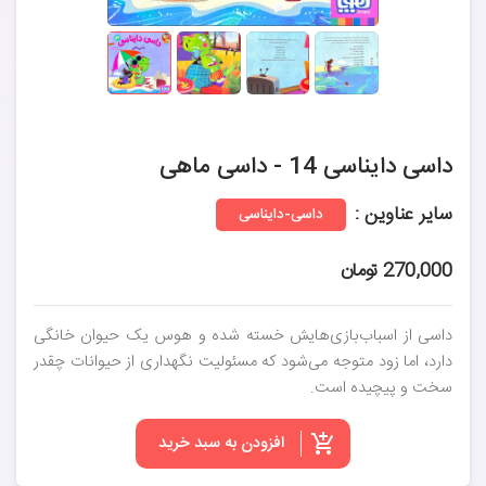
داسی دایناسی 14 - داسی ماهی
سایر عناوین :
داسی-دایناسی
270,000 تومان
داسی از اسباب‌بازی‌هایش خسته شده و هوس یک حیوان خانگی
دارد، اما زود متوجه می‌شود که مسئولیت نگهداری از حیوانات چقدر
سخت و پیچیده است.
افزودن به سبد خرید