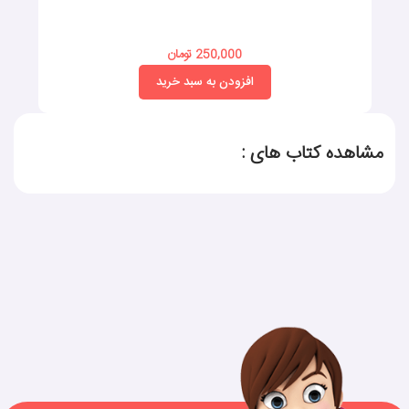
250,000 تومان
افزودن به سبد خرید
مشاهده کتاب های :