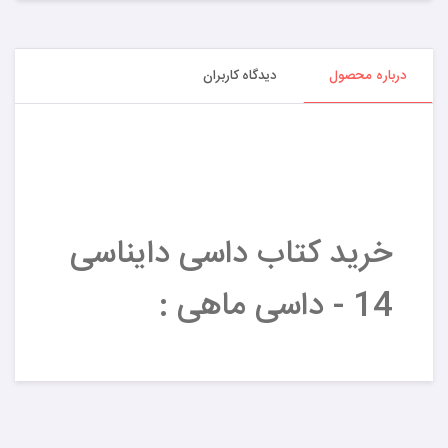
درباره محصول
دیدگاه کاربران
خرید کتاب داسی دایناسی
14 - داسی ماهی :