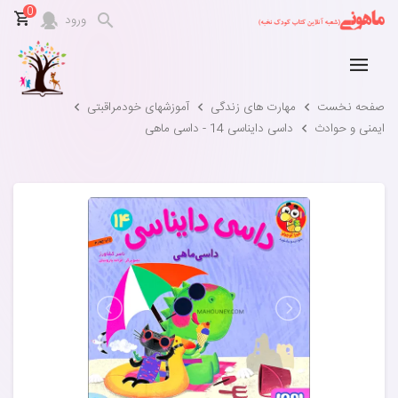
0
ورود
صفحه نخست
مهارت های زندگی
آموزشهای خودمراقبتی
ایمنی و حوادث
داسی دایناسی 14 - داسی ماهی