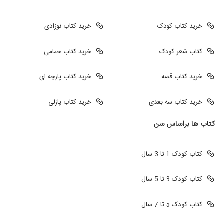
خرید کتاب کودک
خرید کتاب نوزادی
کتاب شعر کودک
خرید کتاب حمامی
خرید کتاب قصه
خرید کتاب پارچه ای
خرید کتاب سه بعدی
خرید کتاب پازلی
کتاب ها براساس سن
کتاب کودک 1 تا 3 سال
کتاب کودک 3 تا 5 سال
کتاب کودک 5 تا 7 سال