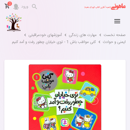
0
ورود
صفحه نخست
مهارت های زندگی
آموزشهای خودمراقبتی
ایمنی و حوادث
کتی مواظب باش 1 - توی خیابان چطور رفت و آمد کنیم