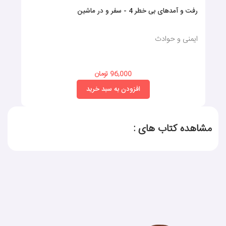
رفت و آمدهای بی خطر 4 - سفر و در ماشین
ایمنی و حوادث
96,000 تومان
افزودن به سبد خرید
مشاهده کتاب های :