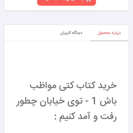
درباره محصول
دیدگاه کاربران
خرید کتاب کتی مواظب
باش 1 - توی خیابان چطور
رفت و آمد کنیم :