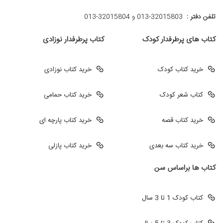
تلفن دفتر :
013-32015803 و 32015804-013
کتاب های پرطرفدار کودک
کتاب پرطرفدار نوزادی
خرید کتاب کودک
خرید کتاب نوزادی
کتاب شعر کودک
خرید کتاب حمامی
خرید کتاب قصه
خرید کتاب پارچه ای
خرید کتاب سه بعدی
خرید کتاب پازلی
کتاب ها براساس سن
کتاب کودک 1 تا 3 سال