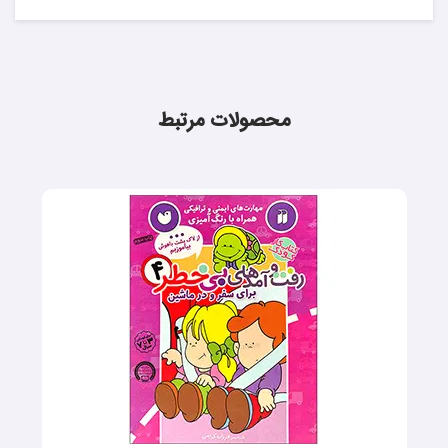
محصولات مرتبط