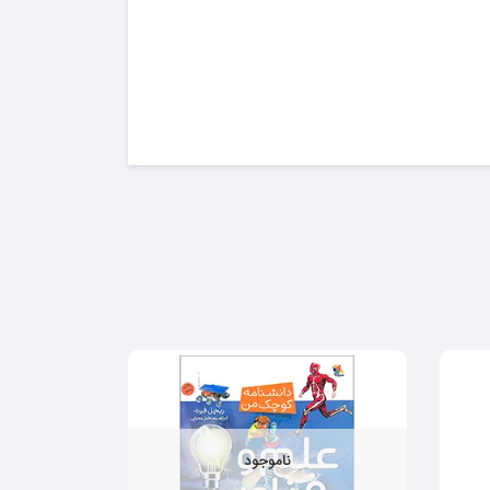
ناموجود