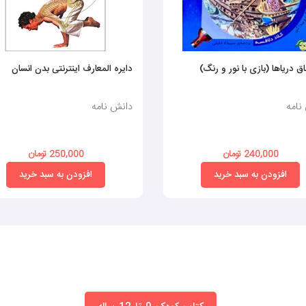
اق دریاها (بازی با نور و رنگ)
دایره المعارف اینترنتی بدن انسان
نامه
دانش نامه
240,000 تومان
250,000 تومان
افزودن به سبد خرید
افزودن به سبد خرید