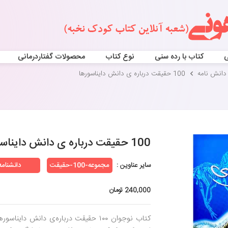
ی
کتاب با رده سنی
نوع کتاب
محصولات گفتاردرمانی
دانش نامه
100 حقیقت درباره ی دانش دایناسورها
100 حقیقت درباره ی دانش دایناسورها
سایر عناوین :
مجموعه-100-حقیقت
دانشنامه
240,000 تومان
کتاب نوجوان ۱۰۰ حقیقت درباره‌ی دانش 