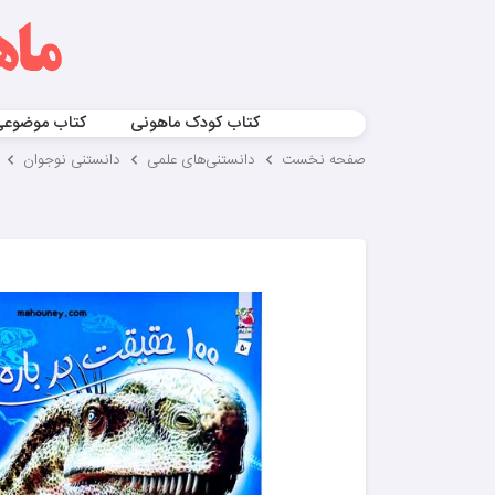
کتاب کودک ماهونی
کتاب موضوع
صفحه نخست
دانستنی‌های علمی
دانستنی نوجوان