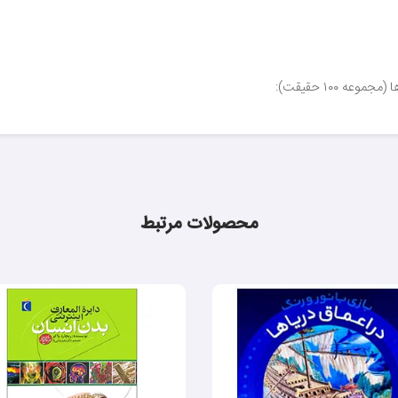
محصولات مرتبط