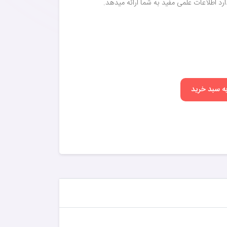
د اطلاعات علمی مفید به شما ارائه میدهد.
به سبد خرید