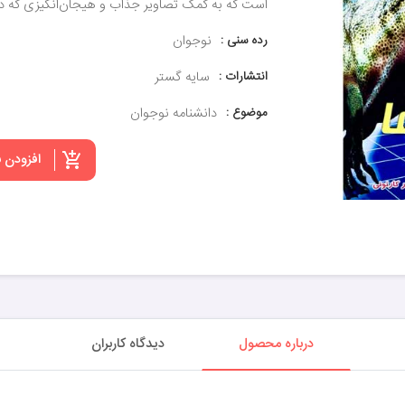
است که به کمک تصاویر جذاب و هیجان‌انگیزی که دار
رده سنی :
نوجوان
انتشارات :
سایه گستر
موضوع :
دانشنامه نوجوان
افزودن 
درباره محصول
دیدگاه کاربران