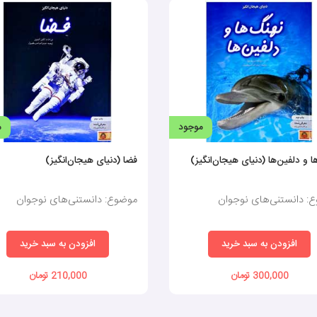
موجود
م
ا و دلفین‌ها (دنیای هیجان‌انگیز)
فضا (دنیای هیجان‌انگیز)
: دانستنی‌های نوجوان
موضوع: دانستنی‌های نوجوان
افزودن به سبد خرید
افزودن به سبد خرید
300,000 تومان
210,000 تومان