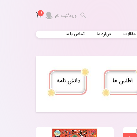
0
/
ورود
ثبت نام
مقالات
درباره ما
تماس با ما