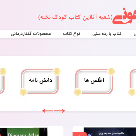
ی
کتاب با رده سنی
نوع کتاب
محصولات گفتاردرمانی