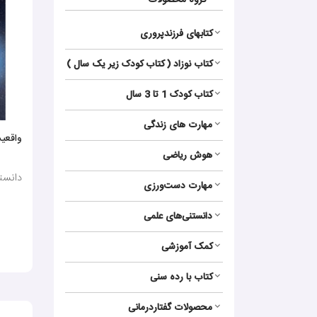
گروه محصولات
کتابهای فرزندپروری
کتاب نوزاد ( کتاب کودک زیر یک سال )
کتاب کودک 1 تا 3 سال
مهارت های زندگی
واقعیت
هوش ریاضی
دانستنی
مهارت‌ دست‌ورزی
دانستنی‌های علمی
کمک آموزشی
کتاب با رده سنی
محصولات گفتاردرمانی