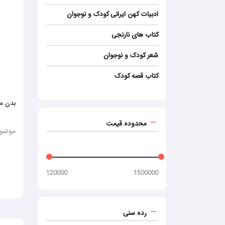
ادبیات کهن ایرانی کودک و نوجوان
کتاب‌ های نارنجی
شعر کودک و نوجوان
کتاب قصه کودک
بدن من
محدوده قیمت
موضوع
120000
1500000
رده سنی