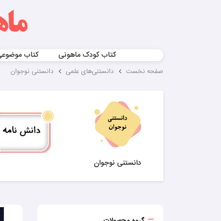
کتاب کودک ماهونی
کتاب موضوع
صفحه نخست
دانستنی‌های علمی
دانستنی نوجوان
دانستنی نوجوان