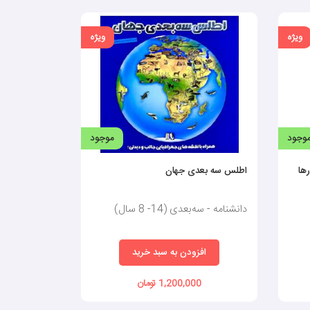
ویژه
ویژه
وجود
موجود
اطلس سه بعدی جهان
دانشنامه - سه‌بعدی (14- 8 سال)
افزودن به سبد خرید
1,200,000 تومان