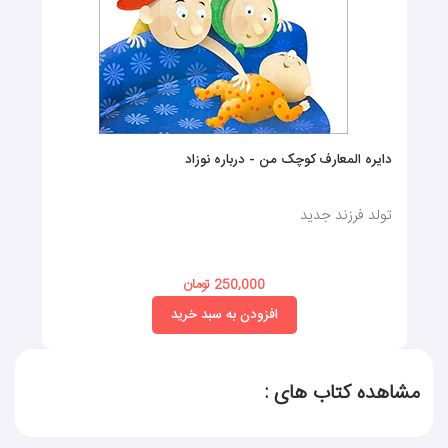
دایره المعارف کوچک من - درباره نوزاد
تولد فرزند جدید
250,000 تومان
افزودن به سبد خرید
مشاهده کتاب های :