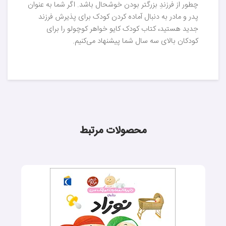
چطور از فرزندِ بزرگتر بودن خوشحال باشد. اگر شما به عنوان
پدر و مادر به دنبال آماده کردن کودک برای پذیرش فرزند
جدید هستید، کتاب کودک کایو خواهر کوچولو را برای
کودکان بالای سه سال شما پیشنهاد می‌کنیم.
محصولات مرتبط