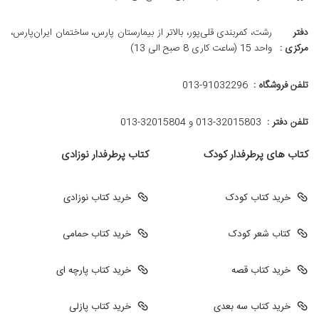
دفتر
رشت، کمربندی قلی‌پور، بالاتر از بیمارستان پارس، ساختمان ایران‌پارس،
مرکزی :
واحد 15 (ساعت کاری 8 صبح الی 13)
تلفن فروشگاه :
013-91032296
تلفن دفتر :
013-32015803 و 32015804-013
کتاب های پرطرفدار کودک
کتاب پرطرفدار نوزادی
خرید کتاب کودک
خرید کتاب نوزادی
کتاب شعر کودک
خرید کتاب حمامی
خرید کتاب قصه
خرید کتاب پارچه ای
خرید کتاب سه بعدی
خرید کتاب پازلی