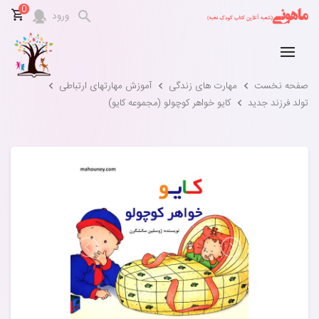
0
ورود
صفحه نخست
مهارت های زندگی
آموزش مهارتهای ارتباطی
تولد فرزند جدید
کایو خواهر کوچولو (مجموعه کایو)