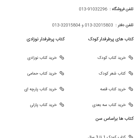
تلفن فروشگاه :
013-91032296
تلفن دفتر :
013-32015803 و 32015804-013
کتاب های پرطرفدار کودک
کتاب پرطرفدار نوزادی
خرید کتاب کودک
خرید کتاب نوزادی
کتاب شعر کودک
خرید کتاب حمامی
خرید کتاب قصه
خرید کتاب پارچه ای
خرید کتاب سه بعدی
خرید کتاب پازلی
کتاب ها براساس سن
کتاب کودک 1 تا 3 سال