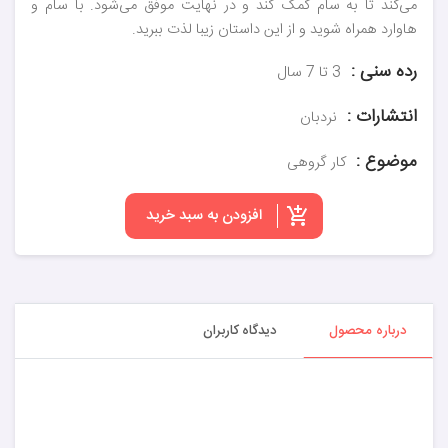
می‌کند تا به سام کمک کند و در نهایت موفق می‌شود. با سام و
هاوارد همراه شوید و از این داستان زیبا لذت ببرید.
رده سنی :
3 تا 7 سال
انتشارات :
نردبان
موضوع :
کار گروهی
افزودن به سبد خرید
درباره محصول
دیدگاه کاربران