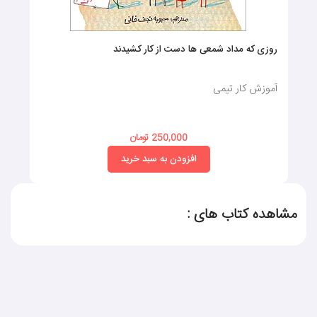
روزی که مداد شمعی ها دست از کار کشیدند
آموزش کار تیمی
250,000 تومان
افزودن به سبد خرید
مشاهده کتاب های :