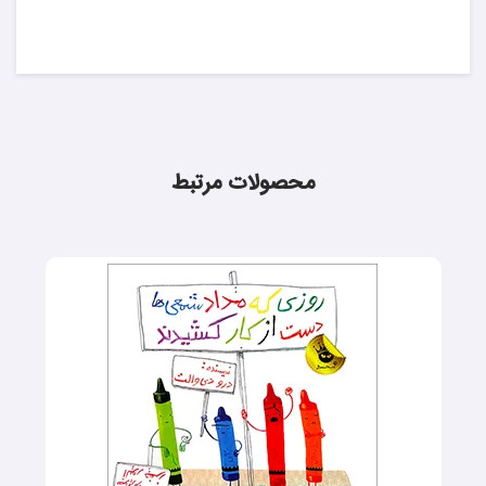
محصولات مرتبط