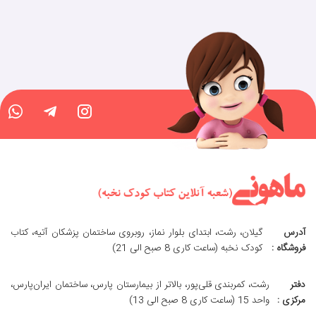
آدرس
گیلان، رشت، ابتدای بلوار نماز، روبروی ساختمان پزشکان آتیه، کتاب
فروشگاه :
کودک نخبه (ساعت کاری 8 صبح الی 21)
دفتر
رشت، کمربندی قلی‌پور، بالاتر از بیمارستان پارس، ساختمان ایران‌پارس،
مرکزی :
واحد 15 (ساعت کاری 8 صبح الی 13)