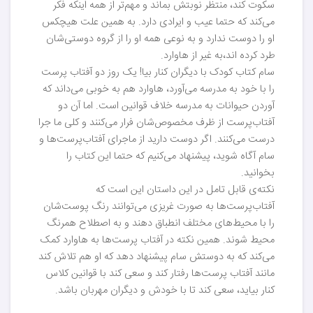
سکوت کند، منتظر نوبتش بماند و مهم‌تر از همه اینکه فکر
می‌کند که حتما عیب و ایرادی دارد. به همین علت هیچکس
او را دوست ندارد و به نوعی همه او را از گروه دوستی‌شان
طرد کرده اند،به غیر از هاوارد.
سام کتاب کودک با دیگران کنار بیا! یک روز دو آفتاب پرست
را با خود به مدرسه می‌آورد، هاوارد هم به خوبی می‌داند که
آوردن حیوانات به مدرسه خلاف قوانین است. اما آن دو
آفتاب‌پرست از ظرف مخصوص‌شان فرار می‌کنند و کلی ما جرا
درست می‌کنند. اگر دوست دارید از ماجرای آفتاب‌پرست‌ها و
سام آگاه شوید، پیشنهاد می‌کنیم که حتما این کتاب را
بخوانید.
نکته‌ی قابل تامل در این داستان این است که
آفتاب‌پرست‌ها به صورت غریزی می‌توانند رنگ پوست‌شان
را با محیط‌های مختلف انطباق دهند و به اصطلاح همرنگ
محیط شوند. همین نکته در آفتاب پرست‌ها به هاوارد کمک
می‌کند که به دوستش سام پیشنهاد دهد که او هم تلاش کند
مانند آفتاب پرست‌ها رفتار کند و سعی کند با قوانین کلاس
کنار بیاید، سعی کند تا با خودش و دیگران مهربان باشد.