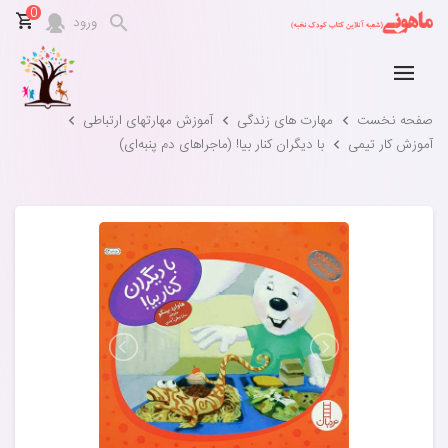
0
ورود
صفحه نخست
مهارت های زندگی
آموزش مهارتهای ارتباطی
آموزش کار تیمی
با دیگران کنار بیا! (ماجراهای دم پنبه‌ای)