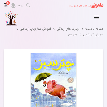
0
ورود
صفحه نخست
مهارت های زندگی
آموزش مهارتهای ارتباطی
آموزش کار تیمی
چتر سبز