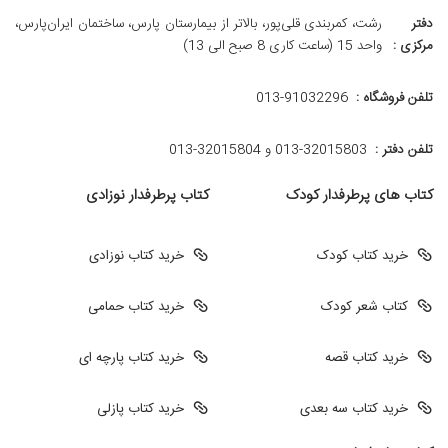
دفتر
رشت، کمربندی قلی‌پور، بالاتر از بیمارستان پارس، ساختمان ایران‌پارس،
مرکزی :
واحد 15 (ساعت کاری 8 صبح الی 13)
تلفن فروشگاه :
013-91032296
تلفن دفتر :
013-32015803 و 32015804-013
کتاب های پرطرفدار کودک
کتاب پرطرفدار نوزادی
خرید کتاب کودک
خرید کتاب نوزادی
کتاب شعر کودک
خرید کتاب حمامی
خرید کتاب قصه
خرید کتاب پارچه ای
خرید کتاب سه بعدی
خرید کتاب پازلی