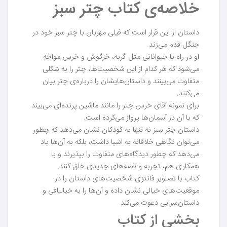
خلاصه‌ی کتاب چتر سبز
داستان از این قرار است که فیلی مهربان با چتر سبز خود در
جنگل قدم می‌زند.
او در راه با حیواناتی مثل گربه، خرگوش و خرس مواجه
می‌شود که هر کدام از این شخصیت‌ها، چتر را به شکلی
متفاوت می‌بینند و داستان‌هایشان را درباره‌ی چتر بیان
می‌کنند.
برای نمونه آقای خرس چتر را مانند ماشین پرنده‌ای می‌بیند
که با آن در آسمان‌ها پرواز می‌کرده است.
داستان چتر سبز نه تنها به کودکان نشان می‌دهد که چطور
می‌توان نگاهی خلاقانه به اشیا داشت، بلکه به آن‌ها یاد
می‌دهد که چطور دیدگاه‌های متفاوت را بپذیرند و با
همکاری هم، تجربه و قصه‌های جدیدی خلق کنند.
کتاب با تصاویر فانتزی شخصیت‌های داستان را در
موقعیت‌های خیالی نشان داده و آن‌ها را به خیالبافی و
داستان‌سرایی دعوت می‌کند.
بخشی از کتاب