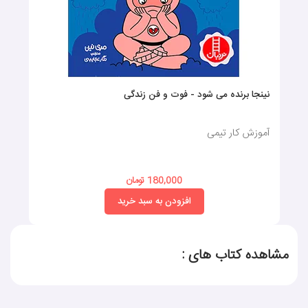
نینجا برنده می شود - فوت و فن زندگی
آموزش کار تیمی
180,000 تومان
افزودن به سبد خرید
مشاهده کتاب های :