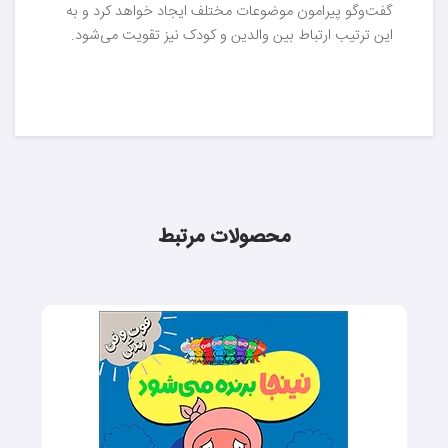
گفت‌وگو پیرامون موضوعات مختلف ایجاد خواهد کرد و به
این ترتیب ارتباط بین والدین و کودک نیز تقویت می‌شود.
محصولات مرتبط