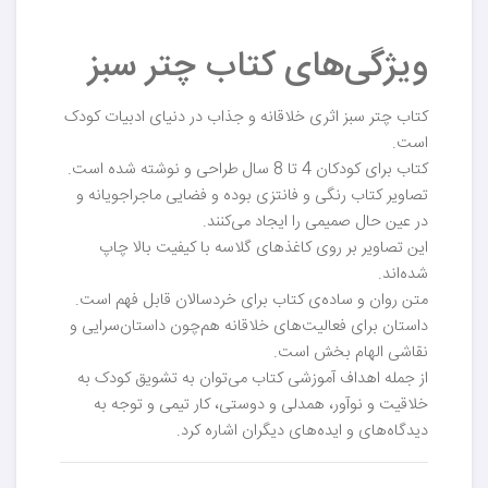
ویژگی‌های کتاب چتر سبز
کتاب چتر سبز اثری خلاقانه و جذاب در دنیای ادبیات کودک
است.
کتاب برای کودکان 4 تا 8 سال طراحی و نوشته شده است.
تصاویر کتاب رنگی و فانتزی بوده و فضایی ماجراجویانه و
در عین حال صمیمی را ایجاد می‌کنند.
این تصاویر بر روی کاغذهای گلاسه با کیفیت بالا چاپ
شده‌اند.
متن روان و ساده‌ی کتاب برای خردسالان قابل فهم است.
داستان برای فعالیت‌های خلاقانه هم‌چون داستان‌سرایی و
نقاشی الهام بخش است.
از جمله اهداف آموزشی کتاب می‌توان به تشویق کودک به
خلاقیت و نوآور، همدلی و دوستی، کار تیمی و توجه به
دیدگاه‌های و ایده‌های دیگران اشاره کرد.