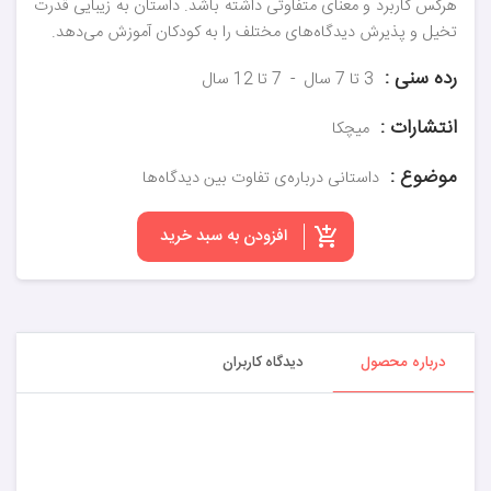
هرکس کاربرد و معنای متفاوتی داشته باشد. داستان به زیبایی قدرت
تخیل و پذیرش دیدگاه‌های مختلف را به کودکان آموزش می‌دهد.
رده سنی :
3 تا 7 سال
7 تا 12 سال
انتشارات :
میچکا
موضوع :
داستانی درباره‌ی تفاوت بین دیدگاه‌ها
افزودن به سبد خرید
درباره محصول
دیدگاه کاربران