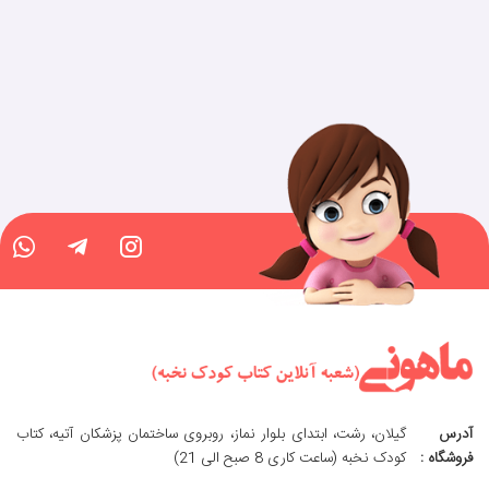
آدرس
گیلان، رشت، ابتدای بلوار نماز، روبروی ساختمان پزشکان آتیه، کتاب
فروشگاه :
کودک نخبه (ساعت کاری 8 صبح الی 21)