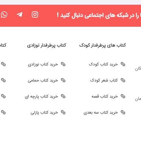
 را در شبکه های اجتماعی دنبال کنید !
کتاب های پرطرفدار کودک
کتاب پرطرفدار نوزادی
کتا
خرید کتاب کودک
خرید کتاب نوزادی
کان
کتاب شعر کودک
خرید کتاب حمامی
خرید کتاب قصه
خرید کتاب پارچه ای
مان
خرید کتاب سه بعدی
خرید کتاب پازلی