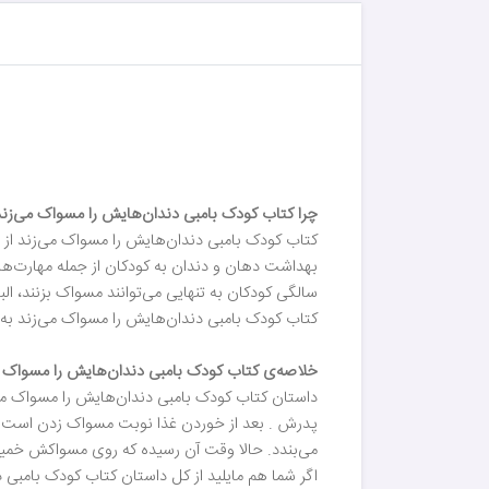
چرا کتاب کودک بامبی دندان‌هایش را مسواک می‌زند 
سالگی کودکان به تنهایی می‌توانند مسواک بزنند، الب
کتاب کودک بامبی دندان‌هایش را مسواک می‌زند به
خلاصه‌ی کتاب کودک بامبی دندان‌هایش را مسواک م
داستان کتاب کودک بامبی دندان‌هایش را مسواک می‌ز
پدرش . بعد از خوردن غذا نوبت مسواک زدن است و ا
می‌بندد. حالا وقت آن رسیده که روی مسواکش خمی
اگر شما هم مایلید از کل داستان کتاب کودک بامبی دن