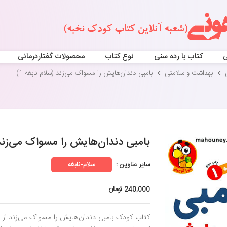
ی
کتاب با رده سنی
نوع کتاب
محصولات گفتاردرمانی
بهداشت و سلامتی
بامبی دندان‌هایش را مسواک می‌زند (سلام نابغه 1)
بامبی دندان‌هایش را مسواک می‌زند (
سایر عناوین :
سلام-نابغه
240,000 تومان
کتاب کودک بامبی دندان‌هایش را مسواک می‌زند از