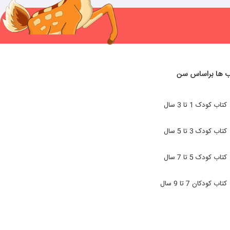
ب ها براساس سن
کتاب کودک 1 تا 3 سال
کتاب کودک 3 تا 5 سال
کتاب کودک 5 تا 7 سال
کتاب کودکان 7 تا 9 سال