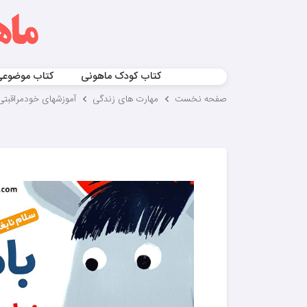
کتاب کودک ماهونی
کتاب موضوع
صفحه نخست
مهارت های زندگی
آموزشهای خودمراقبتی