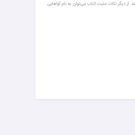
. از دیگر نکات مثبت کتاب می‌توان به نام آواهایی