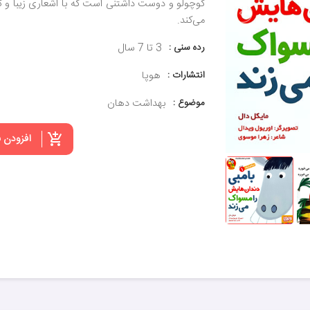
کوچولو و دوست داشتنی است که با اشعاری زیبا و ک
می‌کند.
رده سنی :
3 تا 7 سال
انتشارات :
هوپا
موضوع :
بهداشت دهان
افزودن 