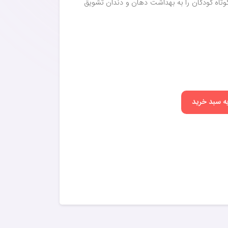
وتاه کودکان را به بهداشت دهان و دندان تشویق
به سبد خرید