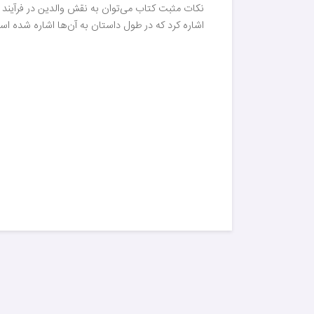
نکات مثبت کتاب می‌توان به نقش والدین در فرآیند ی
اشاره کرد که در طول داستان به آن‌ها اشاره شده 