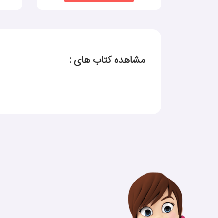
مشاهده کتاب های :