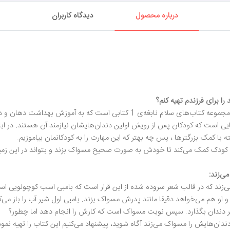
درباره محصول
دیدگاه کاربران
را برای فرزندم تهیه کنم؟
کتاب کودک بامبی دندان‌هایش را مسواک می‌زند از مجموعه کتاب‌های سلام نابغه‌ی 1 
ته با کمک بزرگترها ، پس چه بهتر که این مهارت را به کودکانمان بیاموزیم.
 کودک کمک می‌کند تا خودش به صورت صحیح مسواک بزند و بتواند در این زمین
ی‌زند:
ند که در قالب شعر سروده شده از این قرار است که بامبی اسب کوچولویی است ک
و هم می‌خواهد دقیقا مانند پدرش مسواک بزند. بامبی اول شیر آب را باز می‌ک
ر دندان بگذارد. سپس نوبت مسواک است که کارش را انجام دهد اما چطور؟
دان‌هایش را مسواک می‌زند آگاه شوید، پیشنهاد می‌کنیم این کتاب را تهیه نموده