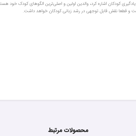
ادگیری کودکان اشاره کرد، والدین اولین و اصلی‌ترین الگوهای کودک خود هستند
است و قطعا نقش قابل توجهی در رشد زبانی کودکان خواهد داشت.
محصولات مرتبط