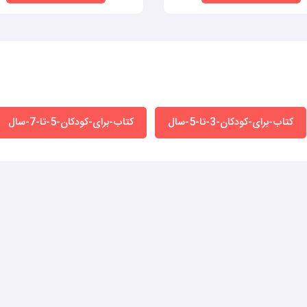
کتاب-برای-کودکان-3-تا-5-سال
کتاب-برای-کودکان-5-تا-7-سال