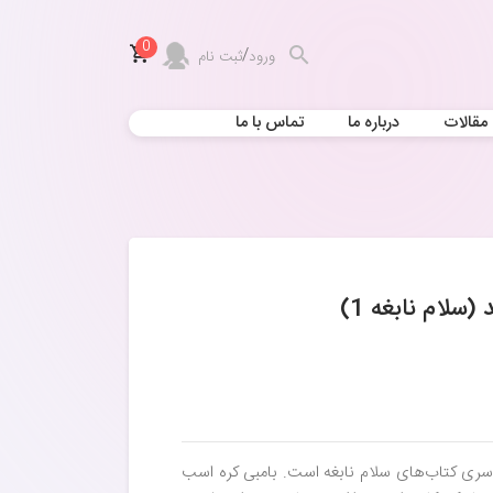
0
/
ورود
ثبت نام
مقالات
درباره ما
تماس با ما
سلام نابغه 1)
 سری کتاب‌های سلام نابغه است. بامبی کره اسب