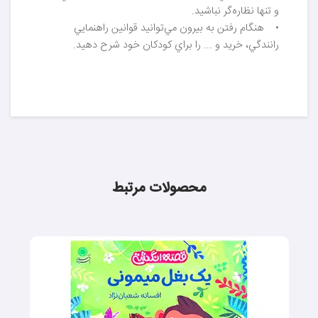
و تنها نظاره‌گر نباشيد.
• هنگام رفتن به بيرون مي‌توانيد قوانين راهنمايي
رانندگي، خريد و ... را براي کودکان خود شرح دهيد.
محصولات مرتبط