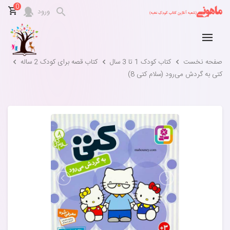
0
ورود
صفحه نخست
کتاب کودک 1 تا 3 سال
کتاب قصه برای کودک 2 ساله
کتی به گردش می‌رود (سلام کتی 8)