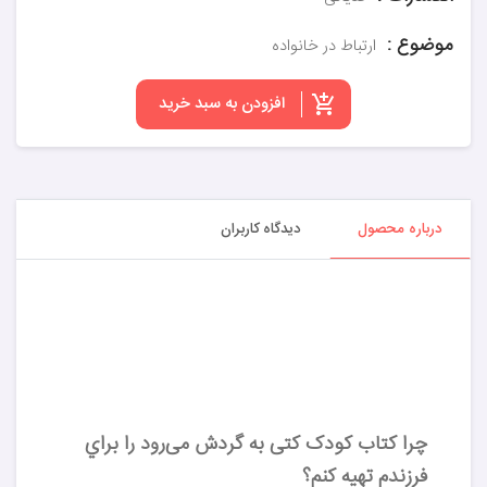
موضوع :
ارتباط در خانواده
افزودن به سبد خرید
درباره محصول
دیدگاه کاربران
چرا کتاب کودک کتی به گردش می‌رود را براي
فرزندم تهيه کنم؟