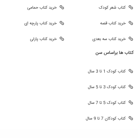
کتاب شعر کودک
خرید کتاب حمامی
خرید کتاب قصه
خرید کتاب پارچه ای
خرید کتاب سه بعدی
خرید کتاب پازلی
کتاب ها براساس سن
کتاب کودک 1 تا 3 سال
کتاب کودک 3 تا 5 سال
کتاب کودک 5 تا 7 سال
کتاب کودکان 7 تا 9 سال
طراحی سایت