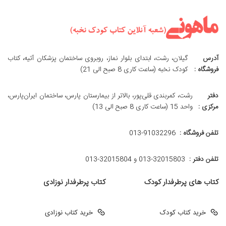
آدرس
گیلان، رشت، ابتدای بلوار نماز، روبروی ساختمان پزشکان آتیه، کتاب
فروشگاه :
کودک نخبه (ساعت کاری 8 صبح الی 21)
دفتر
رشت، کمربندی قلی‌پور، بالاتر از بیمارستان پارس، ساختمان ایران‌پارس،
مرکزی :
واحد 15 (ساعت کاری 8 صبح الی 13)
تلفن فروشگاه :
013-91032296
تلفن دفتر :
013-32015803 و 32015804-013
کتاب های پرطرفدار کودک
کتاب پرطرفدار نوزادی
خرید کتاب کودک
خرید کتاب نوزادی