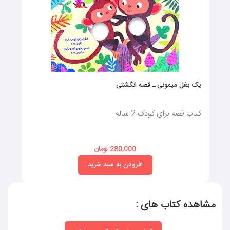
یک بغل میمونی ـ قصه انگشتی
کتاب قصه برای کودک 2 ساله
280,000 تومان
افزودن به سبد خرید
مشاهده کتاب های :