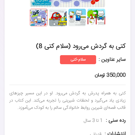
کتی به گردش می‌رود (سلام کتی 8)
سایر عناوین :
سلام-کتی
350,000 تومان
کتی به همراه پدرش به گردش می‌رود. او در این مسیر چیزهای
زیادی یاد می‌گیرد و لحظات شیرینی را تجربه می‌کند. این کتاب در
قالب قصه‌ای شیرین روابط خانوادگی سالم را به کودک می‌آموزد.
رده سنی :
1 تا 3 سال
انتشارات :
قدیانی