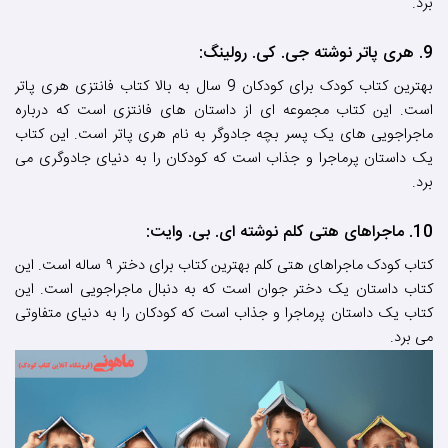
برد.
9. هری پاتر نوشته جی. کی. رولینگ:
بهترین کتاب کودک برای کودکان 9 سال به بالا کتاب فانتزی هری پاتر
است. این کتاب مجموعه ای از داستان های فانتزی است که درباره
ماجراجویی های یک پسر بچه جادوگر به نام هری پاتر است. این کتاب
یک داستان پرماجرا و جذاب است که کودکان را به دنیای جادوگری می
برد.
10. ماجراهای هتی کلم نوشته ای. بی. وایت:
کتاب کودک ماجراهای هتی کلم بهترین کتاب برای دختر ۹ ساله است. این
کتاب داستان یک دختر جوان است که به دنبال ماجراجویی است. این
کتاب یک داستان پرماجرا و جذاب است که کودکان را به دنیای متفاوتی
می برد.