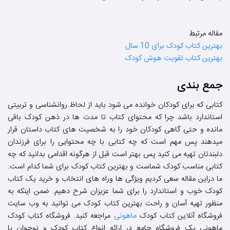
مقاله مرتبط
بهترین کتاب کودک برای 10 سال
بهترین کتاب تقویت هوش کودک
جمع بندی
کتابی که برای کودکان خوانده می شود باید از لحاظ روانشناسی و تربیتی
استاندارد باشد چرا که محتوای کتاب تا مدت ها در ذهن کودک باقی
مانده و حتی گاهی کودکان خود را به شخصیت های کتاب داستان قرار
میدهند پس مهم است که چه کتابی با چه محتوایی را برای فرزندان
دلبندتان تهیه می کنید پس بهتر است قبل از هرگونه اقدامی بدانید که چه
کتابی مناسب کودک شماست و بهترین کتاب کودک برای شما کدام است.
ما دراین مقاله سعی کردیم ویژگی ها وراه های انتخاب و خرید یک کتاب
کودک خوب و استاندارد را برای شما عزیزان شرح دهیم. ضمن اینکه به
منظور تهیه آسان و راحت بهترین کتاب کودک می توانید به وب سایت
فروشگاه آنلاین کتاب کودک
ماهونی
مراجعه کنید. فروشگاه کتاب کودک
ماهونی یک فروشگاه جامع در ارائه انواع کتاب کودک و نوجوان با