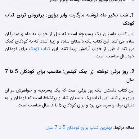
18. ماجراهای اولیور توئیست نوشته چارلز دیکنز
1. شب بخیر ماه نوشته مارگارت وایز براون: پرفروش ترین کتاب
کودک
این کتاب داستان یک پسربچه است که قبل از خواب به ماه و ستارگان
سلام می کند. این کتاب یک داستان ساده و زیبا است که به کودکان کمک
می کند تا قبل از خواب آرامش پیدا کنند. این
کتاب کودک
برای کودکان
خردسال مناسب است
2. روز برفی نوشته ازرا جک کیتس: مناسب برای کودکان 5 تا 7
سال
این کتاب داستان یک روز برفی است که یک پسربچه و خواهرش در آن
بازی می کنند. این کتاب یک داستان شاد و پرنشاط است که کودکان را به
دنیای برف و سرما می برد و برای کودکان 5 تا 7 سال مناسب است.
مقاله مرتبط:
بهترین کتاب برای کودکان 5 تا 7 سال