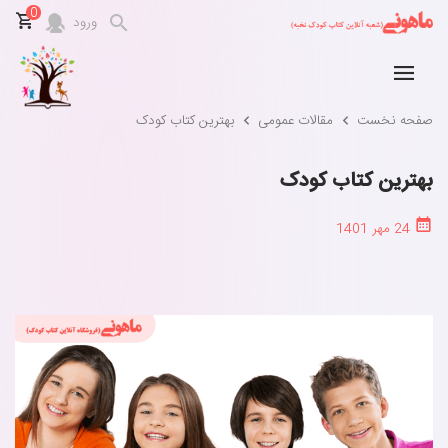
0
ورود
صفحه نخست
مقالات عمومی
بهترین کتاب کودک
بهترین کتاب کودک
24 مهر 1401