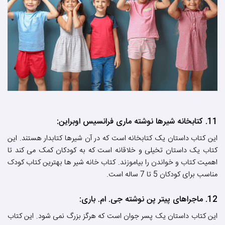
11. کتابخانه شیرها نوشته ماری فرانسیس اوبراین:
این کتاب داستان یک کتابخانه است که در آن شیرها کتابدار هستند. این
کتاب یک داستان تخیلی و خلاقانه است که به کودکان کمک می کند تا
اهمیت کتاب و خواندن را بیاموزند. کتاب خانه شیر ها بهترین کتاب کودک
مناسب برای کودکان 5 تا 7 ساله است.
12. ماجراهای پیتر پن نوشته جی. ام. باری:
این کتاب داستان یک پسر جوان است که هرگز بزرگ نمی شود. این کتاب