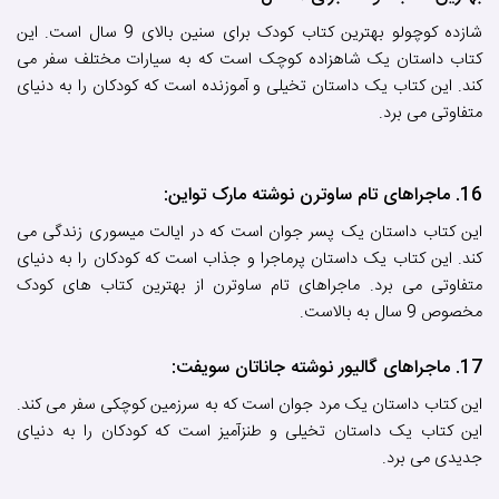
شازده کوچولو بهترین کتاب کودک برای سنین بالای 9 سال است. این
کتاب داستان یک شاهزاده کوچک است که به سیارات مختلف سفر می
کند. این کتاب یک داستان تخیلی و آموزنده است که کودکان را به دنیای
متفاوتی می برد.
16. ماجراهای تام ساوترن نوشته مارک تواین:
این کتاب داستان یک پسر جوان است که در ایالت میسوری زندگی می
کند. این کتاب یک داستان پرماجرا و جذاب است که کودکان را به دنیای
متفاوتی می برد. ماجراهای تام ساوترن از بهترین کتاب های کودک
مخصوص 9 سال به بالاست.
17. ماجراهای گالیور نوشته جاناتان سویفت:
این کتاب داستان یک مرد جوان است که به سرزمین کوچکی سفر می کند.
این کتاب یک داستان تخیلی و طنزآمیز است که کودکان را به دنیای
جدیدی می برد.