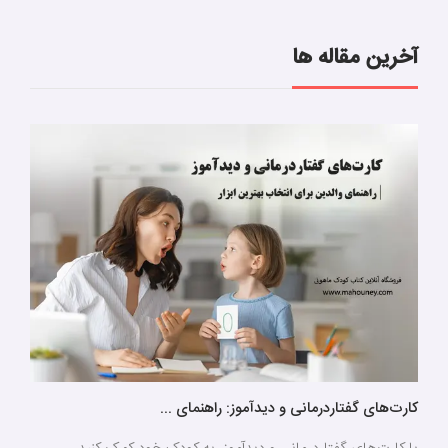
آخرین مقاله ها
کارت‌های گفتاردرمانی و دیدآموز: راهنمای ...