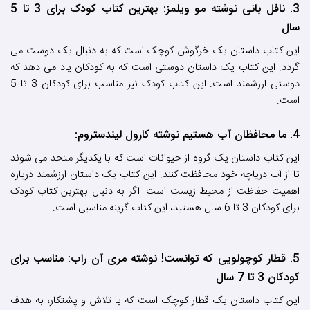
3. نافل بانی نوشته مو ویلمز: بهترین کتاب کودک برای 3 تا 5
سال
این کتاب داستان یک خرگوش کوچک است که به دنبال یک دوست می
گردد. این کتاب یک داستان دوستی است که به کودکان یاد می دهد که
دوستی ارزشمند است. این کتاب کودک نیز مناسب برای کودکان 3 تا 5
است.
4. ما محافظان آب هستیم نوشته کارول لیندستروم:
این کتاب داستان یک گروه از حیوانات است که با یکدیگر متحد می شوند
تا از آب دریاچه خود محافظت کنند. این کتاب یک داستان ارزشمند درباره
اهمیت حفاظت از محیط زیست است. اگر به دنبال بهترین کتاب کودک
برای کودکان 3 تا 6 سال هستید، این کتاب گزینه مناسبی است.
5. قطار کوچولویی که توانست! نوشته مری آن راب: مناسب برای
کودکان 3 تا 7 سال
این کتاب داستان یک قطار کوچک است که با تلاش و پشتکار، به هدف