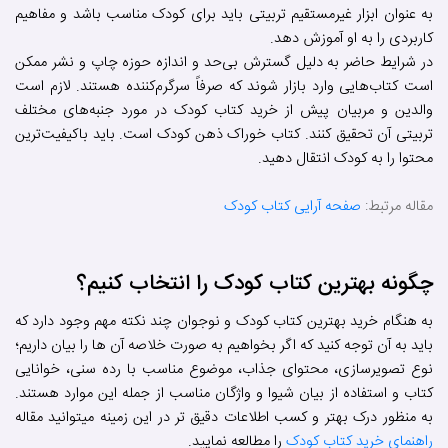
به‌ عنوان ابزار غیرمستقیم تربیتی باید برای کودک مناسب باشد و مفاهیم
کاربردی را به او آموزش دهد.
در شرایط حاضر به دلیل گسترش بی‌حد و اندازه حوزه چاپ و نشر ممکن
است کتاب‌هایی وارد بازار شوند که صرفاً سرگرم‌کننده هستند. لازم است
والدین و مربیان پیش ‌از خرید کتاب کودک در مورد جنبه‌های مختلف
تربیتی آن تحقیق کنند. کتاب خوراک ذهن کودک است. باید باکیفیت‌ترین
محتوا را به کودک انتقال دهید.
مقاله مرتبط:
صفحه آرایی کتاب کودک
چگونه بهترین کتاب کودک را انتخاب کنیم؟
به هنگام خرید بهترین کتاب کودک و نوجوان چند نکته مهم وجود دارد که
باید به آن توجه کنید که اگر بخواهیم به صورت خلاصه آن ها را بیان داریم؛
نوع تصویرسازی، محتوای جذاب، موضوع مناسب با رده سنی، خوانایی
کتاب و استفاده از بیان شیوا و واژگان مناسب از جمله این موارد هستند.
به منظور درک بهتر و کسب اطلاعات دقیق تر در این زمینه میتوانید مقاله
راهنمای خرید کتاب کودک
را مطالعه نمایید.