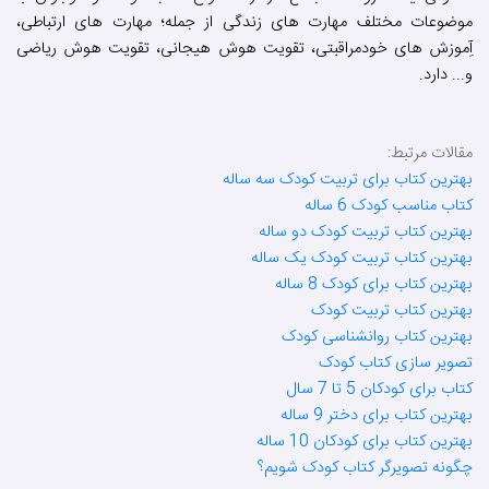
موضوعات مختلف مهارت های زندگی از جمله؛ مهارت های ارتباطی،
آِموزش های خودمراقبتی، تقویت هوش هیجانی، تقویت هوش ریاضی
و... دارد.
مقالات مرتبط:
بهترین کتاب برای تربیت کودک سه ساله
کتاب مناسب کودک 6 ساله
بهترین کتاب تربیت کودک دو ساله
بهترین کتاب تربیت کودک یک ساله
بهترین کتاب برای کودک 8 ساله
بهترین کتاب تربیت کودک
بهترین کتاب روانشناسی کودک
تصویر سازی کتاب کودک
کتاب برای کودکان 5 تا 7 سال
بهترین کتاب برای دختر 9 ساله
بهترین کتاب برای کودکان 10 ساله
چگونه تصویرگر کتاب کودک شویم؟