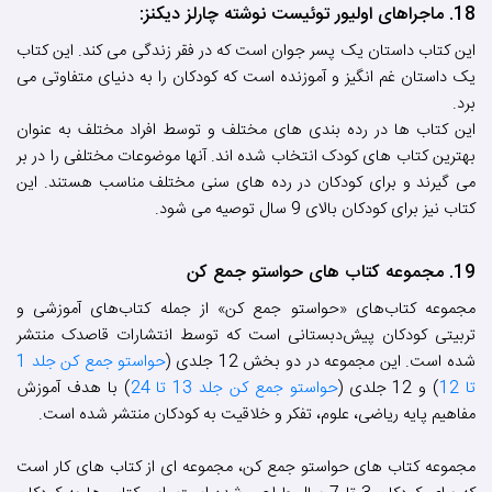
18. ماجراهای اولیور توئیست نوشته چارلز دیکنز:
این کتاب داستان یک پسر جوان است که در فقر زندگی می کند. این کتاب
یک داستان غم انگیز و آموزنده است که کودکان را به دنیای متفاوتی می
برد.
این کتاب ها در رده بندی های مختلف و توسط افراد مختلف به عنوان
بهترین کتاب های کودک انتخاب شده اند. آنها موضوعات مختلفی را در بر
می گیرند و برای کودکان در رده های سنی مختلف مناسب هستند. این
کتاب نیز برای کودکان بالای 9 سال توصیه می شود.
19. مجموعه کتاب های حواستو جمع کن
مجموعه کتاب‌های «حواستو جمع کن» از جمله کتاب‌های آموزشی و
تربیتی کودکان پیش‌دبستانی است که توسط انتشارات قاصدک منتشر
شده است. این مجموعه در دو بخش 12 جلدی (
حواستو جمع کن جلد 1
تا 12
) و 12 جلدی (
حواستو جمع کن جلد 13 تا 24
) با هدف آموزش
مفاهیم پایه ریاضی، علوم، تفکر و خلاقیت به کودکان منتشر شده است.
مجموعه کتاب های حواستو جمع کن، مجموعه ای از کتاب های کار است