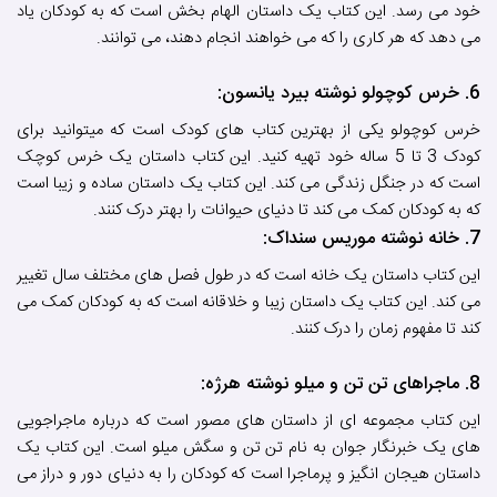
خود می رسد. این کتاب یک داستان الهام بخش است که به کودکان یاد
می دهد که هر کاری را که می خواهند انجام دهند، می توانند.
6. خرس کوچولو نوشته بیرد یانسون:
خرس کوچولو یکی از بهترین کتاب های کودک است که میتوانید برای
کودک 3 تا 5 ساله خود تهیه کنید. این کتاب داستان یک خرس کوچک
است که در جنگل زندگی می کند. این کتاب یک داستان ساده و زیبا است
که به کودکان کمک می کند تا دنیای حیوانات را بهتر درک کنند.
7. خانه نوشته موریس سنداک:
این کتاب داستان یک خانه است که در طول فصل های مختلف سال تغییر
می کند. این کتاب یک داستان زیبا و خلاقانه است که به کودکان کمک می
کند تا مفهوم زمان را درک کنند.
8. ماجراهای تن تن و میلو نوشته هرژه:
این کتاب مجموعه ای از داستان های مصور است که درباره ماجراجویی
های یک خبرنگار جوان به نام تن تن و سگش میلو است. این کتاب یک
داستان هیجان انگیز و پرماجرا است که کودکان را به دنیای دور و دراز می