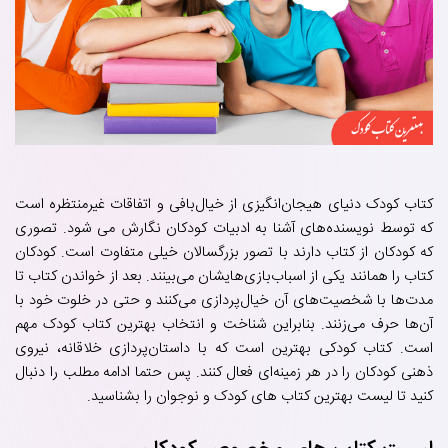
کتاب کودک دنیای هیجان‌انگیزی از خیال‌بافی و اتفاقات غیرمنتظره است
که توسط نویسنده‌های آشنا به ادبیات کودکان نگارش می شود. تصوری
که کودکان از کتاب دارند با تصور بزرگسالان خیلی متفاوت است. کودکان
کتاب را همانند یکی از اسباب‌بازی‌هایشان می‌بینند. بعد از خواندن کتاب تا
مدت‌ها با شخصیت‌های آن خیال‌پردازی می‌کنند و حتی در خلوت خود با
آن‌ها حرف می‌زنند. بنابراین شناخت و انتخاب بهترین کتاب کودک مهم
است. کتاب کودکی بهترین است که با داستان‌پردازی خلاقانه، نیروی
ذهنی کودکان را در هر زمینه‌ای فعال کنند. پس حتما ادامه مطلب را دنبال
کنید تا لیست بهترین کتاب های کودک و نوجوان را بشناسید.