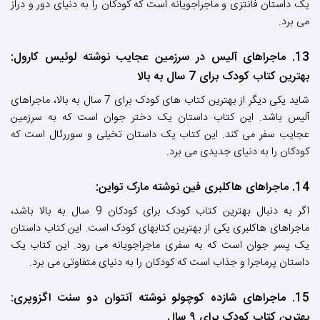
یک داستان فانتزی و ماجراجویانه است که کودکان را به دنیای دور و دراز
می برد.
13. ماجراهای آلیس در سرزمین عجایب نوشته لوئیس کارول:
بهترین کتاب کودک برای 7 سال به بالا
شاید یکی دیگر از بهترین کتاب های کودک برای 7 سال به بالا، ماجراهای
آلیس باشد. این کتاب داستان یک دختر جوان است که به سرزمین
عجایب سفر می کند. این کتاب یک داستان تخیلی و سوررئال است که
کودکان را به دنیای جدیدی می برد.
14. ماجراهای هاکلبری فین نوشته مارک تواین:
اگر به دنبال بهترین کتاب کودک برای کودکان 9 سال به بالا باشد،
ماجراهای هاکلبری یکی از بهترین کتابهای کودک است. این کتاب داستان
یک پسر جوان است که به سفری ماجراجویانه می رود. این کتاب یک
داستان پرماجرا و جذاب است که کودکان را به دنیای متفاوتی می برد.
15. ماجراهای شازده کوچولو نوشته آنتوان دو سنت اگزوپری:
بهترین کتاب کودک برای ۹ سال