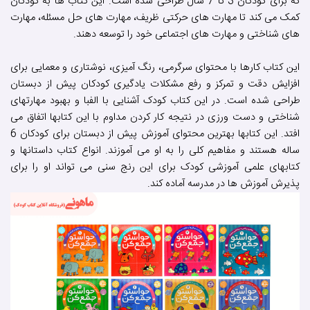
که برای کودکان 3 تا 7 سال طراحی شده است. این کتاب ها به کودکان
کمک می کند تا مهارت های حرکتی ظریف، مهارت های حل مسئله، مهارت
های شناختی و مهارت های اجتماعی خود را توسعه دهند.
این کتاب کارها با محتوای سرگرمی، رنگ آمیزی، نوشتاری و معمایی برای
افزایش دقت و تمرکز و رفع مشکلات یادگیری کودکان پیش از دبستان
طراحی شده است. در این کتاب کودک آشنایی با الفبا و بهبود مهارتهای
شناختی و دست ورزی در نتیجه کار کردن مداوم با این کتابها اتفاق می
افتد. این کتابها بهترین محتوای آموزش پیش از دبستان برای کودکان 6
ساله هستند و مفاهیم کلی را به او می آموزند. انواع کتاب داستانها و
کتابهای علمی آموزشی کودک برای این رنج سنی می تواند او را برای
پذیرش آموزش ها در مدرسه آماده کند.