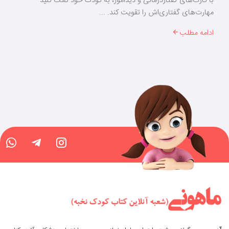
با کارت‌های گفتاردرمانی و دیدآموز، به کودک خود کمک کنید
مهارت‌های گفتاری‌اش را تقویت کند. ...
ادامه مطلب