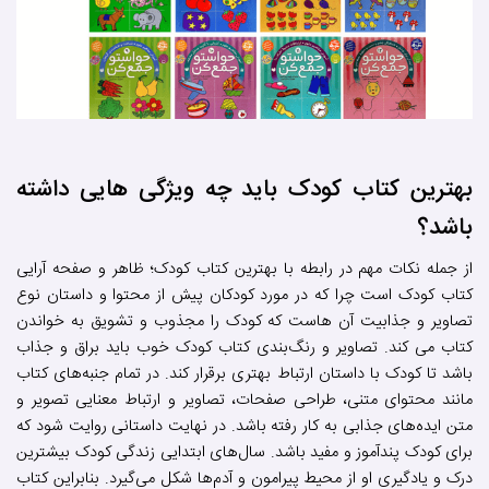
بهترین کتاب کودک باید چه ویژگی هایی داشته
باشد؟
از جمله نکات مهم در رابطه با بهترين كتاب كودک؛ ظاهر و صفحه آرایی
کتاب کودک است چرا که در مورد کودکان پیش از محتوا و داستان نوع
تصاویر و جذابیت آن هاست که کودک را مجذوب و تشویق به خواندن
کتاب می کند. تصاویر و رنگ‌بندی کتاب کودک خوب باید براق و جذاب
باشد تا کودک با داستان ارتباط بهتری برقرار کند. در تمام جنبه‌های کتاب
مانند محتوای متنی، طراحی صفحات، تصاویر و ارتباط معنایی تصویر و
متن ایده‌های جذابی به ‌کار رفته باشد. در نهایت داستانی روایت شود که
برای کودک پندآموز و مفید باشد. سال‌های ابتدایی زندگی کودک بیشترین
درک و یادگیری او از محیط پیرامون و آدم‌ها شکل می‌گیرد. بنابراین کتاب