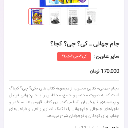
جام جهانی ـ کی؟‌ چی؟ کجا؟
سایر عناوین :
کی؟-چی؟-کجا؟
170,000 تومان
«جام جهانی» کتابی محبوب از مجموعه کتاب‌های «کی؟‌ چی؟ کجا؟»
است که به صورت مختصر و جامع، مخاطبان را با جام‌جهانی فوتبال
و پیشینیه‌ی تاریخی آن آشنا می‌کند. این کتاب قهرمان‌ها، ساختار و
ماجراهای جنجالی جام‌جهانی را با کمک تصاویر واقعی و طراحی‌های
جذاب برای کودکان و نوجوانان شرح می‌دهد.