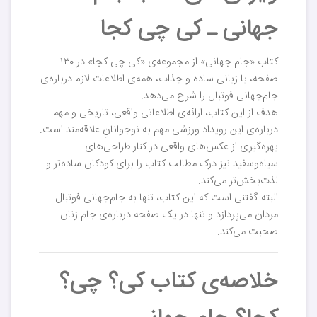
جهانی ـ کی‌ چی کجا
کتاب «جام جهانی» از مجموعه‌ی «کی چی کجا» در ۱۳۰
صفحه، با زبانی ساده و جذاب، همه‌ی اطلاعات لازم درباره‌ی
جام‌جهانی فوتبال را شرح می‌دهد.
هدف از این کتاب، ارائه‌ی اطلاعاتی واقعی، تاریخی و مهم
درباره‌ی این رویداد ورزشی مهم به نوجوانانِ علاقه‌مند است.
بهره‌گیری از عکس‌های واقعی در کنار طراحی‌های
سیاه‌وسفید نیز درک مطالب کتاب را برای کودکان ساده‌تر و
لذت‌بخش‌تر می‌کند.
البته گفتنی است که این کتاب، تنها به جام‌جهانی فوتبال
مردان می‌پردازد و تنها در یک صفحه درباره‌ی جام زنان
صحبت می‌کند.
خلاصه‌ی کتاب کی؟‌ چی؟