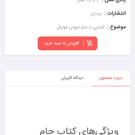
رده‌ی سنی :
7 تا 12 سال
انتشارات :
نردبان
موضوع :
آشنایی با جام جهانی فوتبال
افزودن به سبد خرید
درباره محصول
دیدگاه کاربران
ویژگی‌های کتاب جام