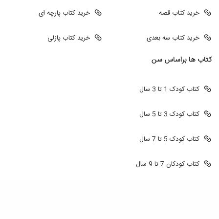
خرید کتاب قصه
خرید کتاب پارچه ای
خرید کتاب سه بعدی
خرید کتاب پازلی
کتاب ها براساس سن
کتاب کودک 1 تا 3 سال
کتاب کودک 3 تا 5 سال
کتاب کودک 5 تا 7 سال
کتاب کودکان 7 تا 9 سال
طراحی سایت
طراحی سایت فروشگاهی