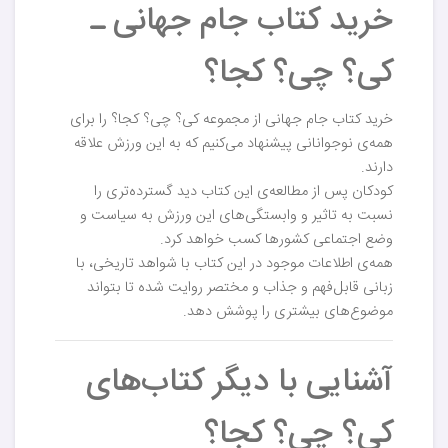
خرید کتاب جام جهانی ـ
کی؟‌ چی؟ کجا؟
خرید کتاب جام جهانی از مجموعه کی؟‌ چی؟ کجا؟ را برای
همه‌ی نوجوانانی پیشنهاد می‌کنیم که به این ورزش علاقه
دارند.
کودکان پس از مطالعه‌ی این کتاب دید گسترده‌تری را
نسبت به تاثیر و وابستگی‌های این ورزش به سیاست و
وضع اجتماعی کشورها کسب خواهد کرد.
همه‌ی اطلاعات موجود در این کتاب با شواهد تاریخی، با
زبانی قابل‌فهم و جذاب و مختصر روایت شده تا بتواند
موضوع‌های بیشتری را پوشش دهد.
آشنایی با دیگر کتاب‌های
کی؟ چی؟ کجا؟