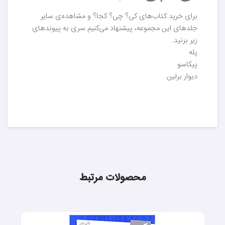
برای خرید کتاب‌های کی؟ چی؟ کجا؟ و مشاهده‌ی سایر
جلدهای این مجموعه، پیشنهاد می‌کنیم سری به پیوندهای
زیر بزنید.
پله
پیکاسو
دیوار برلین
محصولات مرتبط