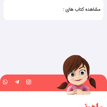
مشاهده کتاب های :