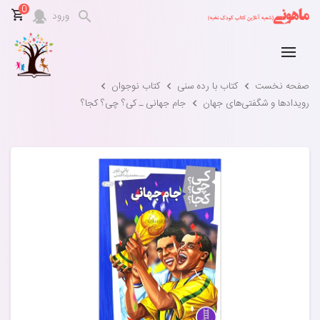
0
ورود
صفحه نخست
کتاب با رده سنی
کتاب نوجوان
رویدادها‌ و‌ شگفتی‌های‌ جهان
جام جهانی ـ کی؟‌ چی؟ کجا؟