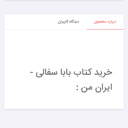
درباره محصول
دیدگاه کاربران
خرید کتاب بابا سفالی -
ایران من :