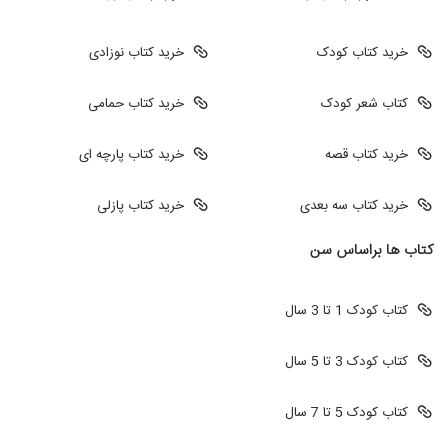
خرید کتاب کودک
خرید کتاب نوزادی
کتاب شعر کودک
خرید کتاب حمامی
خرید کتاب قصه
خرید کتاب پارچه ای
خرید کتاب سه بعدی
خرید کتاب پازلی
کتاب ها براساس سن
کتاب کودک 1 تا 3 سال
کتاب کودک 3 تا 5 سال
کتاب کودک 5 تا 7 سال