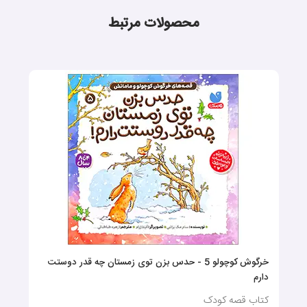
محصولات مرتبط
خرگوش کوچولو 5 - حدس بزن توی زمستان چه قدر دوستت
دارم
کتاب قصه کودک