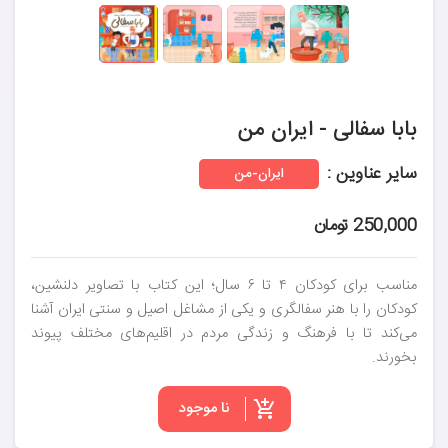
بابا سفالی - ایران من
سایر عناوین :
ایران-من
250,000 تومان
مناسب برای کودکان ۴ تا ۶ سال؛ این کتاب با تصاویر دلنشین،
کودکان را با هنر سفالگری و یکی از مشاغل اصیل و سنتی ایران آشنا
می‌کند تا با فرهنگ و زندگی مردم در اقلیم‌های مختلف پیوند
بخورند.
نا موجود