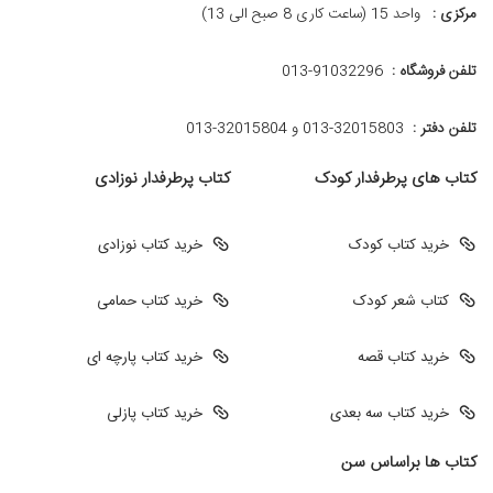
مرکزی :
واحد 15 (ساعت کاری 8 صبح الی 13)
تلفن فروشگاه :
013-91032296
تلفن دفتر :
013-32015803 و 32015804-013
کتاب های پرطرفدار کودک
کتاب پرطرفدار نوزادی
خرید کتاب کودک
خرید کتاب نوزادی
کتاب شعر کودک
خرید کتاب حمامی
خرید کتاب قصه
خرید کتاب پارچه ای
خرید کتاب سه بعدی
خرید کتاب پازلی
کتاب ها براساس سن