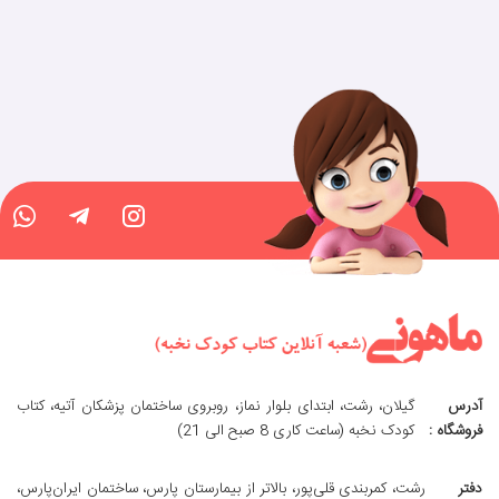
آدرس
گیلان، رشت، ابتدای بلوار نماز، روبروی ساختمان پزشکان آتیه، کتاب
فروشگاه :
کودک نخبه (ساعت کاری 8 صبح الی 21)
دفتر
رشت، کمربندی قلی‌پور، بالاتر از بیمارستان پارس، ساختمان ایران‌پارس،