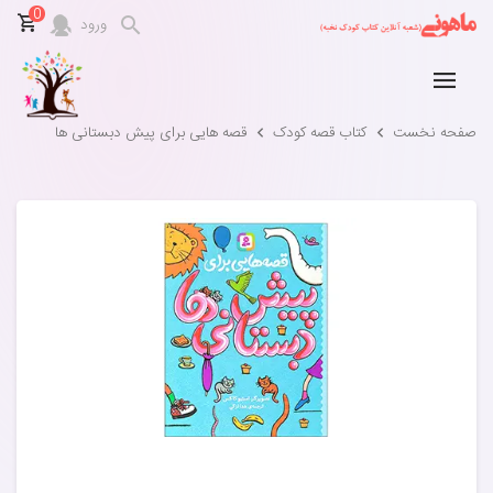
0
ورود
صفحه نخست
کتاب قصه کودک
قصه هایی برای پیش دبستانی ها