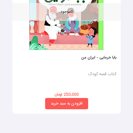
ناموجود
بابا خرمایی - ایران من
کتاب قصه کودک
250,000 تومان
افزودن به سبد خرید