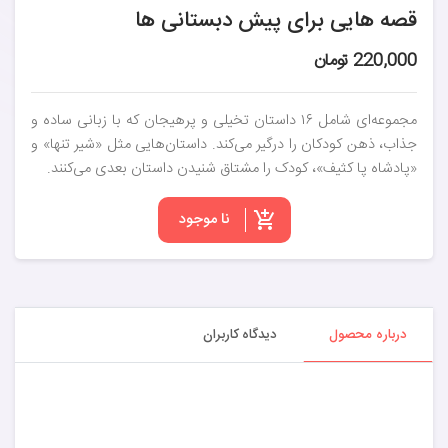
قصه هایی برای پیش دبستانی ها
220,000 تومان
مجموعه‌ای شامل ۱۶ داستان تخیلی و پرهیجان که با زبانی ساده و
جذاب، ذهن کودکان را درگیر می‌کند. داستان‌هایی مثل «شیر تنها» و
«پادشاه پا کثیف»، کودک را مشتاق شنیدن داستان بعدی می‌کنند.
نا موجود
درباره محصول
دیدگاه کاربران