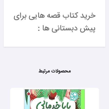
خرید کتاب قصه هایی برای
پیش دبستانی ها :
محصولات مرتبط