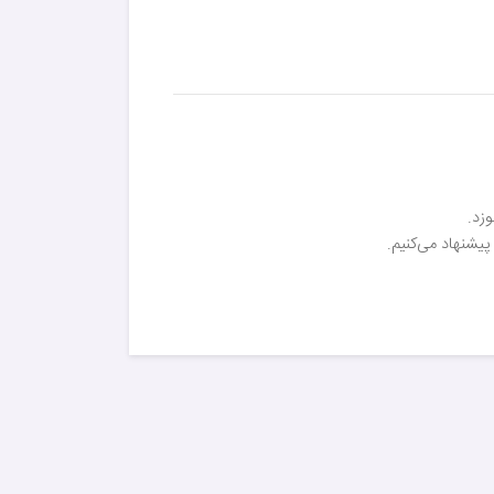
زد.
یشنهاد می‌کنیم.