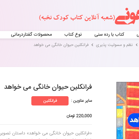
ی
کتاب با رده سنی
نوع کتاب
محصولات گفتاردرمانی
نظم و مسولیت پذیری
فرانکلین حیوان خانگی می خواهد
فرانکلین حیوان خانگی می خواهد
سایر عناوین :
فرانکلین
220,000 تومان
«فرانکلین حیوان خانگی می خواهد» داستان تصویر