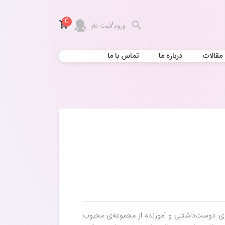
0
/
ورود
ثبت نام
مقالات
درباره ما
تماس با ما
ی دوست‌داشتنی و آموزنده از مجموعه‌ی محبوب