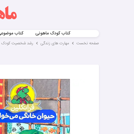
کتاب کودک ماهونی
کتاب موضوع
صفحه نخست
مهارت های زندگی
رشد شخصیت کودک