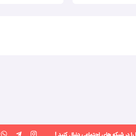
 را در شبکه های اجتماعی دنبال کنید !