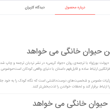
درباره محصول
دیدگاه کاربران
ین حیوان خانگی می خواهد
پولت بورژوا» با ترجمه‌ی روان «جواد کریمی» در نشر نردبان ترجمه و چاپ شده
فرانکلین ارتباط ساده و قابل‌فهم داستان با دنیای واقعی کودکان است؛موضوع
جزئیات ملموس و شخصیت‌های دوست‌داشتنی است که نگاه کودک را به خود جلب م
 ارتباط برقرار کند و لحظات خواندن را لذت‌بخش‌تر کنند.
 حیوان خانگی می خواهد