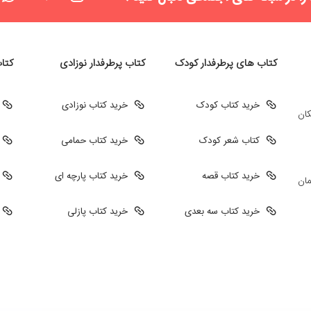
کتاب های پرطرفدار کودک
کتاب پرطرفدار نوزادی
کتا
خرید کتاب کودک
خرید کتاب نوزادی
کان
کتاب شعر کودک
خرید کتاب حمامی
خرید کتاب قصه
خرید کتاب پارچه ای
مان
خرید کتاب سه بعدی
خرید کتاب پازلی