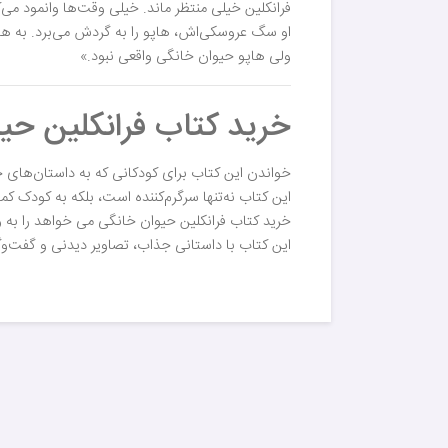
فرانکلین خیلی منتظر ماند. خیلی وقت‌ها وانمود می‌
او سگ عروسکی‌اش، هاپو را به گردش می‌برد. به هاپو
ولی هاپو حیوان خانگی واقعی نبود.»
خرید کتاب فرانکلین حی
خواندن این کتاب برای کودکانی که به داستان‌های 
این کتاب نه‌تنها سرگرم‌کننده است، بلکه به کودک کم
خرید کتاب فرانکلین حیوان خانگی می خواهد را به و
این کتاب با داستانی جذاب، تصاویر دیدنی و گفت‌وگ