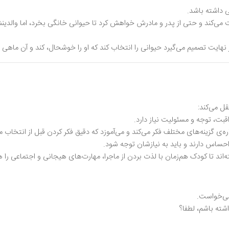
 داشته باشد.
 می‌کند و حتی از پدر و مادرش خواهش کرد تا حیوانی خانگی بخرد، اما والدین
ر نهایت تصمیم می‌گیرد حیوانی را انتخاب کند که او را خوشحال، کند و آن ماه
قل می‌کند:
ت، توجه و مسئولیت نیاز دارد.
اره‌ی گزینه‌های مختلف فکر می‌کند و می‌آموزد که دقیق فکر کردن قبل از انتخاب 
 احساس دارند و باید به نیازشان توجه شود.
اند تا کودک هم‌زمان با لذت بردن از ماجرا، مهارت‌های هیجانی و اجتماعی را هم
می‌خواست.
ته باشم، لطفا؟