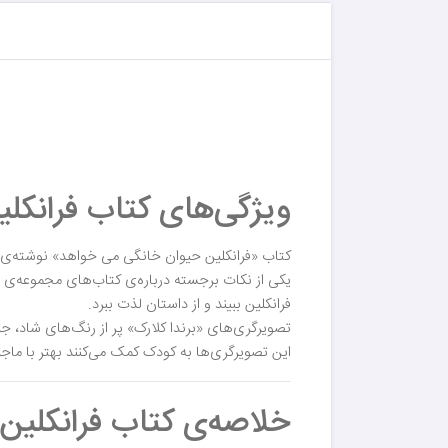
ویژگی‌های کتاب فرانکل
کتاب «فرانکلین حیوان خانگی می خواهد» نوشته‌ی «
یکی از نکات برجسته درباره‌ی کتاب‌های مجموعه‌ی 
فرانکلین ببیند و از داستان لذت ببرد.
تصویرگری‌های «برندا کلارک» پر از رنگ‌های شاد، 
این تصویرگری‌ها به کودک کمک می‌کنند بهتر با ماجرا
خلاصه‌ی کتاب فرانکلین