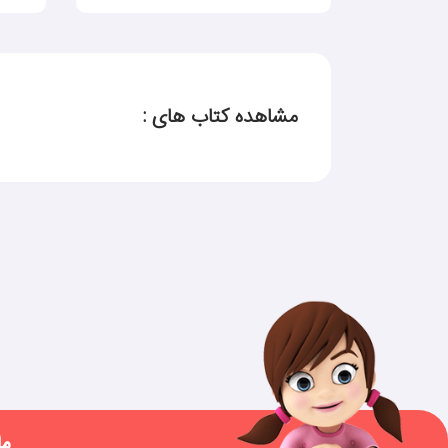
مشاهده کتاب های :
ما