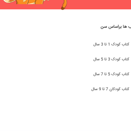
ب ها براساس سن
کتاب کودک 1 تا 3 سال
کتاب کودک 3 تا 5 سال
کتاب کودک 5 تا 7 سال
کتاب کودکان 7 تا 9 سال