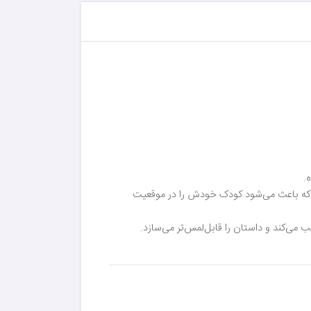
.
ی که باعث می‌شود کودک خودش را در موقعیت
ی‌کند و داستان را قابل‌لمس‌تر می‌سازد.