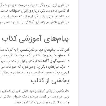
فرانکلین از زمان بچگی همیشه دوست حیوان خانگی
او گاهی با دوستانش درباره‌ی انواع حیوانات صحبت
مسئولیت‌پذیری برای نگهداری از یک حیوان است.
فرانکلین تلاش می‌کند این آمادگی را نشان دهد و د
پیام‌های آموزشی کتاب
این کتاب پیام‌های مهم و قابل‌لمسی را به کودک منت
مسئولیت‌پذیری:
داشتن یک حیوان خانگی به مراقب
تصمیم‌گیری آگاهانه:
فرانکلین قبل از انتخاب، درب
درک نیازهای دیگران:
او می‌آموزد که حیوانات نیز
این پیام‌ها به‌صورت طبیعی در دل داستان جای گرفته‌
بخشی از کتاب
«فرانکلین از وقتی کوچولو بود دلش حیوان خانگی 
ولی هر وقت می‌گفت: می‌شود یک حیوان خانگی داش
پدر و مادرش جواب می‌دادند: شاید بعدا.