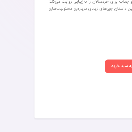
اب برای خردسالان را به‌زیبایی روایت می‌کند:‌
ین داستان چیزهای زیادی درباره‌ی مسئولیت‌های
به سبد خرید