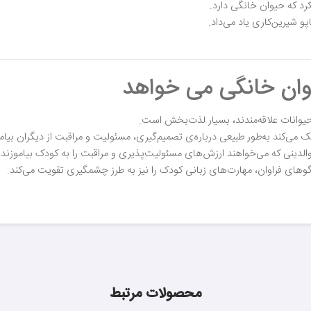
کرد که حیوان خانگی دارد.
 شیرین‌کاری یاد می‌داد.
وان خانگی می خواهد
حیوانات علاقه‌مندند، بسیار لذت‌بخش است.
ک می‌کند به‌طور طبیعی درباره‌ی تصمیم‌گیری، مسئولیت و مراقبت از دیگران بیامو
الدینی که می‌خواهند ارزش‌های مسئولیت‌پذیری و مراقبت را به کودک بیاموزند پ
وهای فراوان، مهارت‌های زبانی کودک را نیز به طرز چشمگیری تقویت می‌کند.
محصولات مرتبط