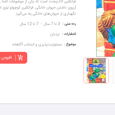
فرانکلین لاک‌پشت است که یکی از موضوعات آشنا و جذ
آرزوی داشتن حیوان خانگی. فرانکلین کوچولو توی ا
نگهداری از حیوان‌های خانگی یاد می‌گیرد.
رده سنی :
3 تا 7 سال
7 تا 12 سال
انتشارات :
نردبان
موضوع :
مسئولیت‌پذیری و انتخاب آگاهانه
افزودن 