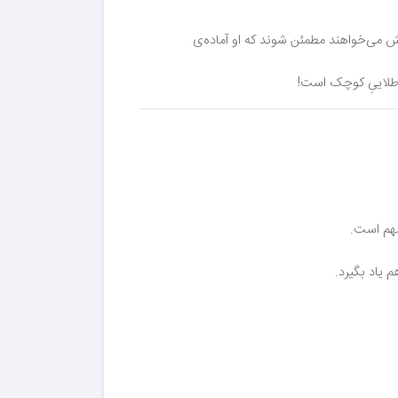
ش می‌خواهند مطمئن شوند که او آماده‌ی
ی طلاییِ کوچک است!
مهم است.
 یاد بگیرد.