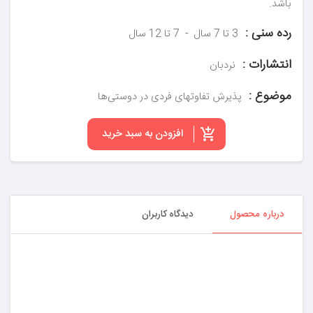
باشد.
رده سنی :
3 تا 7 سال
7 تا 12 سال
انتشارات :
نردبان
موضوع :
پذیرش تفاوتهای فردی در دوستی‌ها
افزودن به سبد خرید
درباره محصول
دیدگاه کاربران