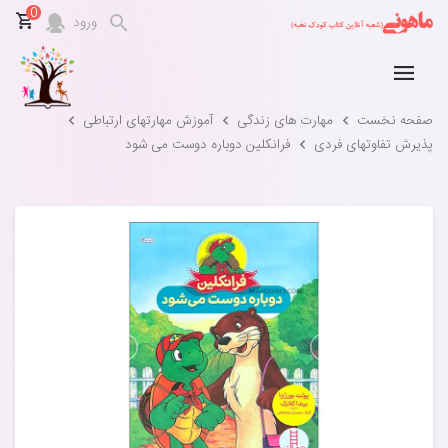
0
ورود
صفحه نخست
مهارت های زندگی
آموزش مهارتهای ارتباطی
پذیرش تفاوتهای فردی
فرانکلین دوباره دوست می شود