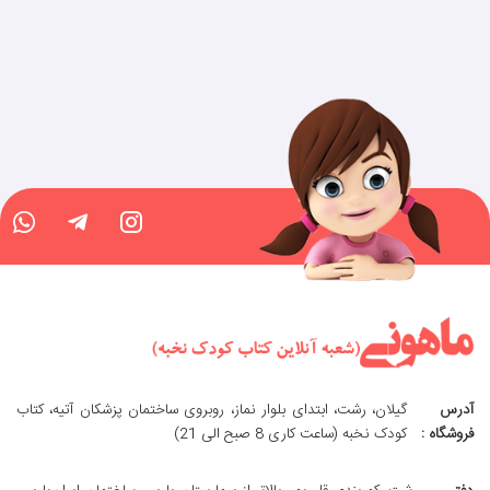
آدرس
گیلان، رشت، ابتدای بلوار نماز، روبروی ساختمان پزشکان آتیه، کتاب
فروشگاه :
کودک نخبه (ساعت کاری 8 صبح الی 21)