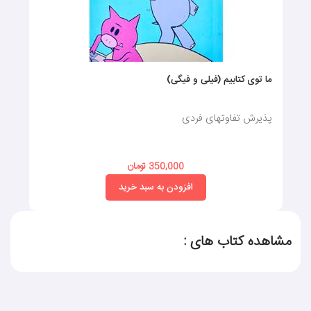
ما توی کتابیم (فیلی و فیگی)
پذیرش تفاوتهای فردی
350,000 تومان
افزودن به سبد خرید
مشاهده کتاب های :