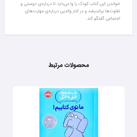
خواندن این کتاب کودک را وا می‌دارد تا درباره‌ی دوستی و
تفاوت‌ها بیاندیشد و در کنار والدین درباره‌ی مهارت‌های
اجتماعی گفتگو کند.
محصولات مرتبط