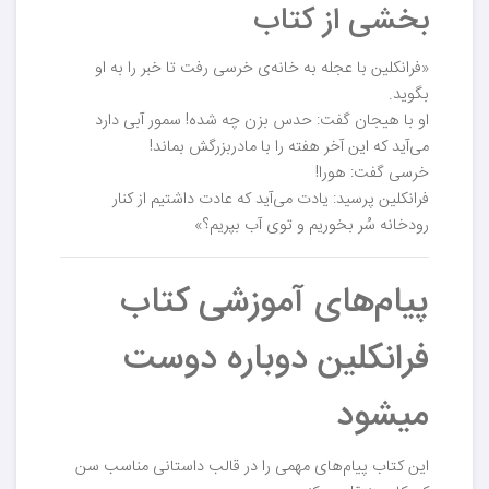
بخشی از کتاب
«فرانکلین با عجله به خانه‌ی خرسی رفت تا خبر را به او
بگوید.
او با هیجان گفت: حدس بزن چه شده! سمور آبی دارد
می‌آید که این آخر هفته را با مادربزرگش بماند!
خرسی گفت: هورا!
فرانکلین پرسید: یادت می‌آید که عادت داشتیم از کنار
رودخانه سُر بخوریم و توی آب بپریم؟»
پیام‌های آموزشی کتاب
فرانکلین دوباره دوست
میشود
این کتاب پیام‌های مهمی را در قالب داستانی مناسب سن