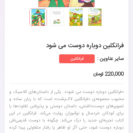
فرانکلین دوباره دوست می شود
سایر عناوین :
فرانکلین
220,000 تومان
«فرانکلین دوباره دوست می شود» یکی از داستان‌های کلاسیک و
محبوب مجموعه‌ی «فرانکلین لاک‌پشت» است که با زبان ساده و
تصویرهای دوست‌داشتنی، داستان دوستی و پذیرفتن تفاوت‌ها را
برای کودکان خردسال و نوآموزان روایت می‌کند. فرانکلین در این
کتاب تجربه‌ای جدید را درک می‌کند: چگونه با دوست قدیمی‌اش
دوباره دوست شود، حتی اگر او ظاهر یا رفتار متفاوتی پیدا کرده