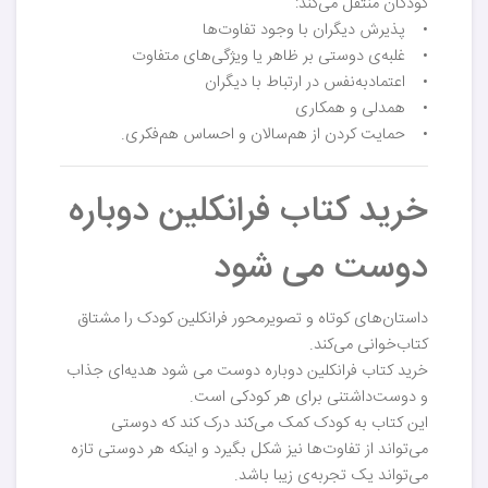
کودکان منتقل می‌کند:
• پذیرش دیگران با وجود تفاوت‌ها
• غلبه‌ی دوستی بر ظاهر یا ویژگی‌های متفاوت
• اعتمادبه‌نفس در ارتباط با دیگران
• همدلی و همکاری
• حمایت کردن از هم‌سالان و احساس هم‌فکری.
خرید کتاب فرانکلین دوباره
دوست می شود
داستان‌های کوتاه و تصویرمحور فرانکلین کودک را مشتاق
کتاب‌خوانی می‌کند.
خرید کتاب فرانکلین دوباره دوست می شود هدیه‌ای جذاب
و دوست‌داشتنی برای هر کودکی است.
این کتاب به کودک کمک می‌کند درک کند که دوستی
می‌تواند از تفاوت‌ها نیز شکل بگیرد و اینکه هر دوستی تازه
می‌تواند یک تجربه‌ی زیبا باشد.