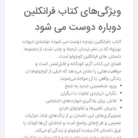
ویژگی‌های کتاب فرانکلین
دوباره دوست می شود
کتاب «فرانکلین دوباره دوست می شود» نوشته‌ی «پولت
بورژوا» که در نشر نردبان ترجمه و چاپ شده، از مجموعه
داستان های فرانکلین کوچولو است.
فضای این کتاب گرم، کودکانه و قابل‌لمس است و
موقعیت‌هایی را نشان می‌دهد که خیلی از کوچولوها در
زندگی واقعی با آن مواجه می‌شوند:
ورود شخصیتی جدید به جمع
نگرانی درباره‌ی تفاوت با دیگران
تلاش برای یادگیری مهارت‌های اجتماعی
پذیرش تغییرها و تفاوتهای فردی
تصویرگری‌های این داستان پر از رنگ‌های شاد، جزئیات
صمیمی و طرح‌های واضح است و تماشای آن‌ها کودک را
غرق داستان لاک‌پشت کوچولو و زندگی او می‌کند.