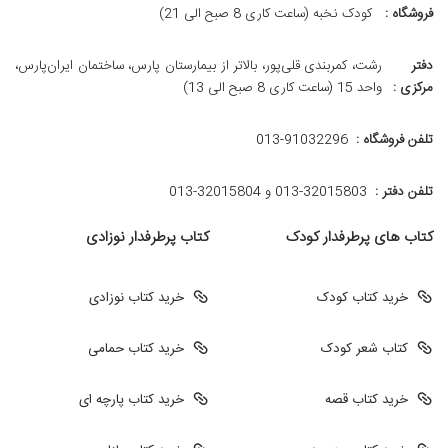
فروشگاه :
کودک نخبه (ساعت کاری 8 صبح الی 21)
دفتر
رشت، کمربندی قلی‌پور، بالاتر از بیمارستان پارس، ساختمان ایران‌پارس،
مرکزی :
واحد 15 (ساعت کاری 8 صبح الی 13)
تلفن فروشگاه :
013-91032296
تلفن دفتر :
013-32015803 و 32015804-013
کتاب های پرطرفدار کودک
کتاب پرطرفدار نوزادی
خرید کتاب کودک
خرید کتاب نوزادی
کتاب شعر کودک
خرید کتاب حمامی
خرید کتاب قصه
خرید کتاب پارچه ای