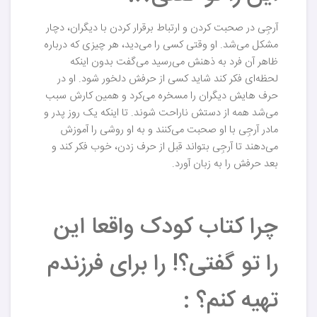
آرجِی در صحبت کردن و ارتباط برقرار کردن با دیگران، دچار
مشکل می‌شد. او وقتی کسی را می‌دید، هر چیزی که درباره
ظاهر آن فرد به ذهنش می‌رسید می‌گفت بدون اینکه
لحظه‌ای فکر کند شاید کسی از حرفش دلخور شود. او در
حرف هایش دیگران را مسخره می‌کرد و همین کارش سبب
می‌شد همه از دستش ناراحت شوند. تا اینکه یک روز پدر و
مادر آرجِی با او صحبت می‌کنند و به او روشی را آموزش
می‌دهند تا آرجِی بتواند قبل از حرف زدن، خوب فکر کند و
بعد حرفش را به زبان آورد.
چرا کتاب کودک واقعا این
را تو گفتی؟! را برای فرزندم
تهیه کنم؟ :