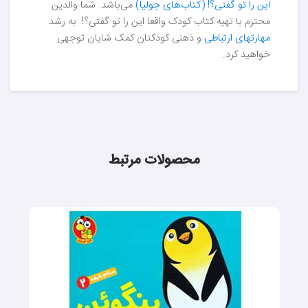
این را تو گفتی؟! (کتاب‌های جولیا)
می‌باشد. شما والدین
محترم با تهیه کتاب کودک واقعا این را تو گفتی؟! به رشد
مهارتهای ارتباطی
و ذهنی کودکتان کمک شایان توجهی
خواهید کرد.
محصولات مرتبط