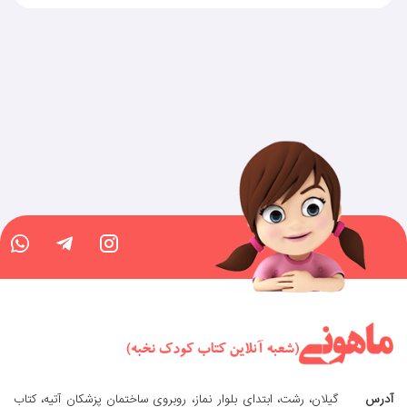
آدرس
گیلان، رشت، ابتدای بلوار نماز، روبروی ساختمان پزشکان آتیه، کتاب