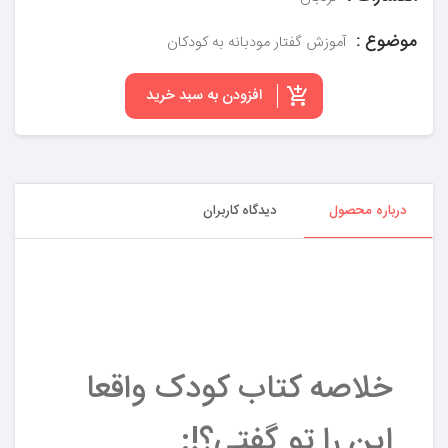
موضوع :
آموزش گفتار مودبانه به کودکان
افزودن به سبد خرید
درباره محصول
دیدگاه کاربران
خلاصه کتاب کودک واقعا
این را تو گفتی؟!: