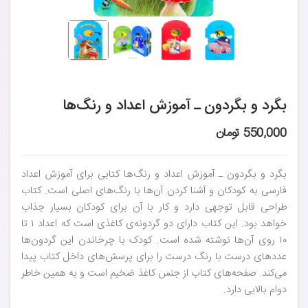
بگرد و بگردون ـ آموزش اعداد و رنگ‌ها
550,000 تومان
بگرد و بگردون ـ آموزش اعداد و رنگ‌ها کتابی برای آموزش اعداد
فارسی به کودکان و آشنا کردن آن‌ها با رنگ‌های اصلی است. کتاب
طراحی قابل توجهی دارد و کار با آن برای کودکان بسیار جذاب
خواهد بود. این کتاب دارای دو گردونه‌ی کاغذی است که اعداد ۱ تا
۱۰ روی آن‌ها نوشته شده است. کودک با چرخاندن این گردون‌ها
عددهای درست با رنگ درست را برای پرسش‌های داخل کتاب پیدا
می‌کند. صفحه‌های کتاب از جنس کاغذ ضخیم است و به همین خاطر
دوام بالایی دارد.