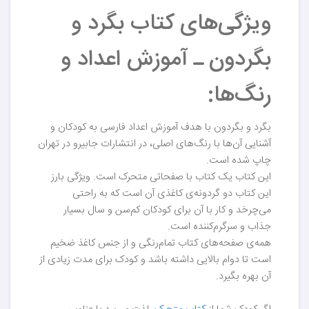
ویژگی‌های کتاب بگرد و
بگردون ـ آموزش اعداد و
رنگ‌ها:
بگرد و بگردون با هدف آموزش اعداد فارسی به کودکان و
آشنایی آن‌ها با رنگ‌های اصلی، در انتشارات جابیرو در تهران
چاپ شده است.
این کتاب یک کتاب با صفحاتی متحرک است. ویژگی بارز
این کتاب دو گردونه‌ی کاغذی آن است که به راحتی
می‌چرخد و کار با آن برای کودکان کم‌سن و سال بسیار
جذاب و سرگرم‌کننده است.
همه‌ی صفحه‌های کتاب تمام‌رنگی و از جنس کاغذ ضخیم
است تا دوام بالایی داشته باشد و کودک برای مدت زیادی از
آن بهره بگیرد.