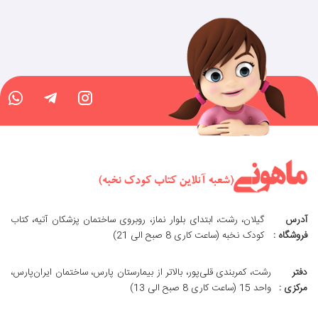
آدرس
گیلان، رشت، ابتدای بلوار نماز، روبروی ساختمان پزشکان آتیه، کتاب
فروشگاه :
کودک نخبه (ساعت کاری 8 صبح الی 21)
دفتر
رشت، کمربندی قلی‌پور، بالاتر از بیمارستان پارس، ساختمان ایران‌پارس،
مرکزی :
واحد 15 (ساعت کاری 8 صبح الی 13)