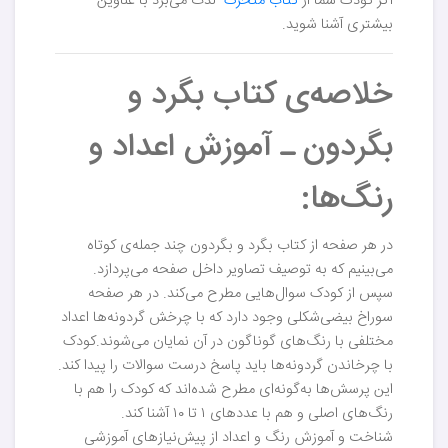
اگر کودک شما از
کتاب متحرک
لذت می‌برد با عناوین
بیشتری آشنا شوید.
خلاصه‌ی کتاب بگرد و
بگردون ـ آموزش اعداد و
رنگ‌ها:
در هر صفحه از کتاب بگرد و بگردون چند جمله‌ی کوتاه
می‌بینیم که به توصیف تصاویر داخل صفحه می‌پردازد.
سپس از کودک سوال‌هایی مطرح می‌کند. در هر صفحه
سوراخ بیضی‌شکلی وجود دارد که با چرخش گردونه‌ها اعداد
مختلفی با رنگ‌های گوناگون در آن نمایان می‌شوند.کودک
با چرخاندن گردونه‌ها باید پاسخ درست سوالات را پیدا کند.
این پرسش‌ها به‌گونه‌ای مطرح شده‌اند که کودک را هم با
رنگ‌های اصلی و هم با عددهای ۱ تا ۱۰ آشنا کند.
شناخت و آموزش رنگ و اعداد از پیش‌نیازهای آموزشی