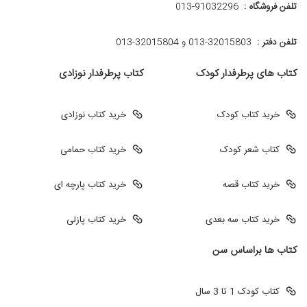
تلفن فروشگاه :
013-91032296
تلفن دفتر :
013-32015803 و 32015804-013
کتاب های پرطرفدار کودک
کتاب پرطرفدار نوزادی
خرید کتاب کودک
خرید کتاب نوزادی
کتاب شعر کودک
خرید کتاب حمامی
خرید کتاب قصه
خرید کتاب پارچه ای
خرید کتاب سه بعدی
خرید کتاب پازلی
کتاب ها براساس سن
کتاب کودک 1 تا 3 سال