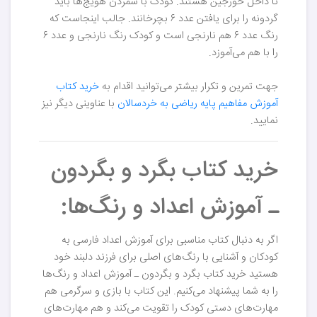
تا داخل خورجین هستند. کودک با شمردن هویج‌ها باید
گردونه را برای یافتن عدد ۶ بچرخانند. جالب اینجاست که
رنگ عدد ۶ هم نارنجی است و کودک رنگ نارنجی و عدد ۶
را با هم می‌آموزد.
جهت تمرین و تکرار بیشتر می‌توانید اقدام به
خرید کتاب
آموزش مفاهیم پایه ریاضی به خردسالان
با عناوینی دیگر نیز
نمایید.
خرید کتاب بگرد و بگردون
ـ آموزش اعداد و رنگ‌ها:
اگر به دنبال کتاب مناسبی برای آموزش اعداد فارسی به
کودکان و آشنایی با رنگ‌های اصلی برای فرزند دلبند خود
هستید خرید کتاب بگرد و بگردون ـ آموزش اعداد و رنگ‌ها
را به شما پیشنهاد می‌کنیم. این کتاب با بازی و سرگرمی هم
مهارت‌های دستی کودک را تقویت می‌کند و هم مهارت‌های