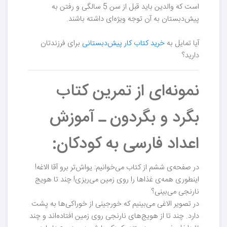
است که والدین باید قبل از سن 5 سالگی و رفتن به
پیش‌دبستان به آن توجه ویژه‌ای داشته باشند.
آیا تمایل به
خرید کتاب کار پیش‌دبستانی
برای فرزندتان
دارید؟
نمونه‌ای از تمرین کتاب
بگرد و بگردون ـ آموزش
اعداد فارسی به کودکان:
در صفحه‌ی ششم از کتاب می‌خوانیم:‌ یواش‌تر برو آقا الاغه!
اینطوری همه‌ی غذاها را روی زمین می‌ریزی! چند تا هویج
نارنجی می‌بینی؟
در تصویر الاغی می‌بینیم که خورجینی از خوراکی‌ها به پشت
دارد. چند تا از هویج‌های نارنجی روی زمین افتاده‌اند و چند