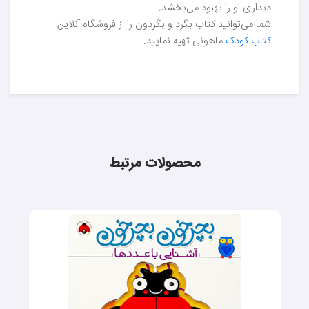
دیداری او را بهبود می‌بخشد.
شما می‌توانید کتاب بگرد و بگردون را از فروشگاه آنلاین
کتاب کودک
ماهونی تهیه نمایید.
محصولات مرتبط