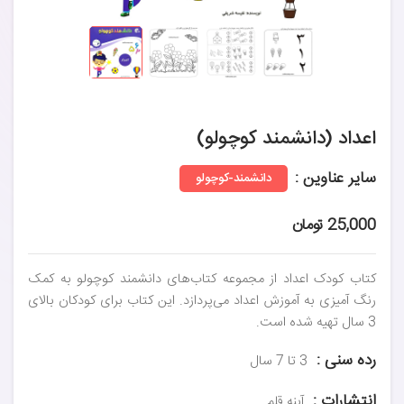
اعداد (دانشمند کوچولو)
سایر عناوین :
دانشمند-کوچولو
25,000 تومان
کتاب کودک اعداد از مجموعه کتاب‌های دانشمند کوچولو به کمک
رنگ آمیزی به آموزش اعداد می‌پردازد. این کتاب برای کودکان بالای
3 سال تهیه شده است.
رده سنی :
3 تا 7 سال
انتشارات :
آینه قلم