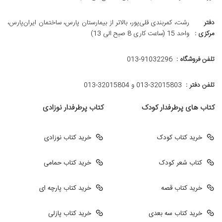
دفتر
رشت، کمربندی قلی‌پور، بالاتر از بیمارستان پارس، ساختمان ایران‌پارس،
مرکزی :
واحد 15 (ساعت کاری 8 صبح الی 13)
تلفن فروشگاه :
013-91032296
تلفن دفتر :
013-32015803 و 32015804-013
کتاب های پرطرفدار کودک
کتاب پرطرفدار نوزادی
خرید کتاب کودک
خرید کتاب نوزادی
کتاب شعر کودک
خرید کتاب حمامی
خرید کتاب قصه
خرید کتاب پارچه ای
خرید کتاب سه بعدی
خرید کتاب پازلی