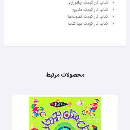
• کتاب کار کودک جانوران
• کتاب کار کودک مارپیچ
• کتاب کار کودک تفاوت‌ها
• کتاب کار کودک بهداشت
محصولات مرتبط