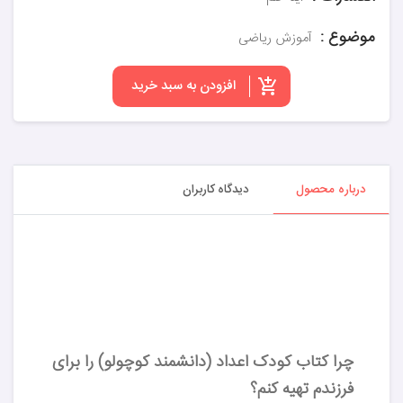
موضوع :
آموزش ریاضی
افزودن به سبد خرید
درباره محصول
دیدگاه کاربران
چرا کتاب کودک اعداد (دانشمند کوچولو) را برای
فرزندم تهیه کنم؟