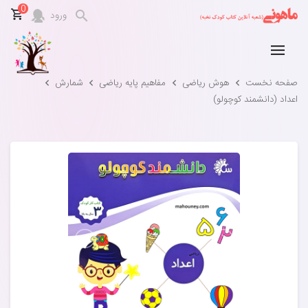
0
ورود
صفحه نخست
هوش ریاضی
مفاهیم پایه ریاضی
شمارش
اعداد (دانشمند کوچولو)