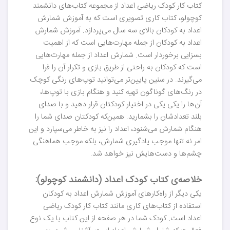
کتاب کار کودک ریاضی اعداد از مجموعه کتاب‌های دانشمند
کوچولو، کتاب کاری تصویری است که به آموزش شمارش
اعداد به کودکان بالای سه سال می‌پردازد. آموزش شمارش
اعداد به کودکان از جمله مهارت‌هایی است که از اهمیت
بسزایی برخوردار است. شمارش اعداد از جمله مهارت‌هایی
است که کودکان به راحتی از طریق بازی و تکرار آن را فرا
می‌گیرند. در سنین پایین‌تر می‌توانید توپ‌های رنگی کوچک
در رنگ‌های گوناگون تهیه کنید و هنگام بازی با توپ‌ها،
آن‌ها را یکی یکی در اختیار کودکتان قرار دهید و با صدای
بلند تعدادشان را بشمارید. همین‌که کودکتان صدای شما را
هنگام شمارش می‌شنود، اعداد را نیز به خاطر می‌سپارد و این
امر نه تنها موجب یادگیری شمارش، بلکه موجب هماهنگی
چشم‌ها و دست‌هایش نیز خواهد شد.
خلاصه‌ی کتاب کودک اعداد (دانشمند کوچولو):
یکی دیگر از راه‌کارهای آموزش شمارش اعداد به کودکان
استفاده از کتاب‌های کاری مانند کتاب کار کودک ریاضی
اعداد است. کودک شما در هر صفحه از این کتاب با یک نوع