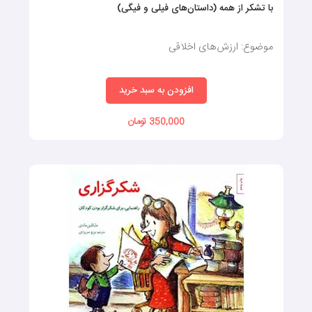
با تشکر از همه (داستان‌های فیلی و فیگی)
موضوع: ارزش‌های اخلاقی
افزودن به سبد خرید
350,000 تومان