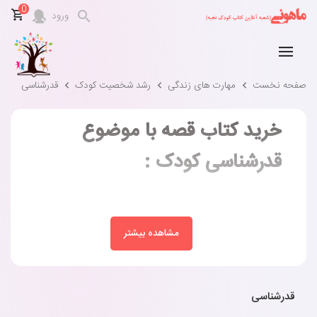
0
ورود
صفحه نخست
مهارت های زندگی
رشد شخصیت کودک
قدرشناسی
خرید کتاب قصه با موضوع
قدرشناسی کودک :
مشاهده بیشتر
قدرشناسی