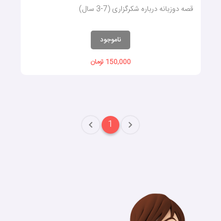
قصه دوزبانه درباره شکرگزاری (7-3 سال)
ناموجود
150,000 تومان
1