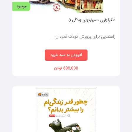
موجود
شکرگزاری - مهارتهای زندگی 8
راهنمایی برای پرورش کودک قدردان ...
افزودن به سبد خرید
300,000 تومان