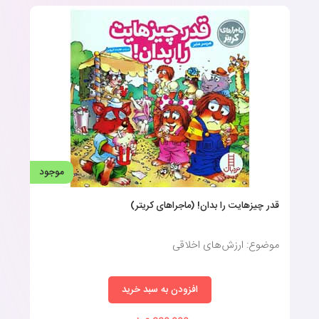
موجود
قدر چیزهایت را بدان! (ماجراهای کریتر)
موضوع: ارزش‌های اخلاقی
افزودن به سبد خرید