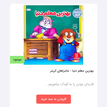
موجود
بهترین معلم دنیا - ماجراهای کریتر
قدردان بودن را به کودک بیاموزیم ...
افزودن به سبد خرید