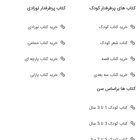
کتاب های پرطرفدار کودک
کتاب پرطرفدار نوزادی
خرید کتاب کودک
خرید کتاب نوزادی
کتاب شعر کودک
خرید کتاب حمامی
خرید کتاب قصه
خرید کتاب پارچه ای
خرید کتاب سه بعدی
خرید کتاب پازلی
کتاب ها براساس سن
کتاب کودک 1 تا 3 سال
کتاب کودک 3 تا 5 سال
کتاب کودک 5 تا 7 سال