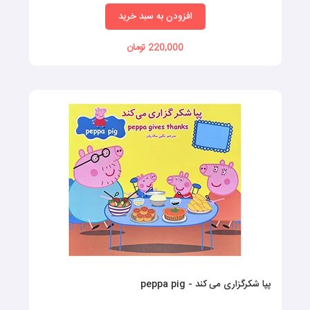
افزودن به سبد خرید
220,000 تومان
پپا شکرگزاری می کند - peppa pig