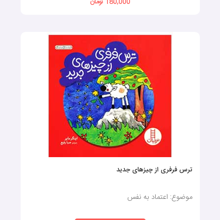
180,000 تومان
ترس فرفری از چیزهای جدید
موضوع: اعتماد به نفس