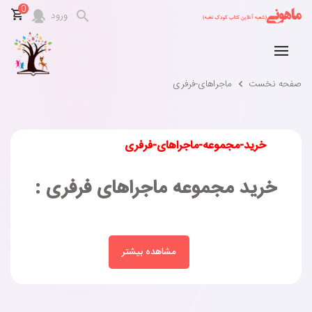
0
ورود
صفحه نخست
ماجراهای-فرفری
خرید-مجموعه-ماجراهای-فرفری
خرید مجموعه ماجراهای فرفری :
مشاهده بیشتر