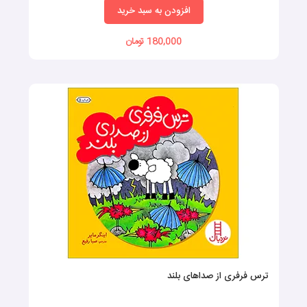
افزودن به سبد خرید
180,000 تومان
ترس فرفری از صداهای بلند