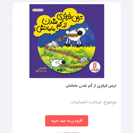
ترس فرفری از گم شدن مامانش
موضوع: شناخت احساسات
افزودن به سبد خرید