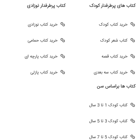
کتاب های پرطرفدار کودک
کتاب پرطرفدار نوزادی
خرید کتاب کودک
خرید کتاب نوزادی
کتاب شعر کودک
خرید کتاب حمامی
خرید کتاب قصه
خرید کتاب پارچه ای
خرید کتاب سه بعدی
خرید کتاب پازلی
کتاب ها براساس سن
کتاب کودک 1 تا 3 سال
کتاب کودک 3 تا 5 سال
کتاب کودک 5 تا 7 سال