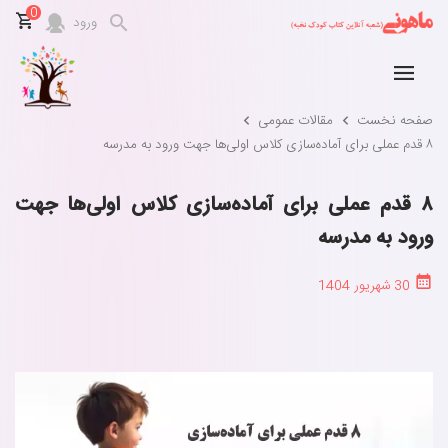
0
ورود
صفحه نخست
مقالات عمومی
۸ قدم عملی برای آماده‌سازی کلاس اولی‌ها جهت ورود به مدرسه
۸ قدم عملی برای آماده‌سازی کلاس اولی‌ها جهت
ورود به مدرسه
30 شهریور 1404