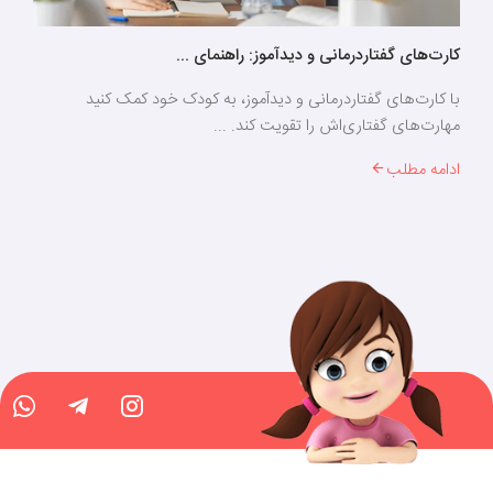
کارت‌های گفتاردرمانی و دیدآموز: راهنمای ...
با کارت‌های گفتاردرمانی و دیدآموز، به کودک خود کمک کنید
مهارت‌های گفتاری‌اش را تقویت کند. ...
ادامه مطلب