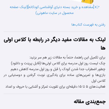
👉 [مشاهده و خرید بسته دنیای آواشناسی کودکانه](لینک صفحه
محصول در سایت ماهونی)
رفتن به فهرست کتاب‌ها
لینک به مقالات مفید دیگر در رابطه با کلاس اولی
ها
برای تکمیل این راهنما، حتماً به مقالات زیر هم سر بزنید:
چک لیست روز اول مدرسه برای کلاس اولی‌ها (قابل پرینت و دانلود)
چطور اضطراب جدا شدن کودک را قبل و روز اول مدرسه کاهش دهیم
بازی‌ها و تمرین‌های ساده برای یادگیری نوبت گرفتن و دوستیابی در
کلاس اول
فعالیت‌های ۵ تا ۱۵ دقیقه‌ای برای تقویت تمرکز و آشنایی با حروف و اعداد
جمع‌بندی مقاله