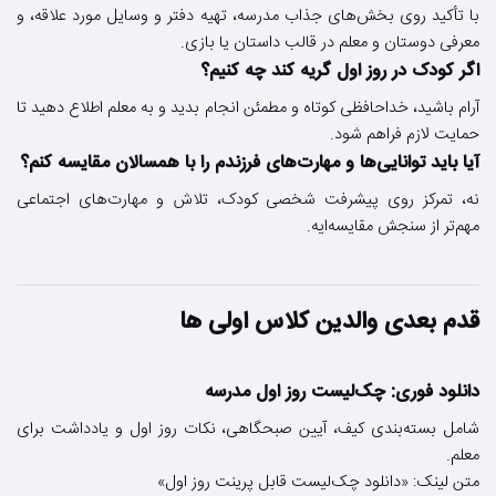
با تأکید روی بخش‌های جذاب مدرسه، تهیه دفتر و وسایل مورد علاقه، و
معرفی دوستان و معلم در قالب داستان یا بازی.
اگر کودک در روز اول گریه کند چه کنیم؟
آرام باشید، خداحافظی کوتاه و مطمئن انجام بدید و به معلم اطلاع دهید تا
حمایت لازم فراهم شود.
آیا باید توانایی‌ها و مهارت‌های فرزندم را با همسالان مقایسه کنم؟
نه، تمرکز روی پیشرفت شخصی کودک، تلاش و مهارت‌های اجتماعی
مهم‌تر از سنجش مقایسه‌ایه.
قدم بعدی والدین کلاس اولی ها
دانلود فوری: چک‌لیست روز اول مدرسه
شامل بسته‌بندی کیف، آیین صبحگاهی، نکات روز اول و یادداشت برای
معلم.
متن لینک: «دانلود چک‌لیست قابل پرینت روز اول»