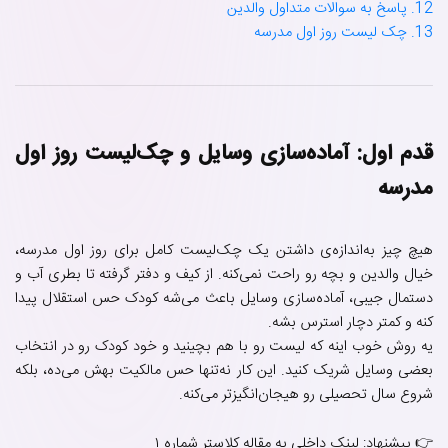
12. پاسخ به سوالات متداول والدین
13. چک لیست روز اول مدرسه
قدم اول: آماده‌سازی وسایل و چک‌لیست روز اول
مدرسه
هیچ چیز به‌اندازه‌ی داشتن یک چک‌لیست کامل برای روز اول مدرسه،
خیال والدین و بچه رو راحت نمی‌کنه. از کیف و دفتر گرفته تا بطری آب و
دستمال جیبی، آماده‌سازی وسایل باعث می‌شه کودک حس استقلال پیدا
کنه و کمتر دچار استرس بشه.
یه روش خوب اینه که لیست رو با هم بچینید و خود کودک رو در انتخاب
بعضی وسایل شریک کنید. این کار نه‌تنها حس مالکیت بهش می‌ده، بلکه
شروع سال تحصیلی رو هیجان‌انگیزتر می‌کنه.
👉 پیشنهاد: لینک داخلی به مقاله کلاستر شماره ۱