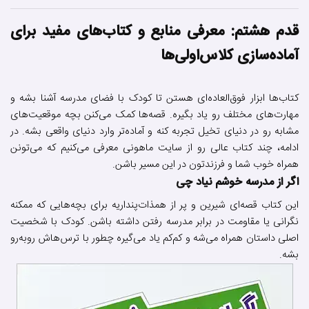
قدم هشتم: معرفی منابع و کتاب‌های مفید برای
آماده‌سازی کلاس‌اولی‌ها
کتاب‌ها ابزار فوق‌العاده‌ای هستن تا کودک با فضای مدرسه آشنا بشه و
مهارت‌های مختلف رو یاد بگیره. قصه‌ها کمک می‌کنن بچه موقعیت‌های
مشابه رو در دنیای تخیل تجربه کنه و آماده‌تر وارد دنیای واقعی بشه. در
ادامه، چند کتاب عالی رو از سایت ماهونی معرفی می‌کنیم که می‌تونن
همراه خوب شما و فرزندتون در این مسیر باشن.
اگر از مدرسه خوشم نیاد چی
این کتاب قصه‌ای شیرین و پر از همذات‌پنداریه برای بچه‌هایی که ممکنه
نگرانی یا مقاومت در برابر مدرسه رفتن داشته باشن. کودک با شخصیت
اصلی داستان همراه می‌شه و کم‌کم یاد می‌گیره چطور با ترس‌هاش روبه‌رو
بشه.