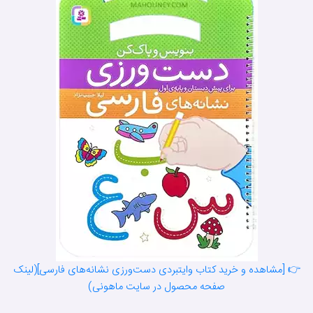
👉 [مشاهده و خرید کتاب وایتبردی دست‌ورزی نشانه‌های فارسی](لینک
صفحه محصول در سایت ماهونی)