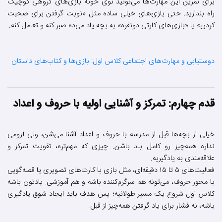
برای تمرین این مهارت‌ها می‌تونید توی خونه بازی‌های گروهی کوچیک
راه بندازید. حتی بازی‌های خیلی ساده مثل «نوبت گرفتن برای صحبت
کردن» یا «بازی‌های کارتی دونفره» به بچه یاد می‌ده صبر کنه و تعامل کنه.
دوستیابی و مهارت‌های اجتماعی کلاس اول: بازی‌ها و کتاب‌های داستان
قدم چهارم: تمرکز و آشنایی اولیه با حروف و اعداد
خیلی از بچه‌ها قبل از مدرسه با حروف و اعداد آشنا می‌شن، ولی لزومی
نداره همه‌چیز رو کامل بلد باشن. چیزی که مهم‌تره، تقویت تمرکز و
علاقه‌مندی به یادگیریه.
فعالیت‌های ۵ تا ۱۵ دقیقه‌ای، مثل بازی با کارت‌های تصویری یا قصه‌گویی
با محور حروف، می‌تونه هم سرگرم‌کننده باشه و هم آموزشی. یادتون باشه
کلاس اول شروع یک مسیر طولانیه؛ پس هدف باید ایجاد شوق یادگیری
باشه، نه فشار برای یاد گرفتن همه‌چیز از قبل.