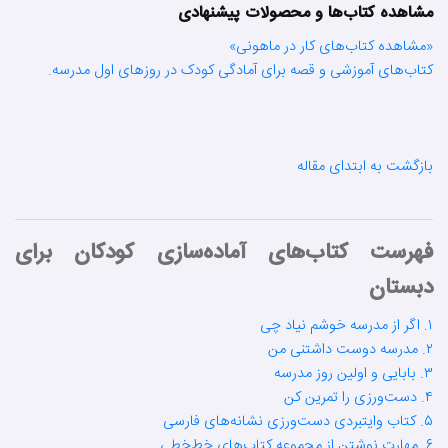
مشاهده کتاب‌ها و محصولات پیشنهادی
«مشاهده کتاب‌های کار در ماهونی»
کتاب‌های آموزشی و قصه برای آمادگی کودک در روزهای اول مدرسه.
بازگشت به ابتدای مقاله
فهرست کتاب‌های آماده‌سازی کودکان برای
دبستان
۱. اگر از مدرسه خوشم نیاد چی
۲. مدرسه دوست داشتنی من
۳. بابایی و اولین روز مدرسه
۴. دست‌ورزی را تمرین کن
۵. کتاب وایتبردی دست‌ورزی نشانه‌های فارسی
۶. مهارت نوشتن از مجموعه کتاب‌های خط‌خطی