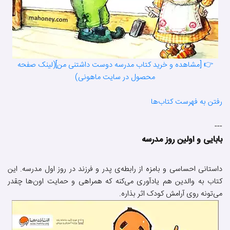
👉 [مشاهده و خرید کتاب مدرسه دوست داشتنی من](لینک صفحه
محصول در سایت ماهونی)
رفتن به فهرست کتاب‌ها
---
بابایی و اولین روز مدرسه
داستانی احساسی و بامزه از رابطه‌ی پدر و فرزند در روز اول مدرسه. این
کتاب به والدین هم یادآوری می‌کنه که همراهی و حمایت اون‌ها چقدر
می‌تونه روی آرامش کودک اثر بذاره.