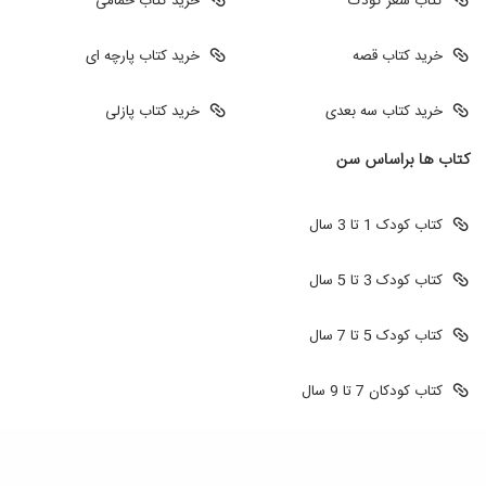
کتاب شعر کودک
خرید کتاب حمامی
خرید کتاب قصه
خرید کتاب پارچه ای
خرید کتاب سه بعدی
خرید کتاب پازلی
کتاب ها براساس سن
کتاب کودک 1 تا 3 سال
کتاب کودک 3 تا 5 سال
کتاب کودک 5 تا 7 سال
کتاب کودکان 7 تا 9 سال
طراحی سایت
طراحی سایت فروشگاهی