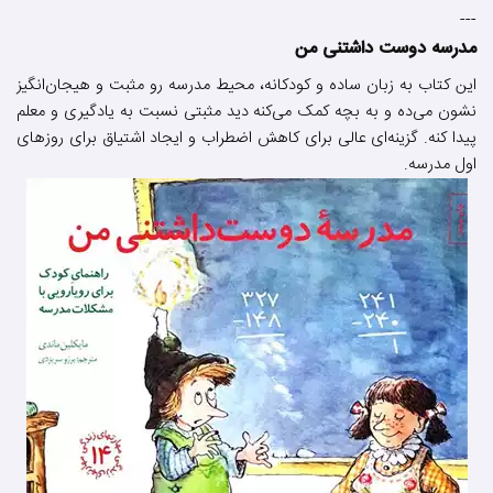
---
مدرسه دوست داشتنی من
این کتاب به زبان ساده و کودکانه، محیط مدرسه رو مثبت و هیجان‌انگیز
نشون می‌ده و به بچه کمک می‌کنه دید مثبتی نسبت به یادگیری و معلم
پیدا کنه. گزینه‌ای عالی برای کاهش اضطراب و ایجاد اشتیاق برای روزهای
اول مدرسه.