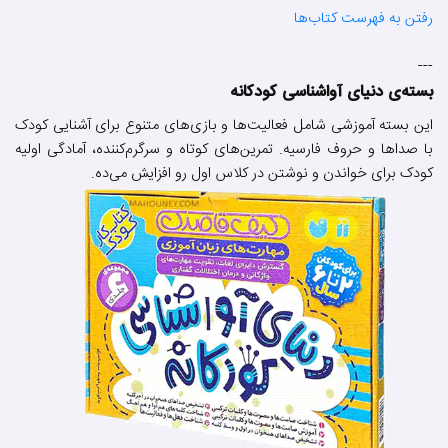
رفتن به فهرست کتاب‌ها
---
بسته‌ی دنیای آواشناسی کودکانه
این بسته آموزشی شامل فعالیت‌ها و بازی‌های متنوع برای آشنایی کودک
با صداها و حروف فارسیه. تمرین‌های کوتاه و سرگرم‌کننده، آمادگی اولیه
کودک برای خواندن و نوشتن در کلاس اول رو افزایش می‌ده.