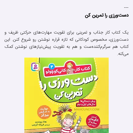
---
دست‌ورزی را تمرین کن
یک کتاب کار جذاب و تمرینی برای تقویت مهارت‌های حرکتی ظریف و
دست‌ورزی، مخصوص کودکانی که تازه قراره نوشتن رو شروع کنن. این
کتاب هم سرگرم‌کننده‌ست و هم به تقویت پیش‌نیازهای نوشتن کمک
می‌کنه.