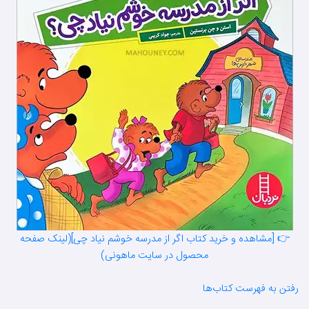
👉 [مشاهده و خرید کتاب اگر از مدرسه خوشم نیاد چی](لینک صفحه
محصول در سایت ماهونی)
رفتن به فهرست کتاب‌ها