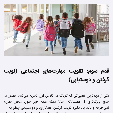
قدم سوم: تقویت مهارت‌های اجتماعی (نوبت
گرفتن و دوستیابی)
یکی از مهم‌ترین تغییراتی که کودک در کلاس اول تجربه می‌کنه، حضور در
جمع بزرگ‌تری از همسالانه. حالا دیگه همه چیز حول محور «من»
نمی‌چرخه و باید یاد بگیره نوبت گرفتن، همکاری، و دوستیابی چطوریه.