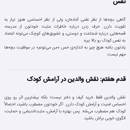
نفس
گاهی بچه‌ها از نظر علمی آماده‌ان، ولی از نظر احساسی هنوز نیاز به
تقویت دارن. حرف زدن درباره خاطرات مثبت خودتون از مدرسه،
قصه‌هایی درباره شجاعت و دوستی، و تشویق‌های کوچک می‌تونه اعتماد
به نفس کودک رو بالا ببره.
یادتون باشه هیچ چیز به اندازه‌ی حس «من می‌تونم» در موفقیت بچه‌ها
مهم نیست.
قدم هفتم: نقش والدین در آرامش کودک
نقش والدین فقط خرید کیف و دفتر نیست؛ بلکه بیشترین اثر رو روی
احساس امنیت و آرامش کودک دارن. اگر خودتون مضطرب باشید، احتمالاً
کودک هم مضطرب می‌شه. پس بهتره با آرامش، مثبت‌اندیشی و حمایت،
الگوی خوبی براش باشید.