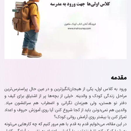
مقدمه
ورود به کلاس اول، یکی از هیجان‌انگیزترین و در عین حال پراسترس‌ترین
مراحل زندگی کودک و والدینه. خیلی از بچه‌ها پر از اشتیاق برای کیف و
دفتر نو هستن، ولی هم‌زمان نگرانی و اضطراب هم سراغشون میاد.
والدین هم نمی‌دونن باید از کجا شروع کنن: آیا روی آموزش حروف و اعداد
تمرکز کنن یا بیشتر روی آرامش روانی کودک؟
در این مقاله، می‌خوایم قدم به قدم با هم مرور کنیم که چه کارهایی می‌تونه