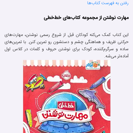
رفتن به فهرست کتاب‌ها
مهارت نوشتن از مجموعه کتاب‌های خط‌خطی
این کتاب کمک می‌کنه کودکان قبل از شروع رسمی نوشتن، مهارت‌های
حرکتی ظریف و هماهنگی چشم و دستشون رو تمرین کنن. با تمرین‌های
ساده و سرگرم‌کننده، کودک برای نوشتن حروف و کلمات در کلاس اول
آماده‌تر می‌شه.