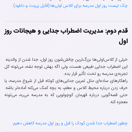
چک لیست روز اول مدرسه برای کلاس اولی‌ها (قابل پرینت و دانلود)
قدم دوم: مدیریت اضطراب جدایی و هیجانات روز
اول
خیلی از کلاس‌اولی‌ها بزرگ‌ترین چالش‌شون روز اول، جدا شدن از والدینه.
این اضطراب جدایی طبیعی هست، ولی اگه بهش توجه نشه، می‌تونه کل
تجربه‌ی مدرسه رو تحت تأثیر قرار بده.
راهکارهای ساده‌ای مثل تمرین جدایی‌های کوتاه قبل از شروع مدرسه، یا
حرف زدن درباره محیط کلاس و معلم، به بچه کمک می‌کنه آماده‌تر باشه.
حتی قصه‌گویی درباره قهرمان کوچولویی که به مدرسه می‌ره، می‌تونه
معجزه کنه.
چطور اضطراب جدا شدن کودک را قبل و روز اول مدرسه کاهش دهیم