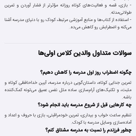
- بازی، قصه و فعالیت‌های کوتاه روزانه مؤثرتر از فشار آوردن و تمرین
طولانی‌مدته.
- استفاده از کتاب‌ها و منابع آموزشی مرتبط، کودک رو با دنیای مدرسه آشنا
می‌کنه و اضطرابش رو کاهش می‌ده.
سوالات متداول والدین کلاس اولی‌ها
چگونه اضطراب روز اول مدرسه را کاهش دهیم؟
تمرین جدایی کوتاه، داستان‌گویی درباره مدرسه، آیین خداحافظی کوتاه و
مثبت، و تکنیک‌های آرام‌سازی ساده مثل نفس عمیق می‌تونه کمک‌کننده
باشه.
چه کارهایی قبل از شروع مدرسه باید انجام شود؟
تنظیم ساعت خواب و بیداری، تمرین خودمراقبتی، بازی با حروف و اعداد و
آماده‌سازی وسایل مدرسه با کودک.
چطور فرزندم را نسبت به مدرسه مشتاق کنم؟