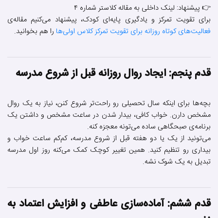
👉 پیشنهاد: لینک داخلی به مقاله کلاستر شماره ۴
برای تقویت تمرکز و یادگیری پایه‌ای کودک، پیشنهاد می‌کنیم مقاله‌ی
فعالیت‌های کوتاه روزانه برای تقویت تمرکز کلاس اولی‌ها
را هم بخوانید.
قدم پنجم: ایجاد روال روزانه قبل از شروع مدرسه
بچه‌ها برای اینکه سال تحصیلی رو راحت‌تر شروع کنن، نیاز به یک روال
مشخص دارن. خواب کافی، بیدار شدن در ساعت مشخص و داشتن یک
برنامه‌ی صبحگاهی ساده می‌تونه معجزه کنه.
می‌تونید از یک یا دو هفته قبل از شروع مدرسه، کم‌کم ساعت خواب و
بیداری رو تنظیم کنید. همین تغییر کوچک کمک می‌کنه روز اول مدرسه
تبدیل به یک شوک نشه.
قدم ششم: آماده‌سازی عاطفی و افزایش اعتماد به