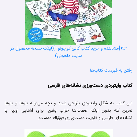
👉 [مشاهده و خرید کتاب کانی کوچولو ۲](لینک صفحه محصول در
سایت ماهونی)
رفتن به فهرست کتاب‌ها
کتاب وایتبردی دست‌ورزی نشانه‌های فارسی
این کتاب به شکل وایتبردی طراحی شده و بچه می‌تونه بارها و بارها
تمرین کنه بدون اینکه صفحه‌ها خراب بشن. برای آشنایی اولیه با
نشانه‌های فارسی و تقویت دست‌ورزی فوق‌العاده‌ست.