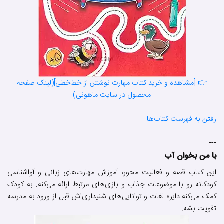
👉 [مشاهده و خرید کتاب مهارت نوشتن از خط‌خطی](لینک صفحه
محصول در سایت ماهونی)
رفتن به فهرست کتاب‌ها
---
با من بخوان آب
این کتاب قصه و فعالیت محور، آموزش مهارت‌های زبانی و آواشناسی
کودکانه رو با موضوعات جذاب و بازی‌های مرتبط ارائه می‌کنه. به کودک
کمک می‌کنه دایره لغات و توانایی‌های شنیداری‌اش قبل از ورود به مدرسه
تقویت بشه.