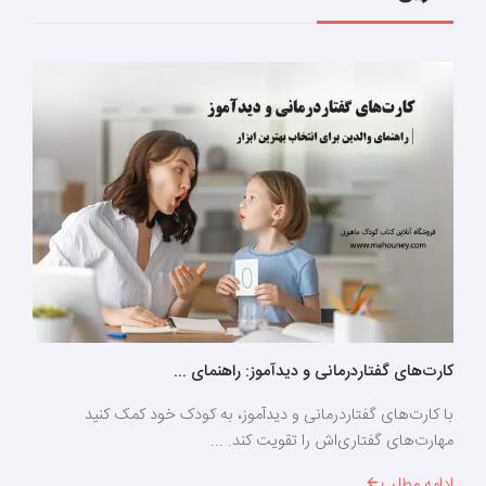
کارت‌های گفتاردرمانی و دیدآموز: راهنمای ...
با کارت‌های گفتاردرمانی و دیدآموز، به کودک خود کمک کنید
مهارت‌های گفتاری‌اش را تقویت کند. ...
ادامه مطلب