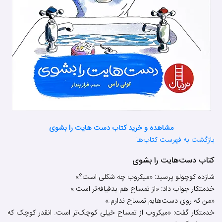
مشاهده و خرید کتاب دست هایت را بشوی
بازگشت به فهرست کتاب‌ها
کتاب دست‌هایت را بشوی
شازده کوچولو پرسید: «میکروب چه شکلی است؟»
خدمتکار جواب داد: «از تمساح هم بدقیافه‌تر است.»
«من که روی دست‌هایم تمساح ندارم.»
خدمتکار گفت: «میکروب از تمساح خیلی کوچک‌تر است. انقدر کوچک که