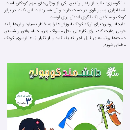
• الگوسازی: تقلید از رفتار والدین یکی از ویژگی‌های مهم کودکان است.
شما ابزاری بسیار قوی در دست دارید و آن هم رعایت این نکات در برابر
کودک و ساختن یک الگوی ایده‌آل برای اوست.
• ایجاد روتین: برای آن‌که کودک آموزش‌ها را به خاطر بسپارد و آن‌ها را به
خوبی رعایت کند، برای کارهایی مثل مسواک زدن، حمام رفتن و شستن
دست‌ها روتین‌های قابل اجرا تعریف کنید و از تکرار آن‌ها ازسوی کودک
مطمئن شوید.