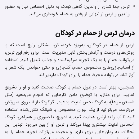
ترس جدا شدن از والدین: گاهی کودک به دلیل احساس نیاز به حضور
والدین و ترس از تنهایی از رفتن به حمام خودداری می‌کند.
درمان ترس از حمام در کودکان
ترس از حمام در کودکان، به‌ویژه خردسالان، مشکلی رایج است که با
روش‌های درست و آرامش‌بخش قابل مدیریت است. برای رفع این ترس،
می‌توانید حمام را به یک تجربه سرگرم‌کننده و جذاب تبدیل کنید. استفاده
از اسباب‌بازی‌های مخصوص حمام، کف‌بازی و حتی خواندن یک شعر یا
آواز شاد، می‌تواند محیط حمام را برای کودک دلپذیر کند.
همچنین، بهتر است در طول حمام با کودک صحبت کنید و او را تشویق
نمایید. برای مثال، با توضیح دادن کارهایی که انجام می‌دهید (مثل
شستن موها)، به کودک حس امنیت بدهید. اگر کودک از آب روی صورتش
می‌ترسد، می‌توانید از یک لیوان مخصوص یا شیلنگ کنترل‌شده استفاده
کنید تا آب را به آرامی هدایت کنید.به تدریج، با صبوری و همراهی، کودک
احساس امنیت بیشتری پیدا می‌کند و ترس او از بین می‌رود. تبدیل این
لحظات به زمان‌هایی برای بازی و محبت می‌تواند تجربه حمام را به