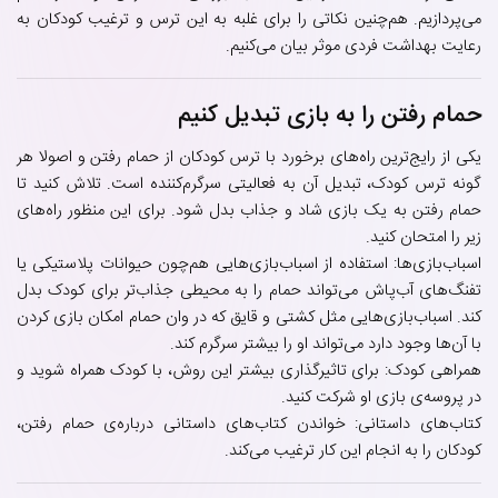
می‌پردازیم. هم‌چنین نکاتی را برای غلبه به این ترس و ترغیب کودکان به
رعایت بهداشت فردی موثر بیان می‌کنیم.
حمام رفتن را به بازی تبدیل کنیم
یکی از رایج‌ترین راه‌های برخورد با ترس کودکان از حمام رفتن و اصولا هر
گونه ترس کودک، تبدیل آن به فعالیتی سرگرم‌کننده است. تلاش کنید تا
حمام رفتن به یک بازی شاد و جذاب بدل شود. برای این منظور راه‌های
زیر را امتحان کنید.
اسباب‌بازی‌ها: استفاده از اسباب‌بازی‌هایی هم‌چون حیوانات پلاستیکی یا
تفنگ‌های آب‌پاش می‌تواند حمام را به محیطی جذاب‌تر برای کودک بدل
کند. اسباب‌بازی‌هایی مثل کشتی و قایق که در وان حمام امکان بازی کردن
با آن‌ها وجود دارد می‌تواند او را بیشتر سرگرم کند.
همراهی کودک: برای تاثیرگذاری بیشتر این روش، با کودک همراه شوید و
در پروسه‌ی بازی او شرکت کنید.
کتاب‌های داستانی:‌ خواندن کتاب‌های داستانی درباره‌ی حمام رفتن،
کودکان را به انجام این کار ترغیب می‌کند.