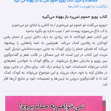
مشاهده و خرید کتاب پوپو حموم نمی ره باز بهونه می گیره
بازگشت به فهرست کتاب‌ها
کتاب پوپو حموم نمی‌ره باز بهونه می‌گیره
«پوپو می‌گفت تو حموم لیز می‌خورم / به کاشی یا لبه‌ای تیز می‌خورم
با آب داغ می‌سوزه پوست تنم / عیب نداره بو بگیره بدنم»
این کتاب شعر کودکانه، تا حد زیادی به درک دلایل ترس از حمام رفتن
کودکان به والدین کمک می‌کند. هم‌چنین به شما راه‌هایی را پیشنهاد
می‌کند که فضای حمام را برای کودک به جایی دوست‌داشتنی تبدیل کنید.
مزیت این کتاب در این است که این مسائل در قالب شعر و گفت‌وگوی
بین پوپو و مادرش مطرح می‌شوند. در واقع کودک با خواندن شعرهای
کتاب می‌تواند احساسات خود را بیشتر درک کند. برای مثال در جایی پوپو
در مقابل آینه با خود حرف می‌زند و این موضوع می‌تواند به کودک کمک
کند تا با گفت‌وگوی درونی به ترس‌ها و تصمیمات خود و نتایج آن‌ها فکر
کند.