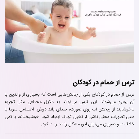
ترس از حمام در کودکان
ترس از حمام در کودکان یکی از چالش‌هایی است که بسیاری از والدین با
آن روبرو می‌شوند. این ترس می‌تواند به دلایل مختلفی مثل تجربه
ناخوشایند از ریختن آب روی صورت، صدای بلند دوش، احساس سرما یا
حتی تصورات ذهنی ناشی از تخیل کودک ایجاد شود. خوشبختانه، با کمی
خلاقیت و صبوری می‌توان این مشکل را مدیریت کرد.