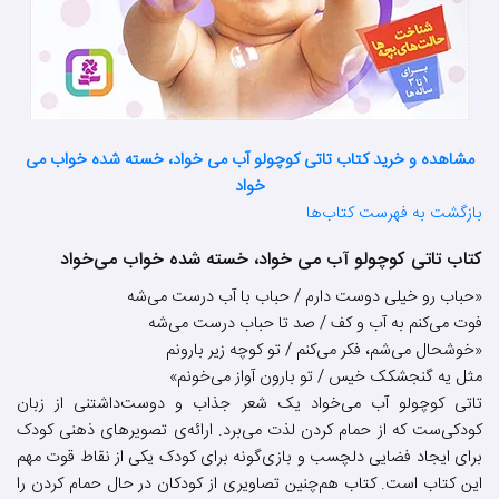
مشاهده و خرید کتاب تاتی کوچولو آب می خواد، خسته شده خواب می
خواد
بازگشت به فهرست کتاب‌ها
کتاب تاتی کوچولو آب می خواد، خسته شده خواب می‌خواد
«حباب رو خیلی دوست دارم / حباب با آب درست می‌شه
فوت می‌کنم به آب و کف / صد تا حباب درست می‌شه
«خوشحال می‌شم، فکر می‌کنم / تو کوچه زیر بارونم
مثل یه گنجشکک خیس / تو بارون آواز می‌خونم»
تاتی کوچولو آب می‌خواد یک شعر جذاب و دوست‌داشتنی از زبان
کودکی‌ست که از حمام کردن لذت می‌برد. ارائه‌ی تصویرهای ذهنی کودک
برای ایجاد فضایی دلچسب و بازی‌گونه برای کودک یکی از نقاط قوت مهم
این کتاب است. کتاب هم‌چنین تصاویری از کودکان در حال حمام کردن را