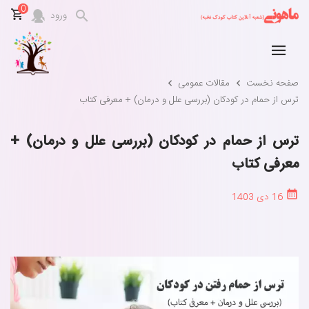
0
ورود
صفحه نخست
مقالات عمومی
ترس از حمام در کودکان (بررسی علل و درمان) + معرفی کتاب
ترس از حمام در کودکان (بررسی علل و درمان) +
معرفی کتاب
16 دی 1403