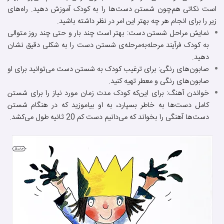
است نکاتی هم‌چون شستن دست‌ها را به کودک آموزش دهید. راه‌های
زیر را برای انجام هر چه بهتر این امر در نظر داشته باشید.
نمایش مراحل شستن دست: بهتر است چند بار و حتی چند روز متوالی
به کودک فرآیند مرحله‌به‌مرحله‌ی شستن دست را به شکلی دقیق نشان
دهید.
صابون‌های رنگی: برای ترغیب کودک به شستن دست می‌توانید برای او
صابون‌های رنگی و معطر تهیه کنید.
خواندن آهنگ: برای این‌که کودک مدت زمان مورد نیاز را برای شستن
کامل دست‌ها به خاطر بسپارد، به او بیاموزید که در هنگام شستن
دست‌ها آهنگی را بخواند که می‌دانیم دست کم 20 ثانیه طول می‌کشد.