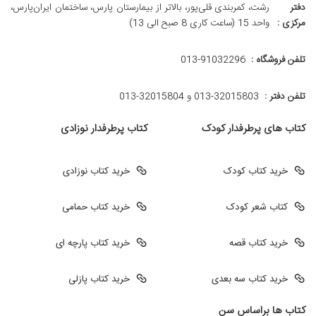
دفتر
رشت، کمربندی قلی‌پور، بالاتر از بیمارستان پارس، ساختمان ایران‌پارس،
مرکزی :
واحد 15 (ساعت کاری 8 صبح الی 13)
تلفن فروشگاه :
013-91032296
تلفن دفتر :
013-32015803 و 32015804-013
کتاب های پرطرفدار کودک
کتاب پرطرفدار نوزادی
خرید کتاب کودک
خرید کتاب نوزادی
کتاب شعر کودک
خرید کتاب حمامی
خرید کتاب قصه
خرید کتاب پارچه ای
خرید کتاب سه بعدی
خرید کتاب پازلی
کتاب ها براساس سن