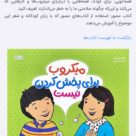
قصه‌گویی: برای کودک قصه‌هایی را درباره‌ی میکروب‌ها و کارهایی که
می‌کنند و این‌که چگونه سلامتی ما را به خطر می‌اندازند تعریف کنید.
کتاب مصور: استفاده از کتاب‌های مصور که با زبان کودکانه و شعر این
موضوع را آموزش می‌دهند.
بازگشت به فهرست کتاب‌ها