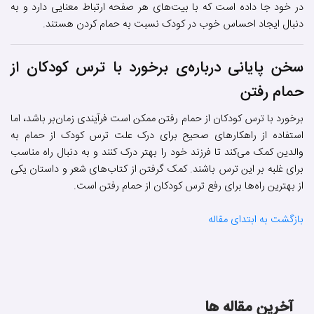
در خود جا داده است که با بیت‌های هر صفحه ارتباط معنایی دارد و به
دنبال ایجاد احساس خوب در کودک نسبت به حمام کردن هستند.
سخن پایانی درباره‌ی برخورد با ترس کودکان از
حمام رفتن
برخورد با ترس کودکان از حمام رفتن ممکن است فرآیندی زمان‌بر باشد، اما
استفاده از راهکارهای صحیح برای درک علت ترس کودک از حمام به
والدین کمک می‌کند تا فرزند خود را بهتر درک کنند و به دنبال راه مناسب
برای غلبه بر این ترس باشند. کمک گرفتن از کتاب‌های شعر و داستان یکی
از بهترین راه‌ها برای رفع ترس کودکان از حمام رفتن است.
بازگشت به ابتدای مقاله
آخرین مقاله ها