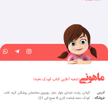
آدرس
گیلان، رشت، ابتدای بلوار نماز، روبروی ساختمان پزشکان آتیه، کتاب
فروشگاه :
کودک نخبه (ساعت کاری 8 صبح الی 21)