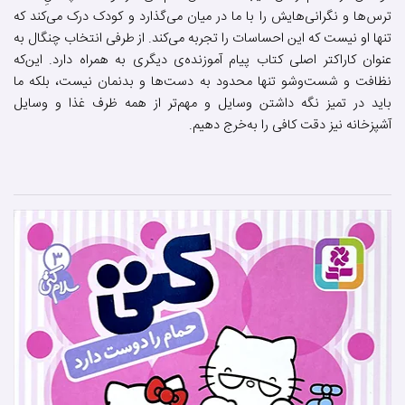
ترس‌ها و نگرانی‌هایش را با ما در میان می‌گذارد و کودک درک می‌کند که
تنها او نیست که این احساسات را تجربه می‌کند. از طرفی انتخاب چنگال به
عنوان کاراکتر اصلی کتاب پیام آموزنده‌ی دیگری به همراه دارد. این‌که
نظافت و شست‌وشو تنها محدود به دست‌ها و بدنمان نیست، بلکه ما
باید در تمیز نگه داشتن وسایل و مهم‌تر از همه ظرف غذا و وسایل
آشپزخانه نیز دقت کافی را به‌خرج دهیم.