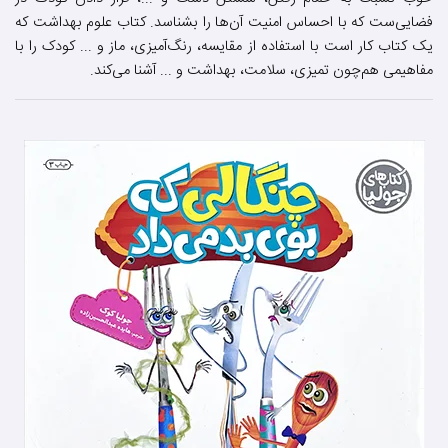
فضایی‌ست که با احساس امنیت آن‌ها را بشناسد. کتاب علوم بهداشت که
یک کتاب کار است با استفاده از مقایسه، رنگ‌آمیزی، ماز و ... کودک را با
مفاهیمی هم‌چون تمیزی، سلامت، بهداشت و ... آشنا می‌کند.