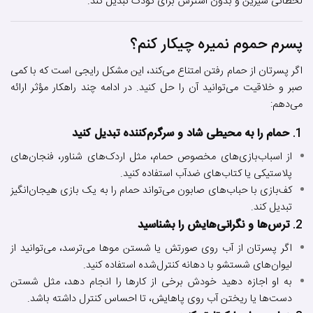
لحظاتی شیرین و بدون استرس برای کودک تبدیل کند.
پسرم حموم نمیره چیکار کنم؟
اگر پسرتان از حمام رفتن امتناع می‌کند، این مشکل رایجی است که با کمی
صبر و خلاقیت می‌توانید آن را حل کنید. در ادامه چند راهکار مؤثر ارائه
می‌دهم:
1.
حمام را به محیطی شاد و سرگرم‌کننده تبدیل کنید
از اسباب‌بازی‌های مخصوص حمام، مثل اردک‌های شناور، فنجان‌های
پلاستیکی یا کتاب‌های ضدآب استفاده کنید.
کف‌بازی با حباب‌های صابون می‌تواند حمام را به یک بازی هیجان‌انگیز
تبدیل کند.
2.
ترس‌ها و نگرانی‌هایش را بشناسید
اگر پسرتان از آب روی صورتش یا شستن موها می‌ترسد، می‌توانید از
لیوان‌های شستشو با دهانه کنترل‌شده استفاده کنید.
به او اجازه دهید خودش برخی از کارها را انجام دهد، مثل شستن
دست‌ها یا ریختن آب روی پاهایش، تا احساس کنترل داشته باشد.