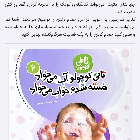
جنبه‌های مثبت، می‌تواند کنجکاوی کودک را به تجربه کردن قصه‌ی کتی
ترغیب کند.
کتاب هم‌چنین به خوبی مراحل حمام رفتن را توضیح می‌دهد. شما هم
می‌توانید مانند پدر کتی فرزند خود را به همراه اسباب‌بازی‌ها به حمام برده
و سعی کنید حمام کردن را به یک فعالیت سرگرم‌کننده تبدیل کنید.