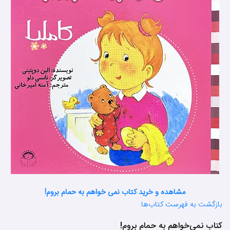
مشاهده و خرید کتاب نمی خواهم به حمام بروم!
بازگشت به فهرست کتاب‌ها
کتاب نمی‌خواهم به حمام بروم!