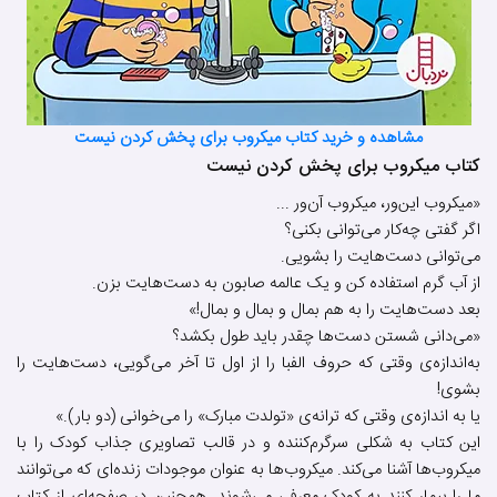
مشاهده و خرید کتاب میکروب برای پخش کردن نیست
کتاب میکروب برای پخش کردن نیست
«میکروب این‌ور، میکروب آن‌ور ...
اگر گفتی چه‌کار می‌توانی بکنی؟
می‌توانی دست‌هایت را بشویی.
از آب گرم استفاده کن و یک عالمه صابون به دست‌هایت بزن.
بعد دست‌هایت را به هم بمال و بمال و بمال!»
«می‌دانی شستن دست‌ها چقدر باید طول بکشد؟
به‌اندازه‌ی وقتی که حروف الفبا را از اول تا آخر می‌گویی، دست‌هایت را
بشوی!
یا به اندازه‌ی وقتی که ترانه‌ی «تولدت مبارک» را می‌خوانی (دو بار).»
این کتاب به شکلی سرگرم‌کننده و در قالب تصاویری جذاب کودک را با
میکروب‌ها آشنا می‌کند. میکروب‌ها به عنوان موجودات زنده‌ای که می‌توانند