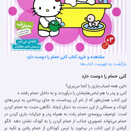
مشاهده و خرید کتاب کتی حمام را دوست دارد
بازگشت به فهرست کتاب‌ها
کتی حمام را دوست دارد
«این همه اسباب‌بازی را کجا می‌بری؟
کتی و پدر با هم لباس‌هایشان را درآوردند و به داخل حمام رفتند.»
این کتاب همان‌طور که از نام آن پیداست، به جای پرداختن به ترس‌های
کودک و مسائلی از این دست، به دنبال ایجاد نگاهی مثبت به حمام کردن
است. توصیف پروسه‌ی حمام رفت به همراه پدر و جزئیات بازی کردن در
حمام می‌تواند تصویری جذاب از حمام کردن را به کودک نشان دهد. الگو
گرفتن از این کتاب در برخورد با ترس کودکان از حمام رفتن و تکیه بر