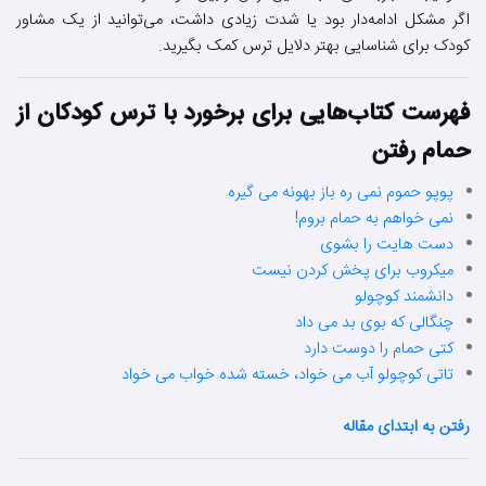
اگر مشکل ادامه‌دار بود یا شدت زیادی داشت، می‌توانید از یک مشاور
کودک برای شناسایی بهتر دلایل ترس کمک بگیرید.
فهرست کتاب‌هایی برای برخورد با ترس کودکان از
حمام رفتن
پوپو حموم نمی ره باز بهونه می گیره
نمی خواهم به حمام بروم!
دست هایت را بشوی
میکروب برای پخش کردن نیست
دانشمند کوچولو
چنگالی که بوی بد می داد
کتی حمام را دوست دارد
تاتی کوچولو آب می خواد، خسته شده خواب می خواد
رفتن به ابتدای مقاله