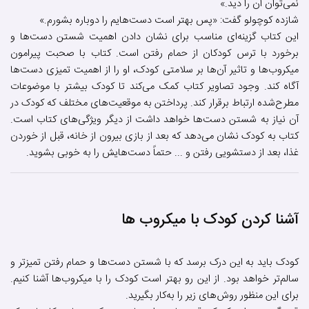
نمی‌توان آن را دید.»
شازده کوچولو گفت: «پس بهتر است دست‌هایم را دوباره بشورم.»
این کتاب گزینه‌ای مناسب برای نشان دادن اهمیت شستن دست‌ها و
برخورد با ترس کودکان از حمام رفتن است. کتاب با صحبت پیرامون
میکروب‌ها و تاثیر آن‌ها بر سلامتی کودک، او را از اهمیت تمیزی دست‌ها
آگاه کند. وجود تصاویر کتاب کمک می‌کند تا کودک بیشتر با موضوعات
مطرح‌شده ارتباط برقرار کند. پرداختن به موقعیت‌های مختلف که کودک در
آن نیاز به شستن دست‌ها خواهد داشت از دیگر ویژگی‌های کتاب است.
کتاب به کودک نشان می‌دهد که بعد از بازی بیرون از خانه، قبل از خوردن
غذا، بعد از دستشویی رفتن و ... حتماً دست‌هایش را به خوبی بشوید.
آشنا کردن کودک با میکروب ها
کودک باید به این درک برسد که با شستن دست‌ها و حمام رفتن تمیزتر و
سالم‌تر خواهد بود. از این رو بهتر است کودک را با میکروب‌ها آشنا کنیم.
برای این منظور روش‌های زیر را به‌کار بگیرید.