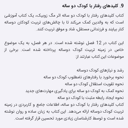
9. کلیدهای رفتار با کودک دو ساله
کتاب کلیدهای رفتار با کودک دو ساله اثر مگ زوبیک، یک کتاب آموزشی
است که به والدین کمک می‌کند تا با چالش‌های تربیت کودکان دوساله
کنار بیایند و فرزندانی مستقل، شاد و موفق تربیت کنند.
این کتاب در 12 فصل نوشته شده است. در هر فصل، به یک موضوع
خاص در زمینه تربیت کودک دوساله پرداخته شده است. برخی از
موضوعات این کتاب عبارتند از:
رشد و نیازهای کودک دوساله
نحوه برخورد با رفتارهای نامطلوب کودک دو ساله
نحوه تقویت استقلال کودک دو ساله
نحوه کمک به کودک دو ساله برای یادگیری مهارت‌های جدید
نحوه ایجاد رابطه مثبت با کودک دو ساله
کتاب کلیدهای رفتار با کودک دو ساله، اطلاعات جامع و کاربردی در زمینه
تربیت کودک دوساله ارائه می‌دهد. این کتاب به زبان ساده و روان نوشته
شده است و توسط کارشناسان زیادی مورد تحسین قرار گرفته است.