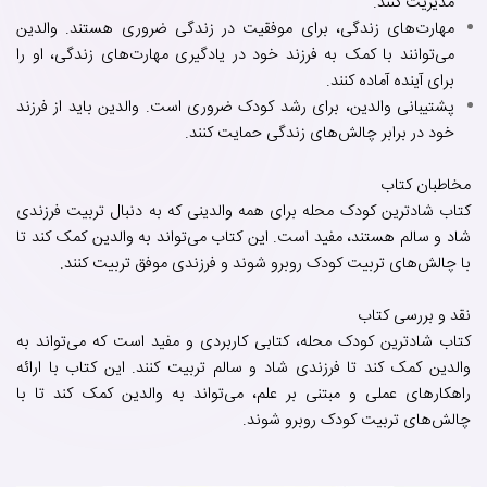
مدیریت کنند.
مهارت‌های زندگی، برای موفقیت در زندگی ضروری هستند. والدین
می‌توانند با کمک به فرزند خود در یادگیری مهارت‌های زندگی، او را
برای آینده آماده کنند.
پشتیبانی والدین، برای رشد کودک ضروری است. والدین باید از فرزند
خود در برابر چالش‌های زندگی حمایت کنند.
مخاطبان کتاب
کتاب شادترین کودک محله برای همه والدینی که به دنبال تربیت فرزندی
شاد و سالم هستند، مفید است. این کتاب می‌تواند به والدین کمک کند تا
با چالش‌های تربیت کودک روبرو شوند و فرزندی موفق تربیت کنند.
نقد و بررسی کتاب
کتاب شادترین کودک محله، کتابی کاربردی و مفید است که می‌تواند به
والدین کمک کند تا فرزندی شاد و سالم تربیت کنند. این کتاب با ارائه
راهکارهای عملی و مبتنی بر علم، می‌تواند به والدین کمک کند تا با
چالش‌های تربیت کودک روبرو شوند.