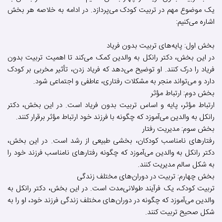
یک موضوع مهم در تربیت کودک می‌پردازد. در ادامه به خلاصه هر بخش
اشاره می‌کنیم:
بخش اول: پایه‌های تربیت بدون فریاد
در این بخش، دکتر رانکل به والدین کمک می‌کند تا اهمیت تربیت بدون
فریاد را درک کنند. او توضیح می‌دهد که فریاد زدن، تأثیر مخربی بر کودک
دارد و می‌تواند منجر به مشکلات رفتاری، عاطفی و اجتماعی شود.
بخش دوم: ارتباط مؤثر
ارتباط مؤثر، پایه و اساس تربیت بدون فریاد است. در این بخش، دکتر
رانکل به والدین می‌آموزد که چگونه با فرزند خود ارتباط مؤثر برقرار کنند.
بخش سوم: مدیریت رفتار
رفتارهای نامناسب کودکان، بخشی طبیعی از رشد است. در این بخش،
دکتر رانکل به والدین می‌آموزد که چگونه رفتارهای نامناسب فرزند خود را
به شکل سالم مدیریت کنند.
بخش چهارم: تربیت در دوران‌های مختلف زندگی
تربیت کودک، یک فرآیند طولانی‌مدت است. در این بخش، دکتر رانکل به
والدین می‌آموزد که چگونه در دوران‌های مختلف زندگی فرزند خود، او را به
شکل صحیح تربیت کنند.