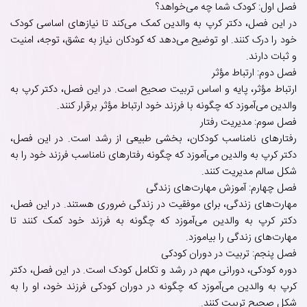
فصل اول: کودک شما چه می‌خواهد؟
در این فصل، دکتر کرپ به والدین کمک می‌کند تا نیازهای اساسی کودک
خود را درک کنند. او توضیح می‌دهد که کودکان نیاز به عشق، توجه، امنیت
و ثبات دارند.
فصل دوم: ارتباط مؤثر
ارتباط مؤثر، پایه و اساس تربیت صحیح است. در این فصل، دکتر کرپ به
والدین می‌آموزد که چگونه با فرزند خود ارتباط مؤثر برقرار کنند.
فصل سوم: مدیریت رفتار
رفتارهای نامناسب کودکان، بخشی طبیعی از رشد است. در این فصل،
دکتر کرپ به والدین می‌آموزد که چگونه رفتارهای نامناسب فرزند خود را به
شکل سالم مدیریت کنند.
فصل چهارم: آموزش مهارت‌های زندگی
مهارت‌های زندگی، برای موفقیت در زندگی ضروری هستند. در این فصل،
دکتر کرپ به والدین می‌آموزد که چگونه به فرزند خود کمک کنند تا
مهارت‌های زندگی را بیاموزد.
فصل پنجم: تربیت در دوران کودکی
دوره کودکی، دورانی مهم در رشد و تکامل کودک است. در این فصل، دکتر
کرپ به والدین می‌آموزد که چگونه در دوران کودکی فرزند خود، او را به
شکل صحیح تربیت کنند.