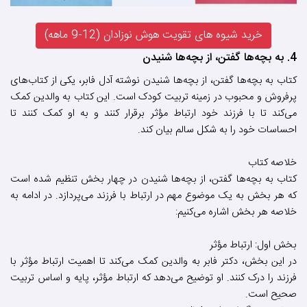
خرید شیوه های تقویت هوش نوزادان (12-9 ماهه)
4. به بچه‌ها گفتن، از بچه‌ها شنیدن
کتاب به بچه‌ها گفتن، از بچه‌ها شنیدن نوشته آدل فابر، یکی از کتاب‌های
پرفروش و محبوب در زمینه تربیت کودک است. این کتاب به والدین کمک
می‌کند تا با فرزند خود ارتباط مؤثر برقرار کنند و به او کمک کنند تا
احساسات خود را به شکل سالم بیان کند.
خلاصه کتاب
کتاب به بچه‌ها گفتن، از بچه‌ها شنیدن در چهار بخش تنظیم شده است
که هر بخش به یک موضوع مهم در ارتباط با فرزند می‌پردازد. در ادامه به
خلاصه هر بخش اشاره می‌کنیم:
بخش اول: ارتباط مؤثر
در این بخش، دکتر فابر به والدین کمک می‌کند تا اهمیت ارتباط مؤثر با
فرزند را درک کنند. او توضیح می‌دهد که ارتباط مؤثر، پایه و اساس تربیت
صحیح است.