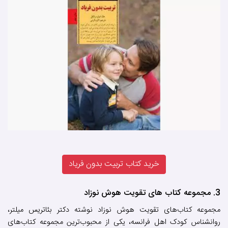
خرید کتاب تربیت بدون فریاد
3. مجموعه کتاب های تقویت هوش نوزاد
مجموعه کتاب‌های تقویت هوش نوزاد نوشته دکتر بئاتریس میلتر،
روانشناس کودک اهل فرانسه، یکی از محبوب‌ترین مجموعه کتاب‌های