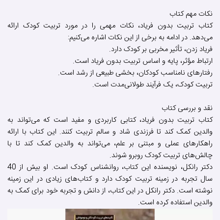
نکات مهم کتاب
کتاب تربیت بدون فریاد، نکات مهمی را در مورد تربیت کودک ارائه
می‌دهد. در ادامه به برخی از این نکات اشاره می‌کنیم:
فریاد زدن، تأثیر مخربی بر کودک دارد.
ارتباط مؤثر، پایه و اساس تربیت بدون فریاد است.
رفتارهای نامناسب کودکان، بخشی طبیعی از رشد است.
تربیت کودک، یک فرآیند طولانی‌مدت است.
نقد و بررسی کتاب
کتاب تربیت بدون فریاد، کتابی کاربردی و مفید است که می‌تواند به
والدین کمک کند تا فرزندی شاد و سالم تربیت کنند. این کتاب با ارائه
راهکارهای عملی و مبتنی بر علم، می‌تواند به والدین کمک کند تا با
چالش‌های تربیت کودک روبرو شوند.
دکتر رانکل، نویسنده این کتاب، روانشناس کودک است. او بیش از 40
سال تجربه در زمینه تربیت کودک دارد و کتاب‌های زیادی در این زمینه
نوشته است. دکتر رانکل در این کتاب، از دانش و تجربه خود برای کمک به
والدین استفاده کرده است.