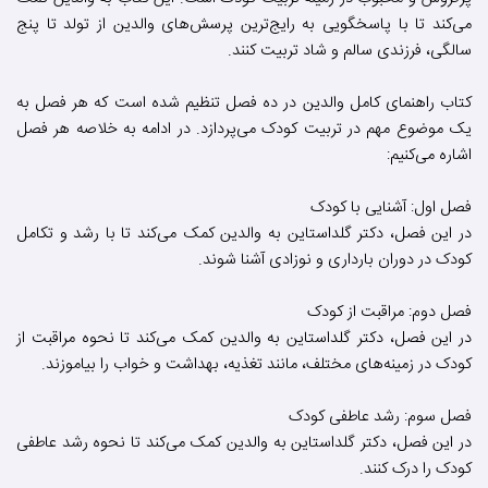
می‌کند تا با پاسخگویی به رایج‌ترین پرسش‌های والدین از تولد تا پنج
سالگی، فرزندی سالم و شاد تربیت کنند.
کتاب راهنمای کامل والدین در ده فصل تنظیم شده است که هر فصل به
یک موضوع مهم در تربیت کودک می‌پردازد. در ادامه به خلاصه هر فصل
اشاره می‌کنیم:
فصل اول: آشنایی با کودک
در این فصل، دکتر گلداستاین به والدین کمک می‌کند تا با رشد و تکامل
کودک در دوران بارداری و نوزادی آشنا شوند.
فصل دوم: مراقبت از کودک
در این فصل، دکتر گلداستاین به والدین کمک می‌کند تا نحوه مراقبت از
کودک در زمینه‌های مختلف، مانند تغذیه، بهداشت و خواب را بیاموزند.
فصل سوم: رشد عاطفی کودک
در این فصل، دکتر گلداستاین به والدین کمک می‌کند تا نحوه رشد عاطفی
کودک را درک کنند.