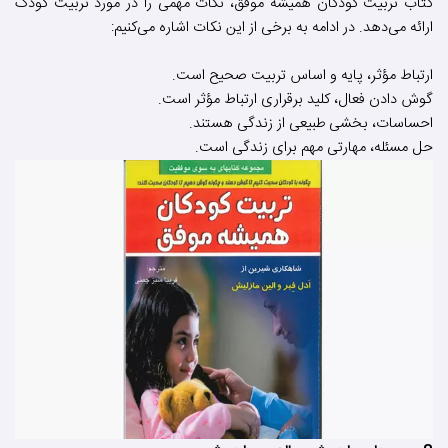
کتاب تربیت کودکان همیشه موفق، نکات مهمی را در مورد تربیت کودک
ارائه می‌دهد. در ادامه به برخی از این نکات اشاره می‌کنیم:
ارتباط مؤثر، پایه و اساس تربیت صحیح است.
گوش دادن فعال، کلید برقراری ارتباط مؤثر است.
احساسات، بخشی طبیعی از زندگی هستند.
حل مسئله، مهارتی مهم برای زندگی است.