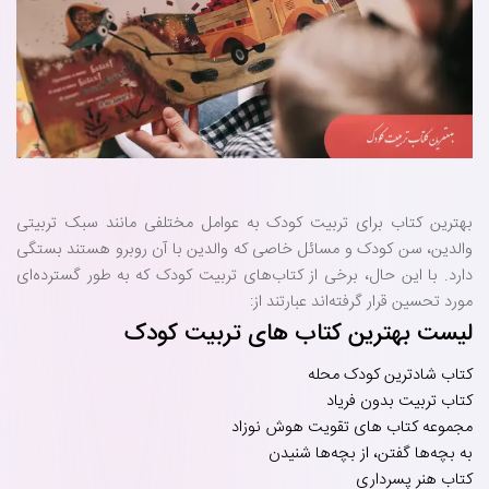
بهترین کتاب برای تربیت کودک به عوامل مختلفی مانند سبک تربیتی
والدین، سن کودک و مسائل خاصی که والدین با آن روبرو هستند بستگی
دارد. با این حال، برخی از کتاب‌های تربیت کودک که به طور گسترده‌ای
مورد تحسین قرار گرفته‌اند عبارتند از:
لیست بهترین کتاب های تربیت کودک
کتاب شادترین کودک محله
کتاب تربیت بدون فریاد
مجموعه کتاب های تقویت هوش نوزاد
به بچه‌ها گفتن، از بچه‌ها شنیدن
کتاب هنر پسرداری