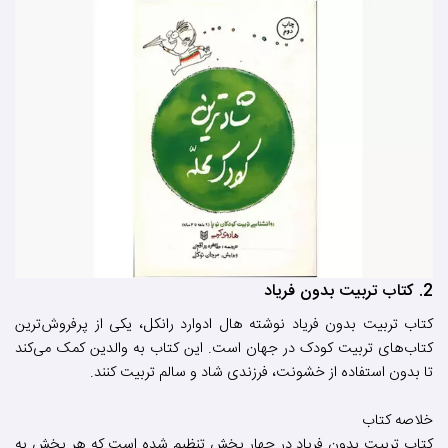
2. کتاب تربیت بدون فریاد
کتاب تربیت بدون فریاد نوشته هال ادوارد رانکل، یکی از پرفروش‌ترین
کتاب‌های تربیت کودک در جهان است. این کتاب به والدین کمک می‌کند
تا بدون استفاده از خشونت، فرزندی شاد و سالم تربیت کنند.
خلاصه کتاب
کتاب تربیت بدون فریاد در چهار بخش تنظیم شده است که هر بخش به