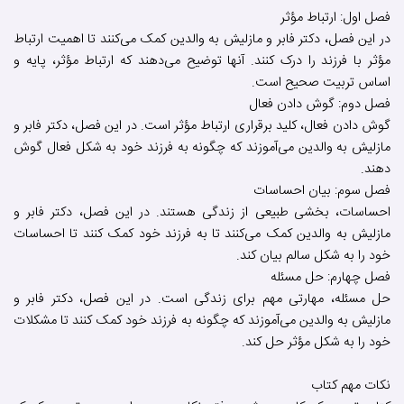
فصل اول: ارتباط مؤثر
در این فصل، دکتر فابر و مازلیش به والدین کمک می‌کنند تا اهمیت ارتباط
مؤثر با فرزند را درک کنند. آنها توضیح می‌دهند که ارتباط مؤثر، پایه و
اساس تربیت صحیح است.
فصل دوم: گوش دادن فعال
گوش دادن فعال، کلید برقراری ارتباط مؤثر است. در این فصل، دکتر فابر و
مازلیش به والدین می‌آموزند که چگونه به فرزند خود به شکل فعال گوش
دهند.
فصل سوم: بیان احساسات
احساسات، بخشی طبیعی از زندگی هستند. در این فصل، دکتر فابر و
مازلیش به والدین کمک می‌کنند تا به فرزند خود کمک کنند تا احساسات
خود را به شکل سالم بیان کند.
فصل چهارم: حل مسئله
حل مسئله، مهارتی مهم برای زندگی است. در این فصل، دکتر فابر و
مازلیش به والدین می‌آموزند که چگونه به فرزند خود کمک کنند تا مشکلات
خود را به شکل مؤثر حل کند.
نکات مهم کتاب