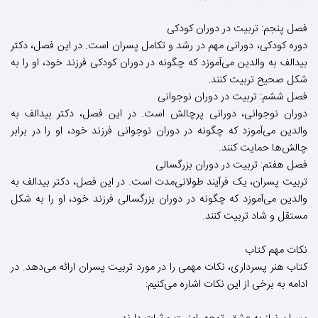
فصل پنجم: تربیت در دوران کودکی
دوره کودکی، دورانی مهم در رشد و تکامل پسران است. در این فصل، دکتر
بیدالف به والدین می‌آموزد که چگونه در دوران کودکی فرزند خود، او را به
شکل صحیح تربیت کنند.
فصل ششم: تربیت در دوران نوجوانی
دوران نوجوانی، دورانی پرچالش است. در این فصل، دکتر بیدالف به
والدین می‌آموزد که چگونه در دوران نوجوانی فرزند خود، او را در برابر
چالش‌ها حمایت کنند.
فصل هفتم: تربیت در دوران بزرگسالی
تربیت پسران، یک فرآیند طولانی‌مدت است. در این فصل، دکتر بیدالف به
والدین می‌آموزد که چگونه در دوران بزرگسالی فرزند خود، او را به شکل
مستقل و شاد تربیت کنند.
نکات مهم کتاب
کتاب هنر پسرداری، نکات مهمی را در مورد تربیت پسران ارائه می‌دهد. در
ادامه به برخی از این نکات اشاره می‌کنیم: