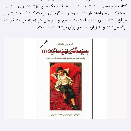
کتاب «بچه‌های باهوش، والدین باهوش» یک منبع ارزشمند برای والدینی
است که می‌خواهند فرزندان خود را به گونه‌ای تربیت کنند که باهوش و
موفق باشند. این کتاب اطلاعات جامع و کاربردی در زمینه تربیت کودک
ارائه می‌دهد و به زبان ساده و روان نوشته شده است.