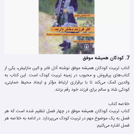
7. کودکان همیشه موفق
کتاب تربیت کودکان همیشه موفق نوشته آدل فابر و الین مازلیش، یکی از
کتاب‌های پرفروش و محبوب در زمینه تربیت کودک است. این کتاب به
والدین کمک می‌کند تا با برقراری ارتباط مؤثر و ایجاد محیط حمایتی،
کودکی شاد و سالم برای فرزند خود رقم بزنند.
خلاصه کتاب
کتاب تربیت کودکان همیشه موفق در چهار فصل تنظیم شده است که هر
فصل به یک موضوع مهم در تربیت کودک می‌پردازد. در ادامه به خلاصه هر
فصل اشاره می‌کنیم: