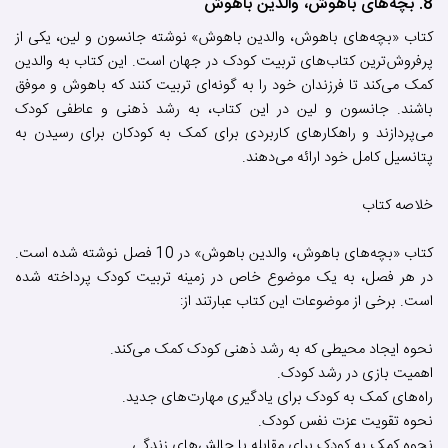
8. بچه‌های باهوش، والدین باهوش
کتاب «بچه‌های باهوش، والدین باهوش» نوشته جانسون و لین، یکی از
پرفروش‌ترین کتاب‌های تربیت کودک در جهان است. این کتاب به والدین
کمک می‌کند تا فرزندان خود را به گونه‌ای تربیت کنند که باهوش و موفق
باشند. جانسون و لین در این کتاب، به رشد ذهنی و عاطفی کودک
می‌پردازند و راهکارهای کاربردی برای کمک به کودکان برای رسیدن به
پتانسیل کامل خود ارائه می‌دهند.
خلاصه کتاب
کتاب «بچه‌های باهوش، والدین باهوش» در 10 فصل نوشته شده است.
در هر فصل، به یک موضوع خاص در زمینه تربیت کودک پرداخته شده
است. برخی از موضوعات این کتاب عبارتند از:
نحوه ایجاد محیطی که به رشد ذهنی کودک کمک می‌کند.
اهمیت بازی در رشد کودک.
راه‌های کمک به کودک برای یادگیری مهارت‌های جدید.
نحوه تقویت عزت نفس کودک.
نحوه کمک به کودک برای مقابله با چالش‌های زندگی.