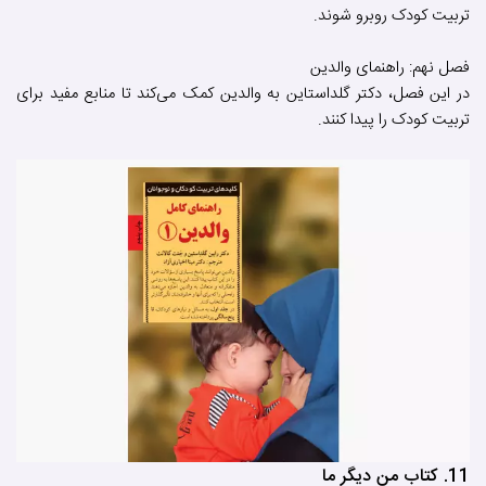
تربیت کودک روبرو شوند.
فصل نهم: راهنمای والدین
در این فصل، دکتر گلداستاین به والدین کمک می‌کند تا منابع مفید برای
تربیت کودک را پیدا کنند.
11. کتاب من دیگر ما