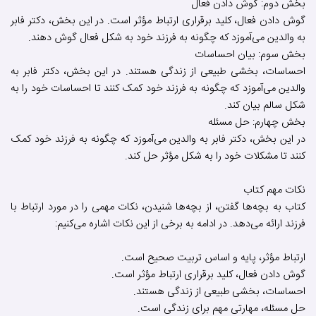
بخش دوم: گوش دادن فعال
گوش دادن فعال، کلید برقراری ارتباط مؤثر است. در این بخش، دکتر فابر
به والدین می‌آموزد که چگونه به فرزند خود به شکل فعال گوش دهند.
بخش سوم: بیان احساسات
احساسات، بخشی طبیعی از زندگی هستند. در این بخش، دکتر فابر به
والدین می‌آموزد که چگونه به فرزند خود کمک کنند تا احساسات خود را به
شکل سالم بیان کند.
بخش چهارم: حل مسئله
در این بخش، دکتر فابر به والدین می‌آموزد که چگونه به فرزند خود کمک
کنند تا مشکلات خود را به شکل مؤثر حل کند.
نکات مهم کتاب
کتاب به بچه‌ها گفتن، از بچه‌ها شنیدن، نکات مهمی را در مورد ارتباط با
فرزند ارائه می‌دهد. در ادامه به برخی از این نکات اشاره می‌کنیم:
ارتباط مؤثر، پایه و اساس تربیت صحیح است.
گوش دادن فعال، کلید برقراری ارتباط مؤثر است.
احساسات، بخشی طبیعی از زندگی هستند.
حل مسئله، مهارتی مهم برای زندگی است.