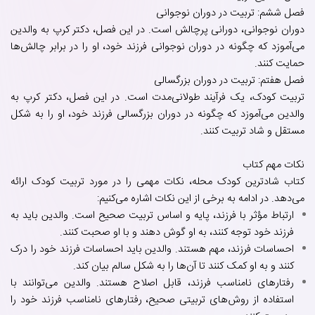
فصل ششم: تربیت در دوران نوجوانی
دوران نوجوانی، دورانی پرچالش است. در این فصل، دکتر کرپ به والدین
می‌آموزد که چگونه در دوران نوجوانی فرزند خود، او را در برابر چالش‌ها
حمایت کنند.
فصل هفتم: تربیت در دوران بزرگسالی
تربیت کودک، یک فرآیند طولانی‌مدت است. در این فصل، دکتر کرپ به
والدین می‌آموزد که چگونه در دوران بزرگسالی فرزند خود، او را به شکل
مستقل و شاد تربیت کنند.
نکات مهم کتاب
کتاب شادترین کودک محله، نکات مهمی را در مورد تربیت کودک ارائه
می‌دهد. در ادامه به برخی از این نکات اشاره می‌کنیم:
ارتباط مؤثر با فرزند، پایه و اساس تربیت صحیح است. والدین باید به
فرزند خود توجه کنند، به او گوش دهند و با او صحبت کنند.
احساسات فرزند، مهم هستند. والدین باید احساسات فرزند خود را درک
کنند و به او کمک کنند تا آن‌ها را به شکل سالم بیان کند.
رفتارهای نامناسب فرزند، قابل اصلاح هستند. والدین می‌توانند با
استفاده از روش‌های تربیتی صحیح، رفتارهای نامناسب فرزند خود را