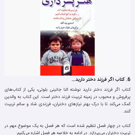
6. کتاب اگر فرزند دختر دارید...
کتاب اگر فرزند دختر دارید نوشته النا جانینی بلوتی، یکی از کتاب‌های
پرفروش و محبوب در زمینه تربیت فرزند دختر است. این کتاب به والدین
کمک می‌کند تا با درک بهتر نیازهای دختران، فرزندی شاد و سالم تربیت
کنند.
کتاب در چهار فصل تنظیم شده است که هر فصل به یک موضوع مهم در
تربیت دختران می‌پردازد. در ادامه به خلاصه هر فصل اشاره می‌کنیم: