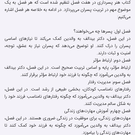
کتاب هنر پسرداری در هفت فصل تنظیم شده است که هر فصل به یک
موضوع مهم در تربیت پسران می‌پردازد. در ادامه به خلاصه هر فصل اشاره
می‌کنیم:
فصل اول: پسرها چه می‌خواهند؟
در این فصل، دکتر بیدالف به والدین کمک می‌کند تا نیازهای اساسی
پسران را درک کنند. او توضیح می‌دهد که پسران نیاز به عشق، توجه،
امنیت و ثبات دارند.
فصل دوم: ارتباط مؤثر
ارتباط مؤثر، پایه و اساس تربیت صحیح است. در این فصل، دکتر بیدالف
به والدین می‌آموزد که چگونه با فرزند خود ارتباط مؤثر برقرار کنند.
فصل سوم: مدیریت رفتار
رفتارهای نامناسب کودکان، بخشی طبیعی از رشد است. در این فصل،
دکتر بیدالف به والدین می‌آموزد که چگونه رفتارهای نامناسب فرزند خود را
به شکل سالم مدیریت کنند.
فصل چهارم: آموزش مهارت‌های زندگی
مهارت‌های زندگی، برای موفقیت در زندگی ضروری هستند. در این فصل،
دکتر بیدالف به والدین می‌آموزد که چگونه به فرزند خود کمک کنند تا
مهارت‌های زندگی را بیاموزد.