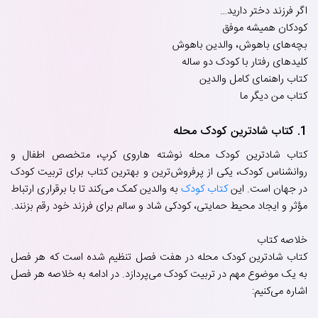
اگر فرزند دختر دارید…
کودکان همیشه موفق
بچه‌های باهوش، والدین باهوش
کلیدهای رفتار با کودک دو ساله
کتاب راهنمای کامل والدین
کتاب من دیگر ما
1. کتاب شادترین کودک محله
کتاب شادترین کودک محله نوشته هاروی کرپ، متخصص اطفال و
روانشناس کودک، یکی از پرفروش‌ترین و بهترین کتاب برای تربیت کودک
در جهان است. این
کتاب کودک
به والدین کمک می‌کند تا با برقراری ارتباط
مؤثر و ایجاد محیط حمایتی، کودکی شاد و سالم برای فرزند خود رقم بزنند.
خلاصه کتاب
کتاب شادترین کودک محله در هفت فصل تنظیم شده است که هر فصل
به یک موضوع مهم در تربیت کودک می‌پردازد. در ادامه به خلاصه هر فصل
اشاره می‌کنیم: