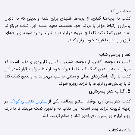
مخاطبان کتاب
کتاب به بچه‌ها گفتن، از بچه‌ها شنیدن برای همه والدینی که به دنبال
برقراری ارتباط مؤثر با فرزند خود هستند، مفید است. این کتاب می‌تواند
به والدین کمک کند تا با چالش‌های ارتباط با فرزند روبرو شوند و رابطه‌ای
قوی و پایدار با فرزند خود برقرار کنند.
نقد و بررسی کتاب
کتاب به بچه‌ها گفتن، از بچه‌ها شنیدن، کتابی کاربردی و مفید است که
می‌تواند به والدین کمک کند تا با فرزند خود ارتباط مؤثر برقرار کنند. این
کتاب با ارائه راهکارهای عملی و مبتنی بر علم، می‌تواند به والدین کمک کند
تا با چالش‌های ارتباط با فرزند روبرو شوند.
5. کتاب هنر پسرداری
کتاب هنر پسرداری نوشته استیو بیدالف، یکی از
بهترین کتابهای کودک
در
زمینه تربیت فرزند پسر است. این کتاب به والدین کمک می‌کند تا با درک
بهتر نیازهای پسران، فرزندی شاد و سالم تربیت کنند.
خلاصه کتاب