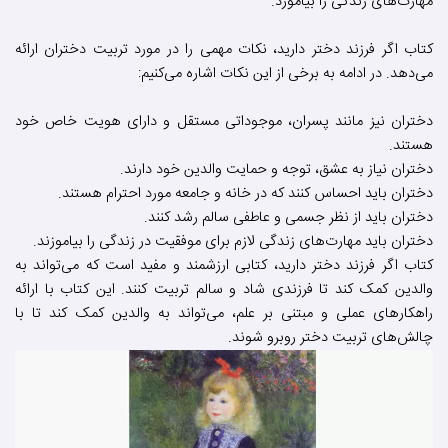
مهارت‌های زندگی را بیاموزد.
کتاب اگر فرزند دختر دارید، نکات مهمی را در مورد تربیت دختران ارائه
می‌دهد. در ادامه به برخی از این نکات اشاره می‌کنیم:
دختران نیز مانند پسران، موجوداتی مستقل و دارای هویت خاص خود
هستند.
دختران نیاز به عشق، توجه و حمایت والدین خود دارند.
دختران باید احساس کنند که در خانه و جامعه مورد احترام هستند.
دختران باید از نظر جسمی و عاطفی سالم رشد کنند.
دختران باید مهارت‌های زندگی لازم برای موفقیت در زندگی را بیاموزند.
کتاب اگر فرزند دختر دارید، کتابی ارزشمند و مفید است که می‌تواند به
والدین کمک کند تا فرزندی شاد و سالم تربیت کنند. این کتاب با ارائه
راهکارهای عملی و مبتنی بر علم، می‌تواند به والدین کمک کند تا با
چالش‌های تربیت دختر روبرو شوند.