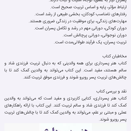
پسران نیاز به عشق، توجه، امنیت و ثبات دارند.
ارتباط مؤثر، پایه و اساس تربیت صحیح است.
رفتارهای نامناسب کودکان، بخشی طبیعی از رشد است.
مهارت‌های زندگی، برای موفقیت در زندگی ضروری هستند.
دوران کودکی، دورانی مهم در رشد و تکامل پسران است.
دوران نوجوانی، دورانی پرچالش است.
تربیت پسران، یک فرآیند طولانی‌مدت است.
مخاطبان کتاب
کتاب هنر پسرداری برای همه والدینی که به دنبال تربیت فرزندی شاد و
سالم هستند، مفید است. این کتاب می‌تواند به والدین کمک کند تا با
چالش‌های تربیت پسر روبرو شوند و فرزندی موفق تربیت کنند.
نقد و بررسی کتاب
کتاب هنر پسرداری، کتابی کاربردی و مفید است که می‌تواند به والدین
کمک کند تا فرزندی شاد و سالم تربیت کنند. این کتاب با ارائه راهکارهای
عملی و مبتنی بر علم، می‌تواند به والدین کمک کند تا با چالش‌های تربیت
پسر روبرو شوند.