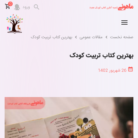
0
ورود
صفحه نخست
مقالات عمومی
بهترین کتاب تربیت کودک
بهترین کتاب تربیت کودک
26 شهریور 1402