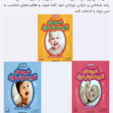
رشد شناختی و حرکتی نوزادان خود آشنا شوند و فعالیت‌های متناسب با
سن نوزاد را انتخاب کنند.