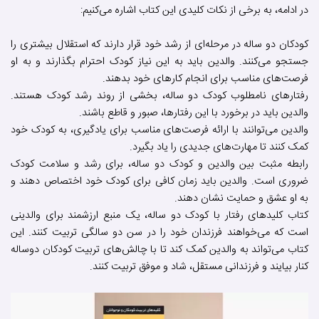
در ادامه، به برخی از نکات کلیدی این کتاب اشاره می‌کنیم:
کودکان دو ساله در مرحله‌ای از رشد خود قرار دارند که استقلال بیشتری را
جستجو می‌کنند. والدین باید به این نیاز کودک احترام بگذارند و به او
فرصت‌های مناسب برای انجام کارهای خود بدهند.
رفتارهای نامطلوب کودک دو ساله، بخشی از روند رشد کودک هستند.
والدین باید در برخورد با این رفتارها، صبور و قاطع باشند.
والدین می‌توانند با ارائه فرصت‌های مناسب برای یادگیری، به کودک خود
کمک کنند تا مهارت‌های جدیدی را یاد بگیرد.
رابطه مثبت بین والدین و کودک دو ساله، برای رشد و سلامت کودک
ضروری است. والدین باید زمان کافی برای کودک خود اختصاص دهند و
به او عشق و حمایت نشان دهند.
کتاب کلیدهای رفتار با کودک دو ساله، یک منبع ارزشمند برای والدینی
است که می‌خواهند فرزندان خود را در سن دو سالگی تربیت کنند. این
کتاب می‌تواند به والدین کمک کند تا با چالش‌های تربیت کودکان دوساله
کنار بیایند و فرزندانی مستقل، شاد و موفق تربیت کنند.