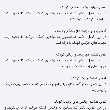
فصل چهارم: رشد اجتماعی کودک
در این فصل، دکتر گلداستاین به والدین کمک می‌کند تا نحوه رشد
اجتماعی کودک را درک کنند.
فصل پنجم: مهارت‌های حرکتی کودک
در این فصل، دکتر گلداستاین به والدین کمک می‌کند تا نحوه رشد
مهارت‌های حرکتی کودک را درک کنند.
فصل ششم: مهارت‌های زبانی کودک
در این فصل، دکتر گلداستاین به والدین کمک می‌کند تا نحوه رشد
مهارت‌های زبانی کودک را درک کنند.
فصل هفتم: تربیت کودک
در این فصل، دکتر گلداستاین به والدین کمک می‌کند تا نحوه تربیت کودک
را بیاموزند.
فصل هشتم: چالش‌های تربیت کودک
در این فصل، دکتر گلداستاین به والدین کمک می‌کند تا با چالش‌های