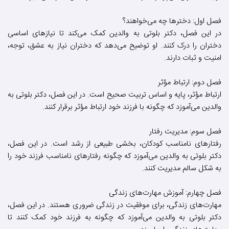
فصل اول: دخترها چه می‌خواهند؟
در این فصل، دکتر بلوتی به والدین کمک می‌کند تا نیازهای اساسی
دختران را درک کنند. او توضیح می‌دهد که دختران نیاز به عشق، توجه،
امنیت و ثبات دارند.
فصل دوم: ارتباط مؤثر
ارتباط مؤثر، پایه و اساس تربیت صحیح است. در این فصل، دکتر بلوتی به
والدین می‌آموزد که چگونه با فرزند خود ارتباط مؤثر برقرار کنند.
فصل سوم: مدیریت رفتار
رفتارهای نامناسب کودکان، بخشی طبیعی از رشد است. در این فصل،
دکتر بلوتی به والدین می‌آموزد که چگونه رفتارهای نامناسب فرزند خود را
به شکل سالم مدیریت کنند.
فصل چهارم: آموزش مهارت‌های زندگی
مهارت‌های زندگی، برای موفقیت در زندگی ضروری هستند. در این فصل،
دکتر بلوتی به والدین می‌آموزد که چگونه به فرزند خود کمک کنند تا