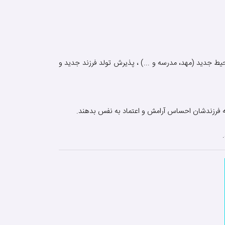
حیط جدید (مهد، مدرسه و ...) ، پذیرش تولد فرزند جدید و
 به فرزندشان احساس آرامش و اعتماد به نفس بدهند.