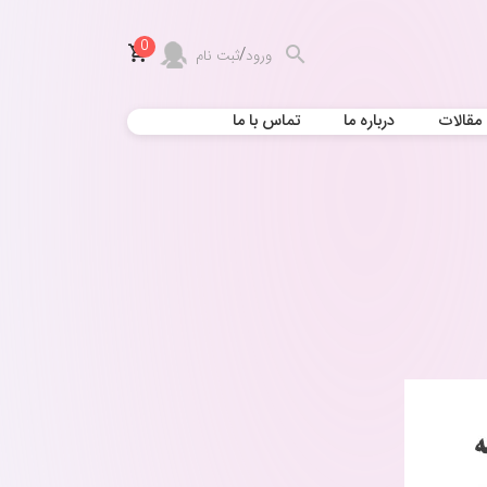
0
/
ورود
ثبت نام
مقالات
درباره ما
تماس با ما