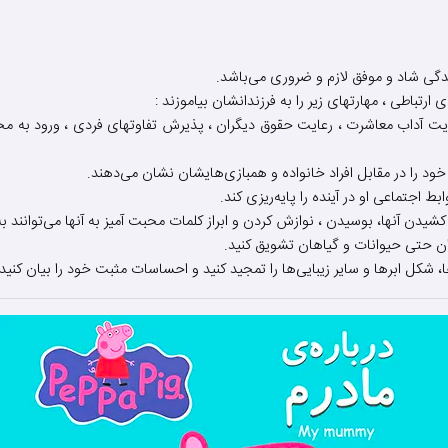
دگی شاد و موفق لازم و ضروری می‌باشد.
ارتباطی ، مهارتهای زیر را به فرزندانشان بیاموزند :
، رعایت آداب معاشرت ، رعایت حقوق دیگران ، پذیرش تفاوتهای فردی ، ورود به م
د را در مقابل افراد خانواده و همبازی‌هایشان نشان می‌دهند.
ط اجتماعی او در آینده را پایه‌ریزی کند.
یدن آنها، بوسیدن ، نوازش کردن و ابراز کلمات محبت آمیز به آنها می‌توانند
ران حتی حیوانات و گیاهان تشویق کنید.
، شکل ابرها و سایر زیبایی‌ها را تمجید کنید و احساسات مثبت خود را بیان کنید.