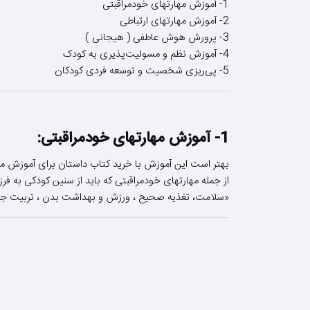
1- آموزش مهارتهای خودمراقبتی
2- آموزش مهارتهای ارتباطی
3- پرورش هوش عاطفی ( هیجانی )
4- آموزش نظم و مسولیت‌پذیری به کودک
5- پی‌ریزی شخصیت و توسعه فردی کودکان
1- آموزش مهارتهای خودمراقبتی:
بهتر است این آموزش با خرید کتاب داستان برای آموزش مها
از جمله مهارتهای خودمراقبتی که باید از سنین کودکی به فرزند
«سلامت، تغذیه صحیح ، ورزش و بهداشت بدن ، تربیت جنسی