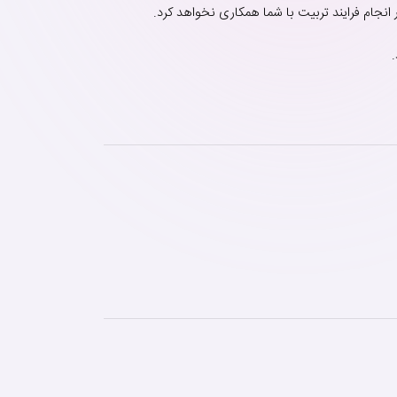
جام فرایند تربیت با شما همکاری نخواهد کرد.