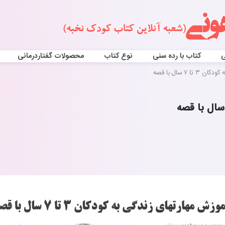
ی
کتاب با رده سنی
نوع کتاب
محصولات گفتاردرمانی
 ۷ سال با قصه