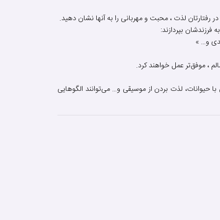
رفتارتان لذت ، محبت و مهربانی را به آنها نشان دهید.
 فرزندشان بپردازند:
دی و… »
لم ، موفق‌تر عمل خواهند کرد.
 با حیوانات، لذت بردن از موسیقی و… می‌توانند الگوهایی