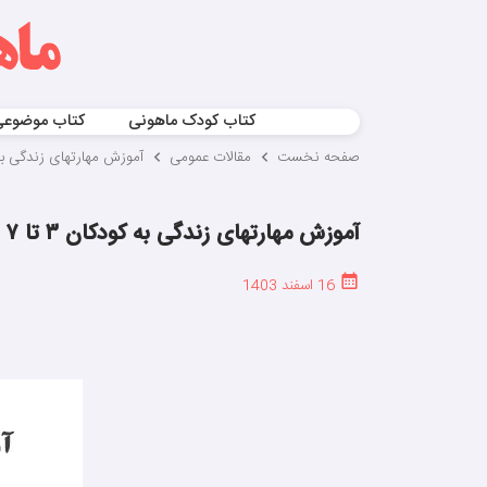
کتاب کودک ماهونی
کتاب موضوع
صفحه نخست
مقالات عمومی
آموزش مهارتهای زندگی به کودکان ۳ تا
آموزش مهارتهای زندگی به کودکان ۳ تا ۷ سال با قصه
16 اسفند 1403