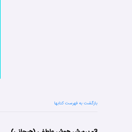
بازگشت به فهرست کتابها