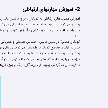
2- آموزش مهارتهای ارتباطی
آموزش مهارت‌های ارتباطی به کودکان ، برای داشتن یک زن
والدین می‌توانند با خرید کتاب داستان برای آموزش مهارتهای 
« ارتباط با افراد خانواده ، دوستیابی ، آموزش کار‌تیمی 
... »
کودکان معمولا در سنین پایین، احساس همدلی و همزبانی خو
بنابراین ارتباط صحیح کودک با والدینش می‌تواند زیربنای رواب
والدین با دوست داشتن بی قید و شرط فرزندان، به آغوش کش
فرزندتان را به احترام گذاشتن و ملایمت رفتار کردن با دیگ
با فرزندتان به گردش بروید. آواز پرندگان، رنگ و بوی گل‌ها