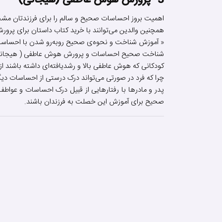
3- پرورش هوش عاطفی (هیجانی)
اهمیت بروز احساسات صحیح و سالم را برای فرزندتان مشخص 
همچنین والدین می‌توانند با خرید کتاب داستان برای پرور
« آموزش شناخت و نحوه‌ی صحیح روبه‌رو شدن با احساسات
شناخت صحیح احساسات و پرورش هوش عاطفی ( هیجانی ) 
کودکانی که هوش عاطفی بالا و رشدیافته‌ای داشته باشند از ا
چرا که فرد در صورتی می‌تواند درک درستی از احساسات دی
پدر و مادرها با رفتارهایی از قبیل درک احساسات و عواطف 
صحیح برای آموزش این خصلت به فرزندان باشند.