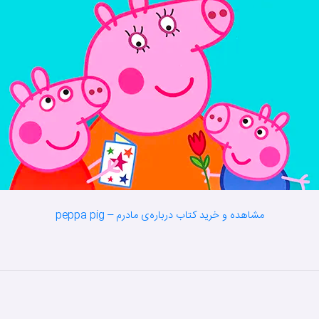
مشاهده و خرید کتاب درباره‌ی مادرم – peppa pig