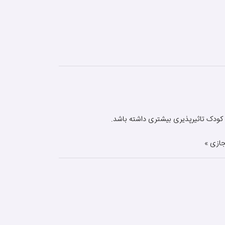
ا کودک تاثیرپذیری بیشتری داشته باشد.
جازی »