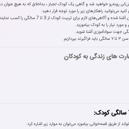
روبه‌رو خواهید شد و گاهی یک کودک لجباز ، بداخلاق که به هیچ عنوان در ان
نید می‌توانید راهکارهای زیر را مورد توجه قرار دهید:
اهی‌های لازم برای تربیت کودک از 3 تا 7 سالگی را کسب نمایند.
 مورد نیاز را به کودک بیاموزید.
ردازیم.
رت های زندگی به کودکان