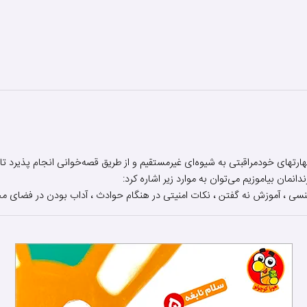
رتهای خودمراقبتی به شیوه‌ای غیرمستقیم و از طریق قصه‌خوانی انجام پذیرد ت
انمان بیاموزیم می‌توان به موارد زیر اشاره کرد:
 ، آموزش نه گفتن ، نکات امنیتی در هنگام حوادث ، آداب بودن در فضای م