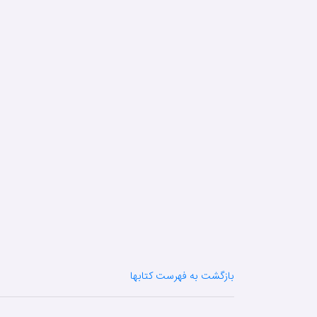
بازگشت به فهرست کتابها