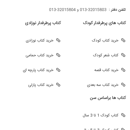
تلفن دفتر :
013-32015803 و 32015804-013
کتاب های پرطرفدار کودک
کتاب پرطرفدار نوزادی
خرید کتاب کودک
خرید کتاب نوزادی
کتاب شعر کودک
خرید کتاب حمامی
خرید کتاب قصه
خرید کتاب پارچه ای
خرید کتاب سه بعدی
خرید کتاب پازلی
کتاب ها براساس سن
کتاب کودک 1 تا 3 سال