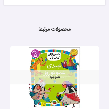
محصولات مرتبط
ناموجود