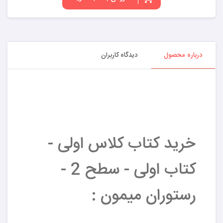
درباره محصول
دیدگاه کاربران
خرید کتاب کلاس اولی -
کتاب اولی - سطح 2 -
رستوران میمون :