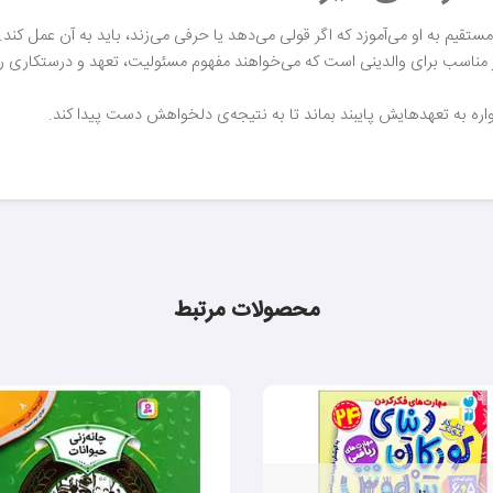
تقیم به او می‌آموزد که اگر قولی می‌دهد یا حرفی می‌زند، باید به آن عمل کند.
ر مناسب برای والدینی است که می‌خواهند مفهوم مسئولیت، تعهد و درستکاری ر
اره به تعهدهایش پایبند بماند تا به نتیجه‌ی دلخواهش دست پیدا کند.
محصولات مرتبط