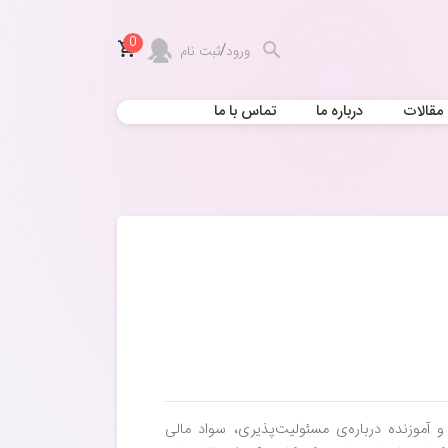
0
/
ورود
ثبت نام
مقالات
درباره ما
تماس با ما
و آموزنده درباره‌ی مسئولیت‌پذیری، سواد مالی