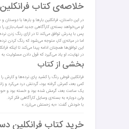
خلاصه‌ی کتاب فرانکلین
در این داستان، فرانکلین بارها و بارها با دوستان و
او می‌خواهد بسته‌ی کارآگاهی جدید اسباب‌بازی را بخر
پس با پدرش توافق می‌کند تا در ازای رنگ زدن نرده‌
اما در میانه‌ی کار، متوجه می‌شود که رنگ کردن نرد
این توافق‌ها همچنان ادامه پیدا می‌کند تا اینکه فرا
در نهایت، او یاد می‌گیرد که قول دادن مسئولیت به 
بخشی از کتاب
فرانکلین قوطی رنگ را کشید پای نرده‌ها و کارش را 
کمی بعد، کمرش گرفته بود، گردنش درد می‌کرد و ز
یک ساعت بعد، گرمش شده بود و خسته بود و حوصل
ولی دوباره به بسته‌ی وسایل کارآگاهی فکر کرد.
با خودش گفت: «به زحمتش می‌ارزد.»
خرید کتاب فرانکلین دس