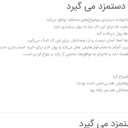
 دستمزد می گیرد
 خانواده، درباره‌ی موضوع‌های مختلف توافق می‌کند.
د، اما برای این کار نیاز به پول بیشتری دارد.
ها پول دریافت کند.
ه‌ها اصلا آسان نیست و از دوستانش برای این کار کمک می‌گیرد.
نکلین، کم‌کم به تمام قول‌هایش عمل می‌کند و پول لازم برای خرید اسباب‌بازی جدی
همراه دارد و احترام به توافق‌ها، بخشی از رشد و بلوغ فردی است.
شروع کرد.
انوهایش هم بی‌حس شده بودند.
ه‌اش هم سر رفته بود.
تمزد می گیرد