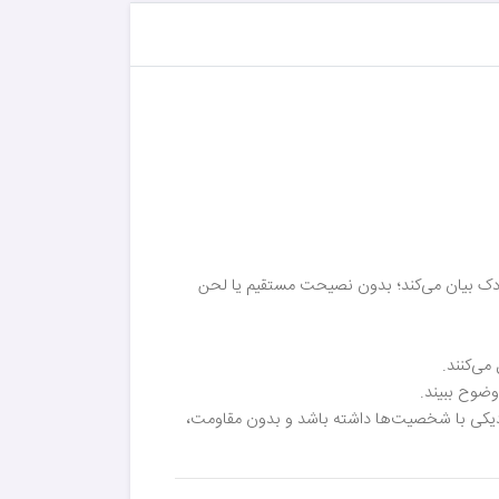
کودک بیان می‌کند؛ بدون نصیحت مستقیم یا لحن
می‌کنند.
وضوح ببیند.
دیکی با شخصیت‌ها داشته باشد و بدون مقاومت،