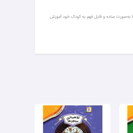
ا به‌صورت ساده و قابل فهم به کودک خود آموزش