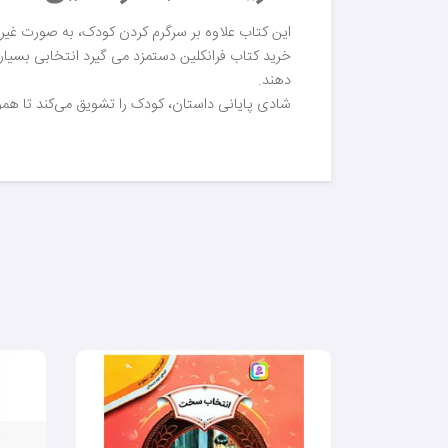
این کتاب علاوه بر سرگرم کردن کودک، به صورت غیرمس
خرید کتاب فرانکلین دستمزد می گیرد انتخابی بسیا
دهند.
شادی پایانی داستان، کودک را تشویق می‌کند تا همو