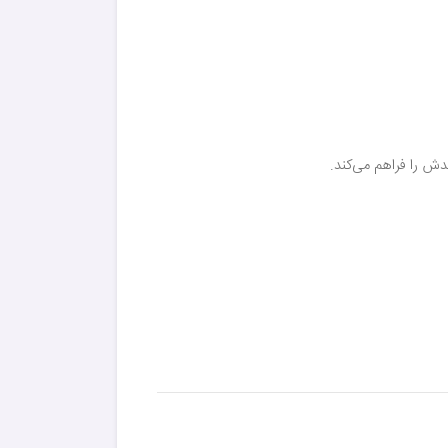
دش را فراهم می‌کند.