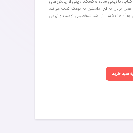
کتاب، با زبانی ساده و کودکانه، یکی از چالش‌های
و عمل کردن به آن. داستان به کودک کمک می‌کند
اندن به آن‌ها بخشی از رشد شخصیتی اوست و ارزش
به سبد خرید