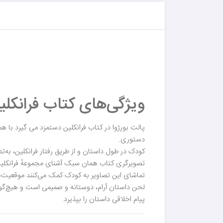
ویژگی‌های کتاب فرانکل
پالت بورژوا در کتاب فرانکلین دستمزد می گیرد با
دستوری.
کودک در طول داستان و از طریق رفتار فرانکلین، به‌ت
تصویرگری کتاب همان سبک آشنای مجموعهٔ فرانکلین ر
تماشای این تصاویر به کودک کمک می‌کنند موقعیت‌ها
لحن داستان آرام، دوستانه و صمیمی است و هیچ‌گو
پیام اخلاقی داستان را بپذیرد.