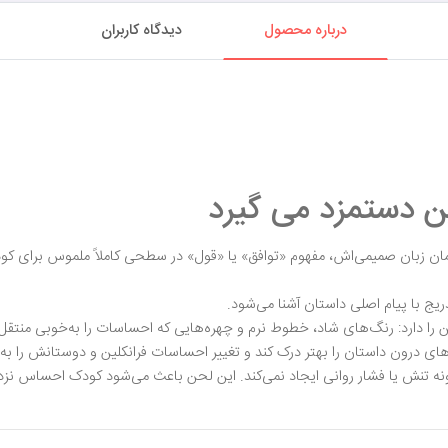
درباره محصول
دیدگاه کاربران
ین دستمزد می گیرد
 همان زبان صمیمی‌اش، مفهوم «توافق» یا «قول» در سطحی کاملاً ملموس برای 
دریج با پیام اصلی داستان آشنا می‌شود.
ا دارد: رنگ‌های شاد، خطوط نرم و چهره‌هایی که احساسات را به‌خوبی منتقل 
ی درون داستان را بهتر درک کند و تغییر احساسات فرانکلین و دوستانش را به‌
نه تنش یا فشار روانی ایجاد نمی‌کند. این لحن باعث می‌شود کودک احساس نز