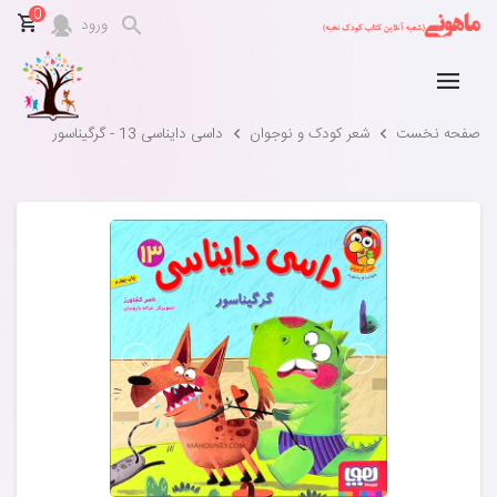
0
ورود
صفحه نخست
شعر کودک و نوجوان
داسی دایناسی 13 - گرگیناسور