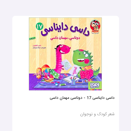
داسی دایناسی 17 - دوناسی مهمان داسی
شعر کودک و نوجوان