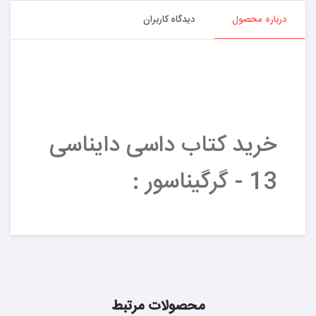
درباره محصول
دیدگاه کاربران
خرید کتاب داسی دایناسی
13 - گرگیناسور :
محصولات مرتبط