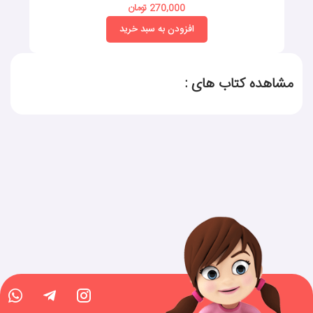
270,000 تومان
افزودن به سبد خرید
مشاهده کتاب های :