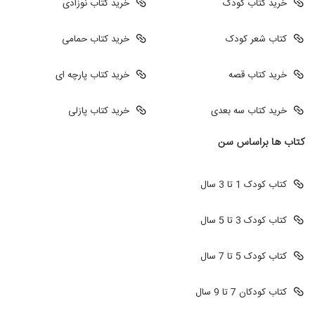
خرید کتاب کودک
خرید کتاب نوزادی
کتاب شعر کودک
خرید کتاب حمامی
خرید کتاب قصه
خرید کتاب پارچه ای
خرید کتاب سه بعدی
خرید کتاب پازلی
کتاب ها براساس سن
کتاب کودک 1 تا 3 سال
کتاب کودک 3 تا 5 سال
کتاب کودک 5 تا 7 سال
کتاب کودکان 7 تا 9 سال