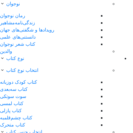
نوجوان
رمان نوجوان
زندگی‌نامه‌مشاهیر
ویدادها‌ و‌ شگفتی‌های‌ جهان
دانستنی‌های علمی
کتاب شعر نوجوان
والدین
نوع کتاب
انتخاب نوع کتاب
کتاب کودک دوزبانه
کتاب سه‌بعدی
سوت سوتکی
کتاب لمسی
کتاب پازلی
کتاب چشم‌قلمبه
کتاب متحرک
انتخاب جنس کتاب