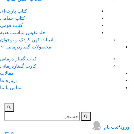
کتاب پارچه‌ای
کتاب حمامی
کتاب فومی
جلد نفیس مناسب هدیه
ادبیات کهن کودک و نوجوان
محصولات گفتاردرمانی
کتاب گفتار درمانی
کارت گفتاردرمانی
مقالات
درباره ما
تماس با ما