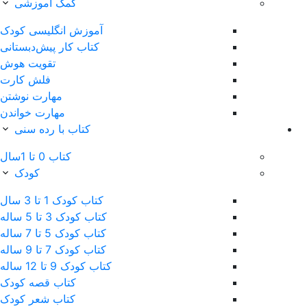
کمک آموزشی
آموزش انگلیسی کودک
کتاب‌ کار پیش‌دبستانی
تقویت هوش
فلش کارت
مهارت نوشتن
مهارت خواندن
کتاب با رده سنی
کتاب 0 تا 1سال
کودک
کتاب کودک 1 تا 3 سال
کتاب کودک 3 تا 5 ساله
کتاب کودک 5 تا 7 ساله
کتاب کودک 7 تا 9 ساله
کتاب کودک 9 تا 12 ساله
کتاب قصه کودک
کتاب شعر کودک