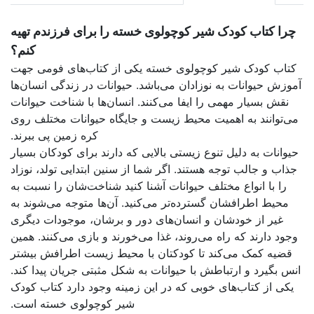
 را برای فرزندم تهیه
کنم؟
 از کتاب‌های فومی جهت
وانات در زندگی انسان‌ها
سان‌ها با شناخت حیوانات
یگاه حیوانات مختلف روی
کره زمین پی ببرند.
 دارند برای کودکان بسیار
نین ابتدایی تولد، نوزاد
ید شناخت‌شان را نسبت به
آن‌ها متوجه می‌شوند به
و برشان، موجودات دیگری
رند و بازی می‌کنند. همین
حیط زیست اطرافش بیشتر
ل مثبتی جریان پیدا کند.
ینه وجود دارد کتاب کودک
ر کوچولو‌‌ی خسته است.