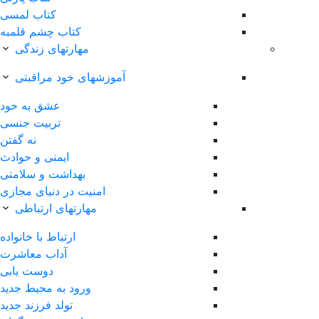
کتاب لمسی
کتاب چشم قلمبه
مهارتهای زندگی
آموزشهای خود مراقبتی
عشق به خود
تربیت جنسی
نه گفتن
ایمنی و حوادث
بهداشت و سلامتی
امنیت در دنیای مجازی
مهارتهای ارتباطی
ارتباط با خانواده
آداب معاشرت
دوست یابی
ورود به محیط جدید
تولد فرزند جدید