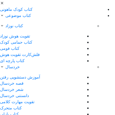
کتاب کودک ماهونی
کتاب موضوعی
کتاب نوزاد
تقویت هوش نوزاد
کتاب حمامی کودک
کتاب فومی
فلش‌کارت تقویت هوش
کتاب پارچه ای
خردسال
آموزش دستشویی رفتن
قصه خردسال
شعر خردسال
دانستنی خردسال
تقویت مهارت کلامی
کتاب متحرک
کتاب پازلی