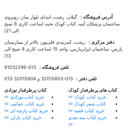
بتدای بلوار نماز، روبروی
ساختمان پزشکان آتیه، کتاب کودک نخبه (ساعت کاری 8 صبح
الی 21)
پور، بالاتر از بیمارستان
پارس، ساختمان ایران‌پارس، واحد 15 (ساعت کاری 8 صبح الی
13)
شگاه :
013-91032296
کتاب پرطرفدار نوزادی
خرید کتاب نوزادی
خرید کتاب حمامی
خرید کتاب پارچه ای
خرید کتاب پازلی