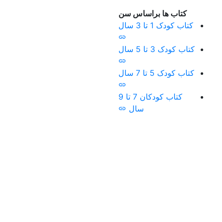
طراحی سایت
احی سایت فروشگاهی